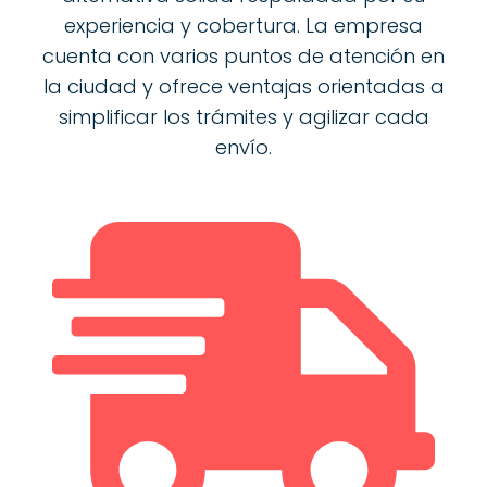
experiencia y cobertura. La empresa
cuenta con varios puntos de atención en
la ciudad y ofrece ventajas orientadas a
simplificar los trámites y agilizar cada
envío.