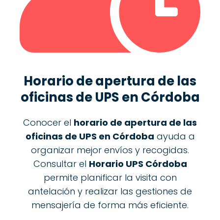
Horario de apertura de las
oficinas de
UPS
en Córdoba
Conocer el
horario de apertura de las
oficinas de UPS en Córdoba
ayuda a
organizar mejor envíos y recogidas.
Consultar el
Horario UPS Córdoba
permite planificar la visita con
antelación y realizar las gestiones de
mensajería de forma más eficiente.