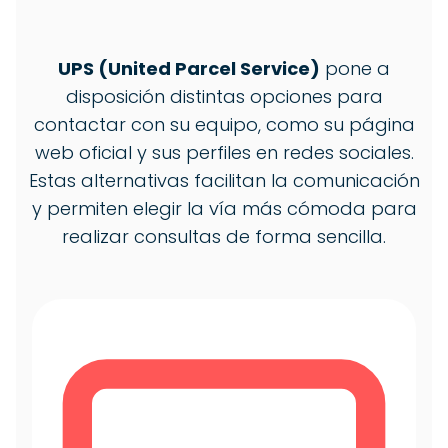
UPS (United Parcel Service)
pone a
disposición distintas opciones para
contactar con su equipo, como su página
web oficial y sus perfiles en redes sociales.
Estas alternativas facilitan la comunicación
y permiten elegir la vía más cómoda para
realizar consultas de forma sencilla.