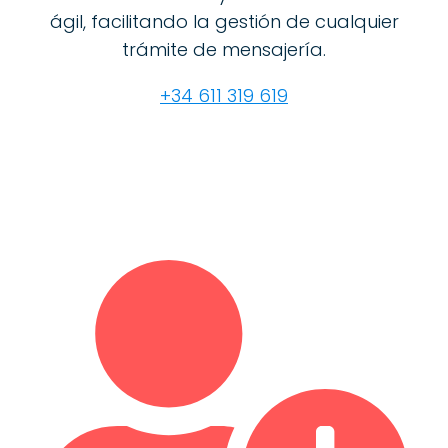
ágil, facilitando la gestión de cualquier
trámite de mensajería.
+34 611 319 619