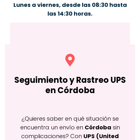
Lunes a viernes, desde las 08:30 hasta
las 14:30 horas.
Seguimiento y Rastreo
UPS
en Córdoba
¿Quieres saber en qué situación se
encuentra un envío en
Córdoba
sin
complicaciones? Con
UPS (United