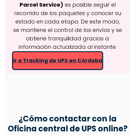
Parcel Service)
es posible seguir el
recorrido de los paquetes y conocer su
estado en cada etapa. De este modo,
se mantiene el control de los envíos y se
obtiene tranquilidad gracias a
información actualizada al instante.
Ir a Tracking de UPS en Córdoba
¿Cómo contactar con la
Oficina central de
UPS
online?