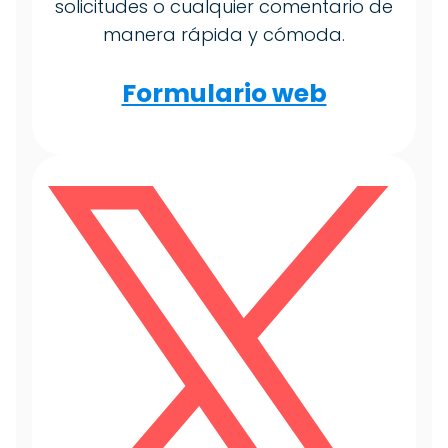
solicitudes o cualquier comentario de
manera rápida y cómoda.
Formulario web