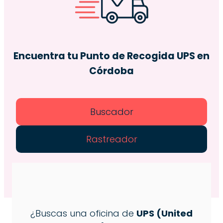
Encuentra tu Punto de Recogida
UPS
en
Córdoba
Buscador
Rastreador
¿Buscas una oficina de
UPS (United