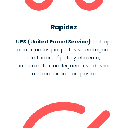
Rapidez
UPS (United Parcel Service)
trabaja
para que los paquetes se entreguen
de forma rápida y eficiente,
procurando que lleguen a su destino
en el menor tiempo posible.