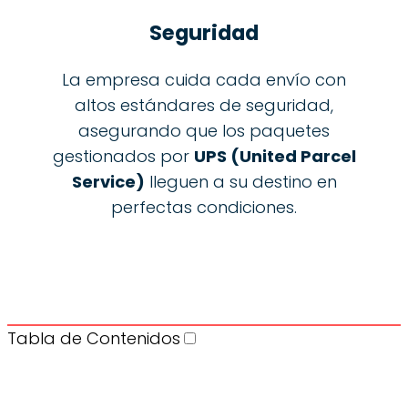
Seguridad
La empresa cuida cada envío con
altos estándares de seguridad,
asegurando que los paquetes
gestionados por
UPS (United Parcel
Service)
lleguen a su destino en
perfectas condiciones.
Tabla de Contenidos