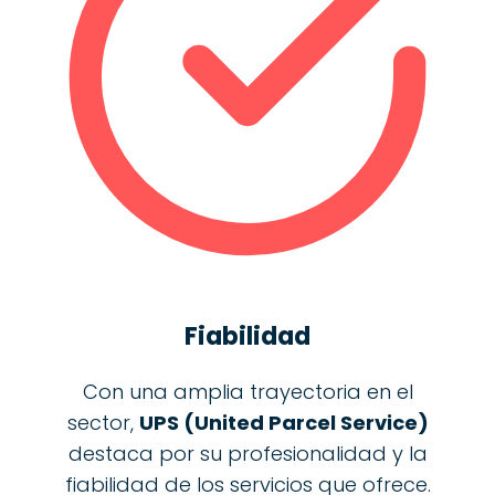
Fiabilidad
Con una amplia trayectoria en el
sector,
UPS (United Parcel Service)
destaca por su profesionalidad y la
fiabilidad de los servicios que ofrece.