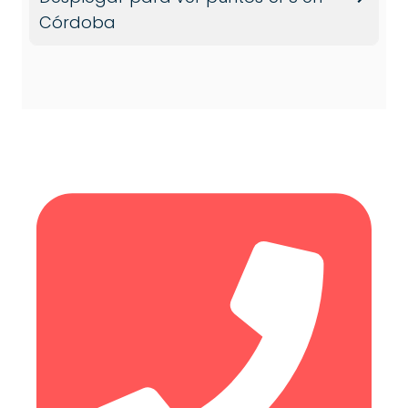
Córdoba