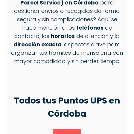
Parcel Service) en Córdoba
para
gestionar envíos o recogidas de forma
segura y sin complicaciones? Aquí se
hace mención a los
teléfonos
de
contacto, los
horarios
de atención y la
dirección exacta
, aspectos clave para
organizar tus trámites de mensajería con
mayor comodidad y sin perder tiempo.
Todos tus Puntos
UPS
en
Córdoba