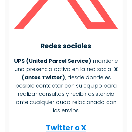
Redes sociales
UPS (United Parcel Service)
mantiene
una presencia activa en la red social
X
(antes Twitter)
, desde donde es
posible contactar con su equipo para
realizar consultas y recibir asistencia
ante cualquier duda relacionada con
los envíos.
Twitter o X