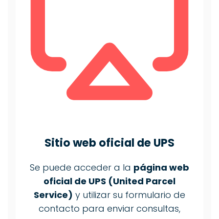
Sitio web oficial de
UPS
Se puede acceder a la
página web
oficial de UPS (United Parcel
Service)
y utilizar su formulario de
contacto para enviar consultas,