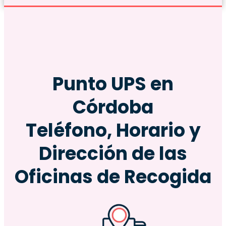
Punto
UPS
en
Córdoba
Teléfono, Horario y
Dirección de las
Oficinas de Recogida