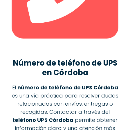
Número de teléfono de UPS
en Córdoba
El
número de teléfono de UPS Córdoba
es una vía práctica para resolver dudas
relacionadas con envíos, entregas o
recogidas. Contactar a través del
teléfono UPS Córdoba
permite obtener
información clara y una atención más