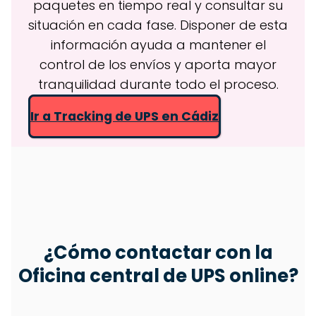
paquetes en tiempo real y consultar su
situación en cada fase. Disponer de esta
información ayuda a mantener el
control de los envíos y aporta mayor
tranquilidad durante todo el proceso.
Ir a Tracking de UPS en Cádiz
¿Cómo contactar con la
Oficina central de
UPS
online?