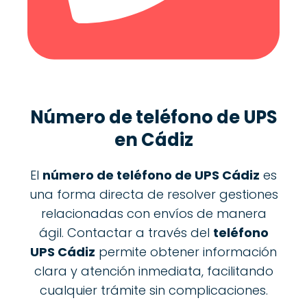
Número de teléfono de UPS
en Cádiz
El
número de teléfono de UPS Cádiz
es
una forma directa de resolver gestiones
relacionadas con envíos de manera
ágil. Contactar a través del
teléfono
UPS Cádiz
permite obtener información
clara y atención inmediata, facilitando
cualquier trámite sin complicaciones.