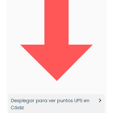
Desplegar para ver puntos UPS en
Cádiz