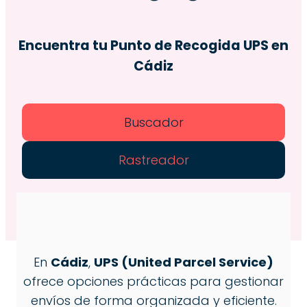
Encuentra tu Punto de Recogida
UPS
en
Cádiz
Buscador
Rastreador
En
Cádiz
,
UPS (United Parcel Service)
ofrece opciones prácticas para gestionar
envíos de forma organizada y eficiente.