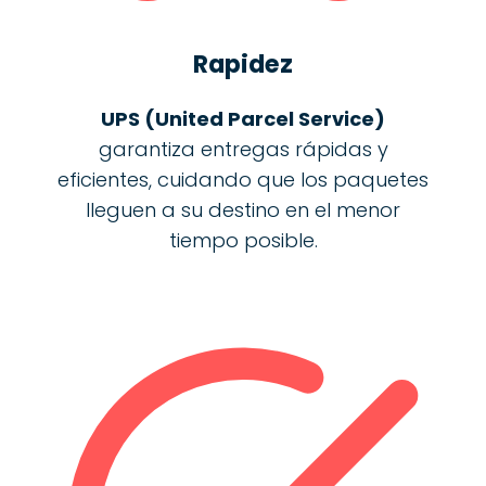
Rapidez
UPS (United Parcel Service)
garantiza entregas rápidas y
eficientes, cuidando que los paquetes
lleguen a su destino en el menor
tiempo posible.