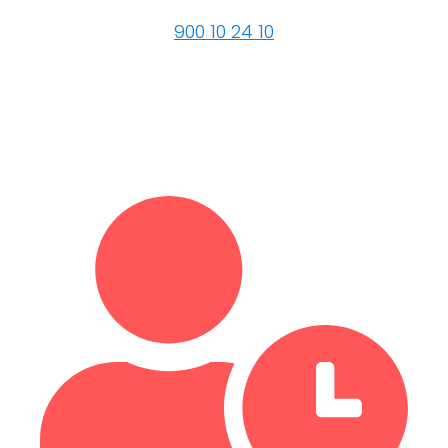
900 10 24 10