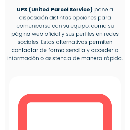
UPS (United Parcel Service)
pone a
disposición distintas opciones para
comunicarse con su equipo, como su
página web oficial y sus perfiles en redes
sociales. Estas alternativas permiten
contactar de forma sencilla y acceder a
información o asistencia de manera rápida.