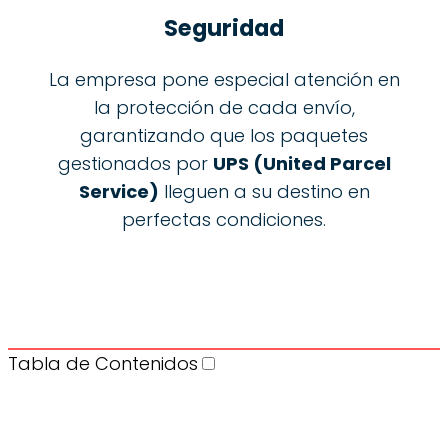
Seguridad
La empresa pone especial atención en
la protección de cada envío,
garantizando que los paquetes
gestionados por
UPS (United Parcel
Service)
lleguen a su destino en
perfectas condiciones.
Tabla de Contenidos