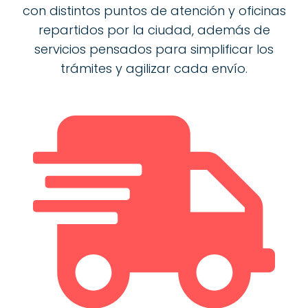
con distintos puntos de atención y oficinas
repartidos por la ciudad, además de
servicios pensados para simplificar los
trámites y agilizar cada envío.