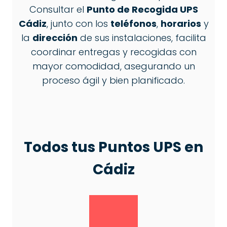
Consultar el
Punto de Recogida UPS
Cádiz
, junto con los
teléfonos
,
horarios
y
la
dirección
de sus instalaciones, facilita
coordinar entregas y recogidas con
mayor comodidad, asegurando un
proceso ágil y bien planificado.
Todos tus Puntos
UPS
en
Cádiz