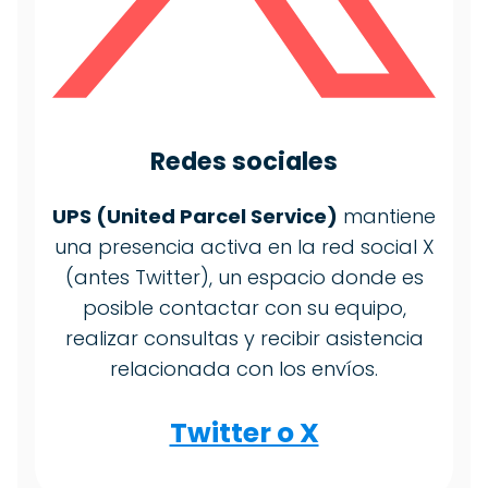
Redes sociales
UPS (United Parcel Service)
mantiene
una presencia activa en la red social X
(antes Twitter), un espacio donde es
posible contactar con su equipo,
realizar consultas y recibir asistencia
relacionada con los envíos.
Twitter o X