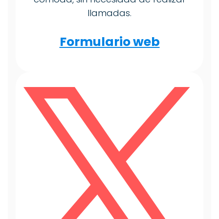
llamadas.
Formulario web