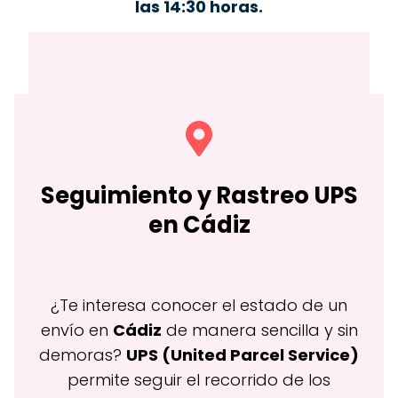
las 14:30 horas.
Seguimiento y Rastreo
UPS
en Cádiz
¿Te interesa conocer el estado de un
envío en
Cádiz
de manera sencilla y sin
demoras?
UPS (United Parcel Service)
permite seguir el recorrido de los