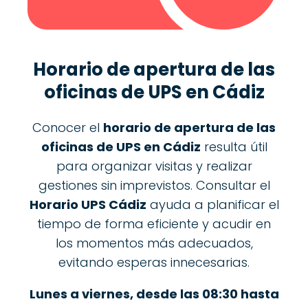
Horario de apertura de las
oficinas de
UPS
en Cádiz
Conocer el
horario de apertura de las
oficinas de UPS en Cádiz
resulta útil
para organizar visitas y realizar
gestiones sin imprevistos. Consultar el
Horario UPS Cádiz
ayuda a planificar el
tiempo de forma eficiente y acudir en
los momentos más adecuados,
evitando esperas innecesarias.
Lunes a viernes, desde las 08:30 hasta