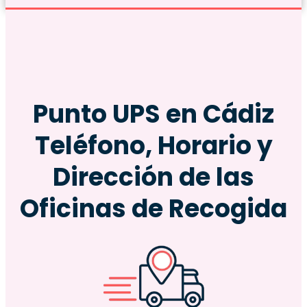
Punto
UPS
en Cádiz
Teléfono, Horario y
Dirección de las
Oficinas de Recogida