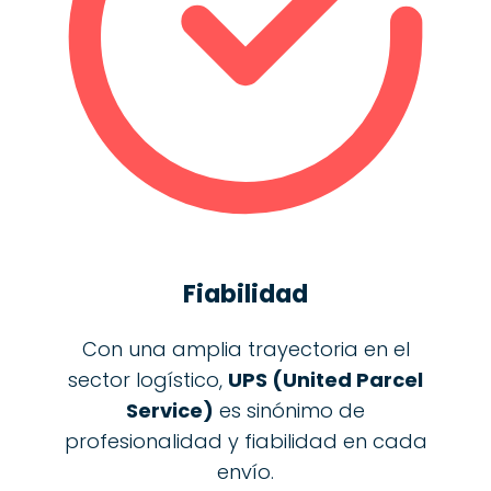
Fiabilidad
Con una amplia trayectoria en el
sector logístico,
UPS (United Parcel
Service)
es sinónimo de
profesionalidad y fiabilidad en cada
envío.