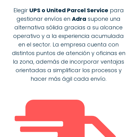
Elegir
UPS o United Parcel Service
para
gestionar envíos en
Adra
supone una
alternativa sólida gracias a su alcance
operativo y a la experiencia acumulada
en el sector. La empresa cuenta con
distintos puntos de atención y oficinas en
la zona, además de incorporar ventajas
orientadas a simplificar los procesos y
hacer más ágil cada envío.