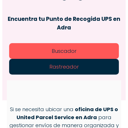
Encuentra tu Punto de Recogida
UPS
en
Adra
Buscador
Rastreador
Si se necesita ubicar una
oficina de UPS o
United Parcel Service en Adra
para
gestionar envíos de manera organizada y