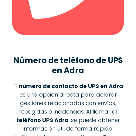
Número de teléfono de UPS
en Adra
El
número de contacto de UPS en Adra
es una opción directa para aclarar
gestiones relacionadas con envíos,
recogidas o incidencias. Al llamar al
teléfono UPS Adra
, se puede obtener
información útil de forma rápida,