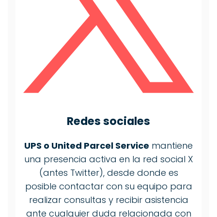
Redes sociales
UPS o United Parcel Service
mantiene
una presencia activa en la red social X
(antes Twitter), desde donde es
posible contactar con su equipo para
realizar consultas y recibir asistencia
ante cualquier duda relacionada con