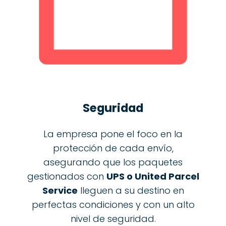
Seguridad
La empresa pone el foco en la
protección de cada envío,
asegurando que los paquetes
gestionados con
UPS o United Parcel
Service
lleguen a su destino en
perfectas condiciones y con un alto
nivel de seguridad.