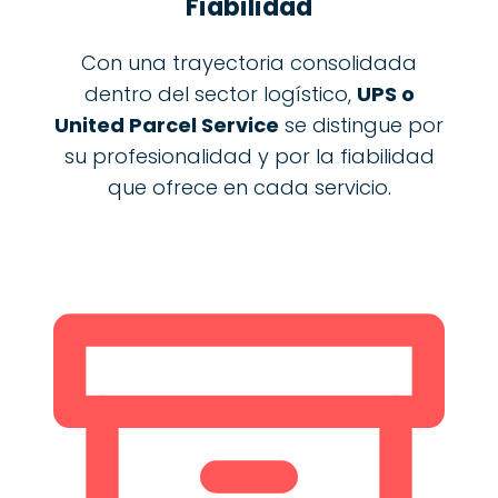
Fiabilidad
Con una trayectoria consolidada
dentro del sector logístico,
UPS o
United Parcel Service
se distingue por
su profesionalidad y por la fiabilidad
que ofrece en cada servicio.