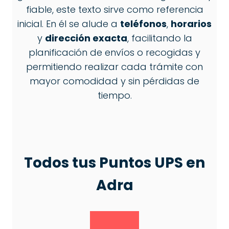
fiable, este texto sirve como referencia
inicial. En él se alude a
teléfonos
,
horarios
y
dirección exacta
, facilitando la
planificación de envíos o recogidas y
permitiendo realizar cada trámite con
mayor comodidad y sin pérdidas de
tiempo.
Todos tus Puntos
UPS
en
Adra