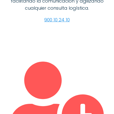
facilitando la comunicación y agilizando
cualquier consulta logística.
900 10 24 10