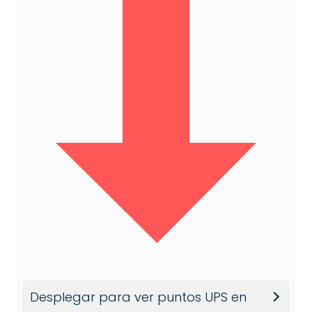
Desplegar para ver puntos UPS en