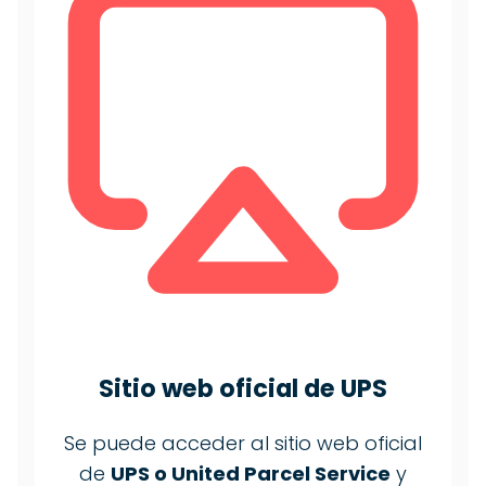
Sitio web oficial de
UPS
Se puede acceder al sitio web oficial
de
UPS o United Parcel Service
y