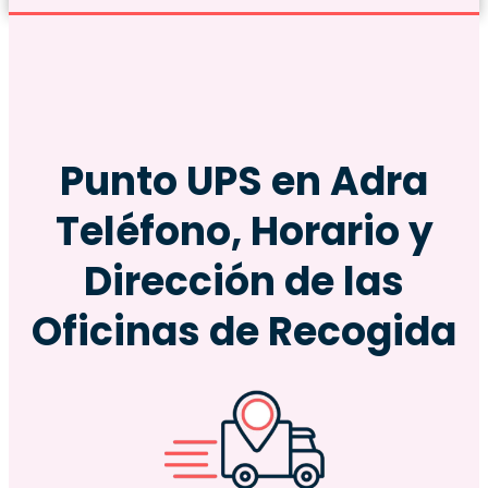
Punto
UPS
en Adra
Teléfono, Horario y
Dirección de las
Oficinas de Recogida