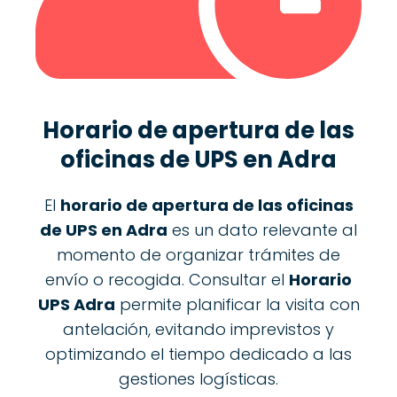
Horario de apertura de las
oficinas de
UPS
en Adra
El
horario de apertura de las oficinas
de UPS en Adra
es un dato relevante al
momento de organizar trámites de
envío o recogida. Consultar el
Horario
UPS Adra
permite planificar la visita con
antelación, evitando imprevistos y
optimizando el tiempo dedicado a las
gestiones logísticas.