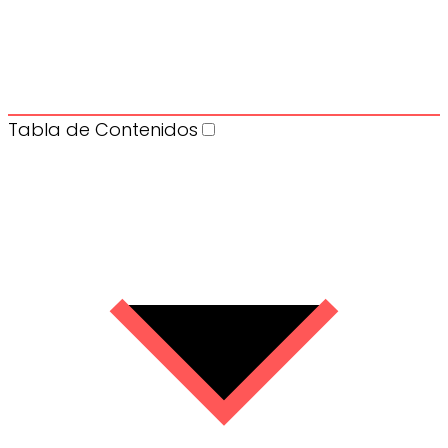
Tabla de Contenidos