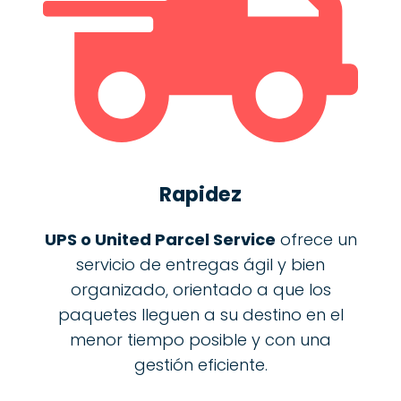
Rapidez
UPS o United Parcel Service
ofrece un
servicio de entregas ágil y bien
organizado, orientado a que los
paquetes lleguen a su destino en el
menor tiempo posible y con una
gestión eficiente.