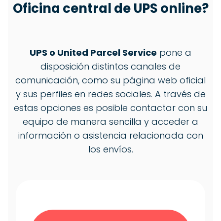
Oficina central de
UPS
online?
UPS o United Parcel Service
pone a
disposición distintos canales de
comunicación, como su página web oficial
y sus perfiles en redes sociales. A través de
estas opciones es posible contactar con su
equipo de manera sencilla y acceder a
información o asistencia relacionada con
los envíos.