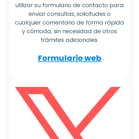
utilizar su formulario de contacto para
enviar consultas, solicitudes o
cualquier comentario de forma rápida
y cómoda, sin necesidad de otros
trámites adicionales.
Formulario web