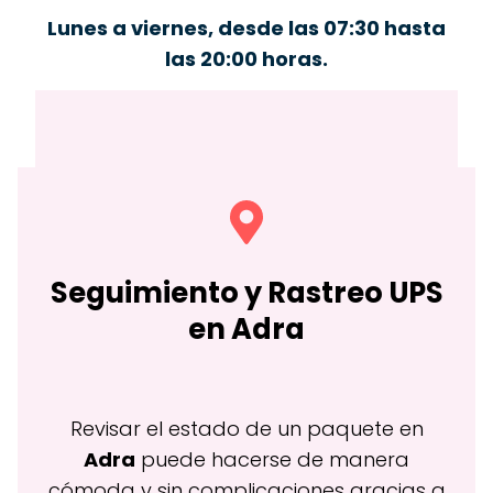
Lunes a viernes, desde las 07:30 hasta
las 20:00 horas.
Seguimiento y Rastreo
UPS
en Adra
Revisar el estado de un paquete en
Adra
puede hacerse de manera
cómoda y sin complicaciones gracias a