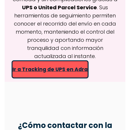
UPS o United Parcel Service
. Sus
herramientas de seguimiento permiten
conocer el recorrido del envío en cada
momento, manteniendo el control del
proceso y aportando mayor
tranquilidad con información
actualizada al instante.
Ir a Tracking de UPS en Adra
¿Cómo contactar con la