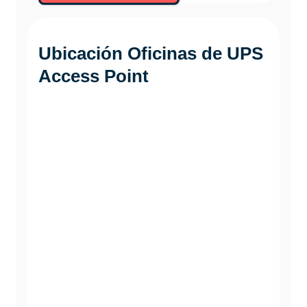
Ubicación Oficinas de
UPS
Access Point