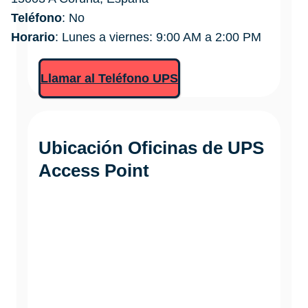
Teléfono
: No
Horario
: Lunes a viernes: 9:00 AM a 2:00 PM
Llamar al Teléfono UPS
Ubicación Oficinas de
UPS
Access Point