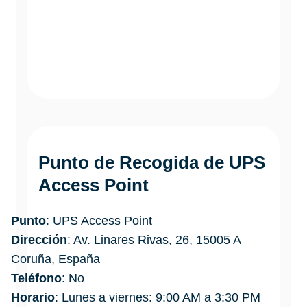
Punto de Recogida de UPS
Access Point
Punto
: UPS Access Point
Dirección
: Av. Linares Rivas, 26, 15005 A
Coruña, España
Teléfono
: No
Horario
: Lunes a viernes: 9:00 AM a 3:30 PM