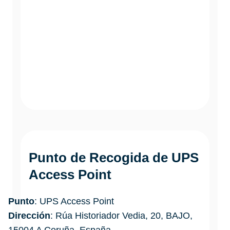
Punto de Recogida de UPS
Access Point
Punto
: UPS Access Point
Dirección
: Rúa Historiador Vedia, 20, BAJO,