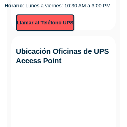
Horario
: Lunes a viernes: 10:30 AM a 3:00 PM
Llamar al Teléfono UPS
Ubicación Oficinas de
UPS
Access Point