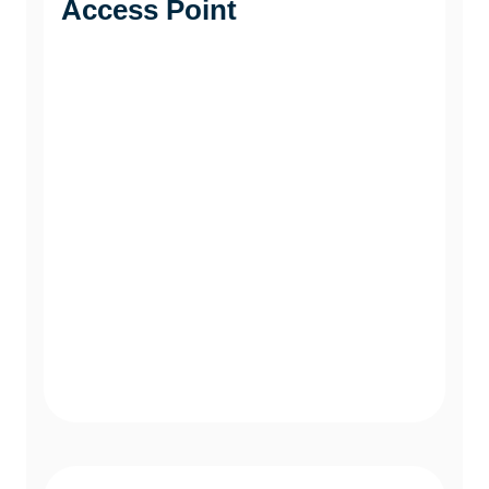
Access Point