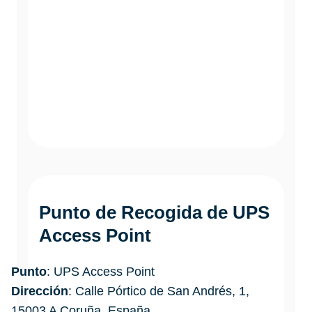
Punto de Recogida de UPS
Access Point
Punto
: UPS Access Point
Dirección
: Calle Pórtico de San Andrés, 1,
15003 A Coruña, España