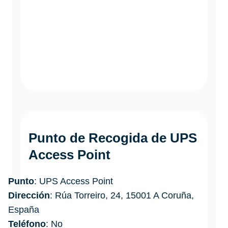
Punto de Recogida de UPS
Access Point
Punto
: UPS Access Point
Dirección
: Rúa Torreiro, 24, 15001 A Coruña,
España
Teléfono
: No