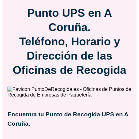
Punto
UPS
en A
Coruña.
Teléfono, Horario y
Dirección de las
Oficinas de Recogida
Encuentra tu Punto de Recogida
UPS
en A
Coruña.