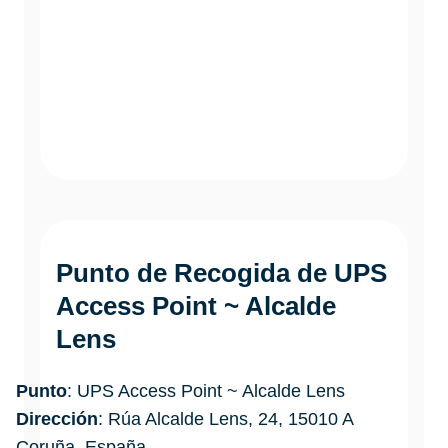
Punto de Recogida de UPS
Access Point ~ Alcalde
Lens
Punto
: UPS Access Point ~ Alcalde Lens
Dirección
: Rúa Alcalde Lens, 24, 15010 A
Coruña, España