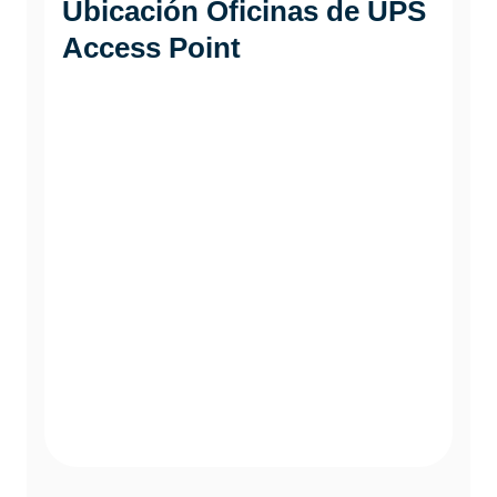
Ubicación Oficinas de
UPS
Access Point