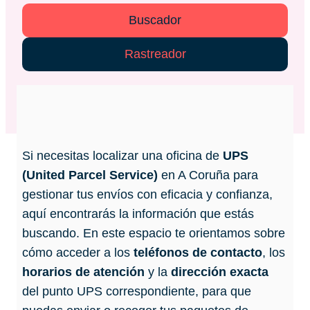
Buscador
Rastreador
Si necesitas localizar una oficina de
UPS
(United Parcel Service)
en A Coruña para
gestionar tus envíos con eficacia y confianza,
aquí encontrarás la información que estás
buscando. En este espacio te orientamos sobre
cómo acceder a los
teléfonos de contacto
, los
horarios de atención
y la
dirección exacta
del punto UPS correspondiente, para que