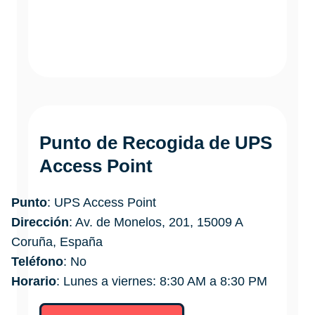
Punto de Recogida de UPS
Access Point
Punto
: UPS Access Point
Dirección
: Av. de Monelos, 201, 15009 A
Coruña, España
Teléfono
: No
Horario
: Lunes a viernes: 8:30 AM a 8:30 PM