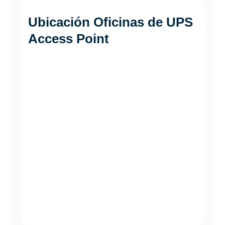
Ubicación Oficinas de
UPS
Access Point