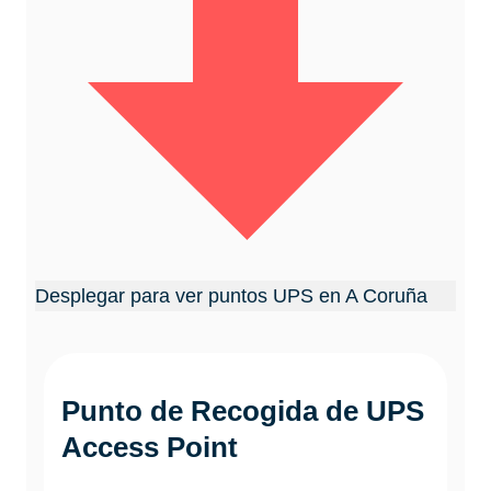
Desplegar para ver puntos UPS en A Coruña
Punto de Recogida de UPS
Access Point