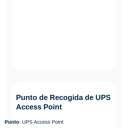
Punto de Recogida de UPS
Access Point
Punto
: UPS Access Point