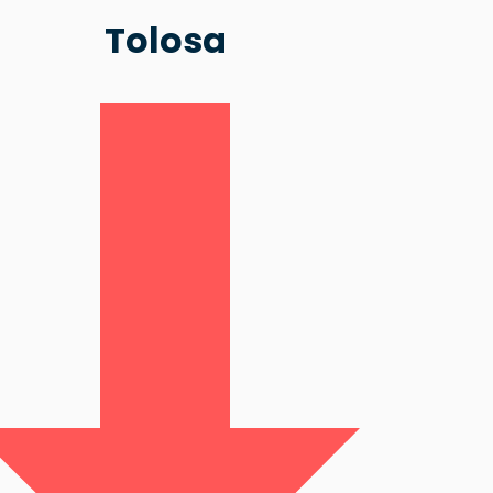
Tolosa