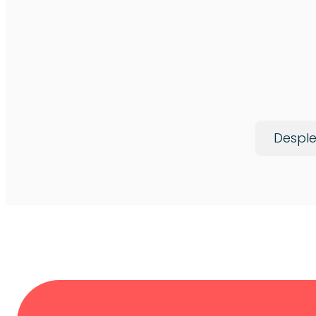
Desple