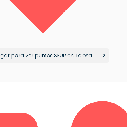
gar para ver puntos SEUR en Tolosa