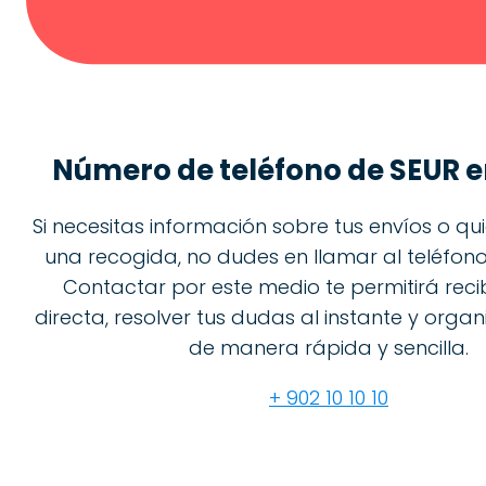
Número de teléfono de
SEUR e
Si necesitas información sobre tus envíos o qu
una recogida, no dudes en llamar al teléfono
Contactar por este medio te permitirá reci
directa, resolver tus dudas al instante y organ
de manera rápida y sencilla.
+ 902 10 10 10