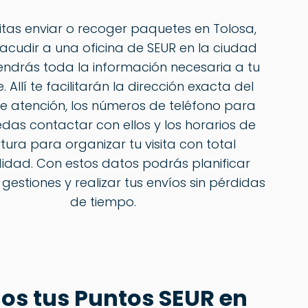
sitas enviar o recoger paquetes en Tolosa,
acudir a una oficina de SEUR en la ciudad
ndrás toda la información necesaria a tu
 Allí te facilitarán la dirección exacta del
e atención, los números de teléfono para
das contactar con ellos y los horarios de
tura para organizar tu visita con total
dad. Con estos datos podrás planificar
 gestiones y realizar tus envíos sin pérdidas
de tiempo.
os tus Puntos SEUR en