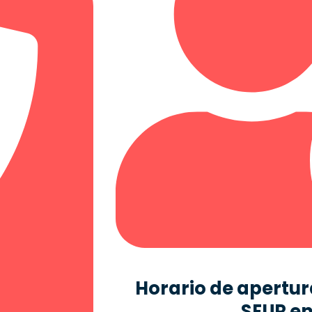
Horario de apertura
SEUR en