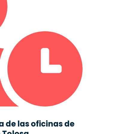
 de las oficinas de
 Tolosa