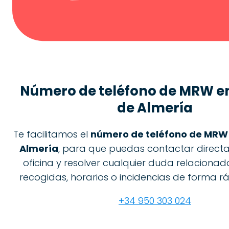
Número de teléfono de
MRW en
de Almería
Te facilitamos el
número de teléfono de MRW 
Almería
, para que puedas contactar direct
oficina y resolver cualquier duda relacionad
recogidas, horarios o incidencias de forma rá
+34 950 303 024