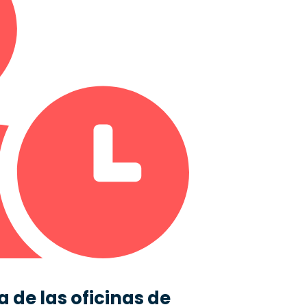
 de las oficinas de