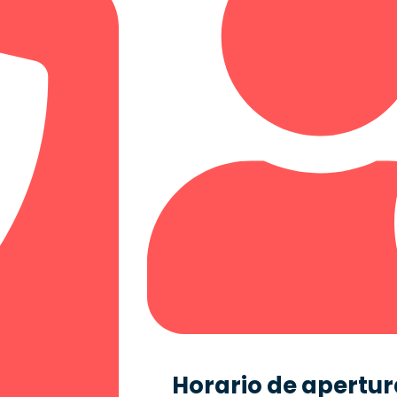
Horario de apertura