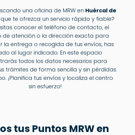
uscando una oficina de MRW en
Huércal de
que te ofrezca un servicio rápido y fiable?
sitas conocer el teléfono de contacto, el
o de atención o la dirección exacta para
r la entrega o recogida de tus envíos, has
ado al lugar indicado. En este espacio
trarás todos los datos necesarios para
tus trámites de forma sencilla y sin pérdidas
o. ¡Planifica tus envíos y localiza el centro
sin esfuerzo!
os tus Puntos MRW en