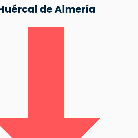
Huércal de Almería