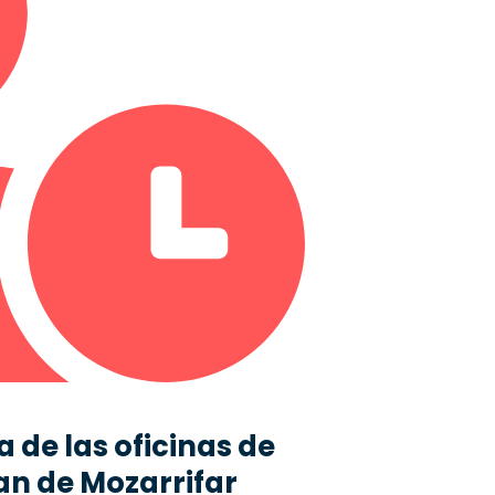
 de las oficinas de
an de Mozarrifar