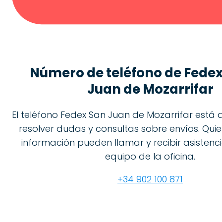
Número de teléfono de
Fedex
Juan de Mozarrifar
El teléfono Fedex San Juan de Mozarrifar está 
resolver dudas y consultas sobre envíos. Qui
información pueden llamar y recibir asistenci
equipo de la oficina.
+34 902 100 871