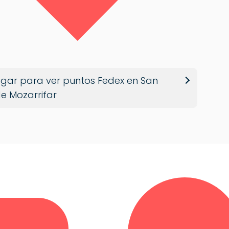
gar para ver puntos Fedex en San
e Mozarrifar