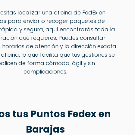
cesitas localizar una oficina de FedEx en
jas para enviar o recoger paquetes de
ápida y segura, aquí encontrarás toda la
mación que requieres. Puedes consultar
, horarios de atención y la dirección exacta
ficina, lo que facilita que tus gestiones se
ealicen de forma cómoda, ágil y sin
complicaciones.
os tus Puntos Fedex en
Barajas