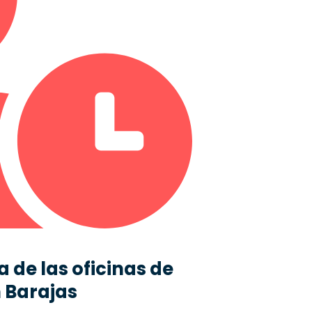
 de las oficinas de
 Barajas