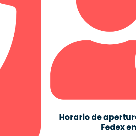
Horario de apertura
Fedex en