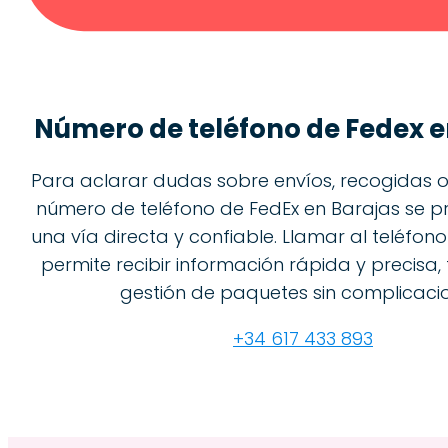
Número de teléfono de
Fedex e
Para aclarar dudas sobre envíos, recogidas o 
número de teléfono de FedEx en Barajas se 
una vía directa y confiable. Llamar al teléfon
permite recibir información rápida y precisa, 
gestión de paquetes sin complicaci
+34 617 433 893