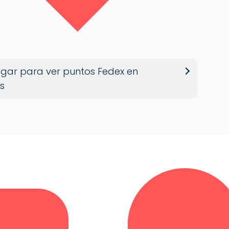
gar para ver puntos Fedex en
s