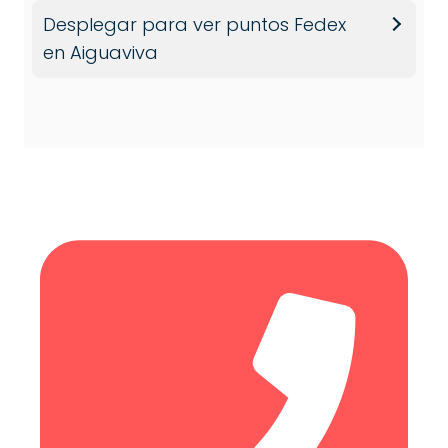
Desplegar para ver puntos Fedex
en Aiguaviva