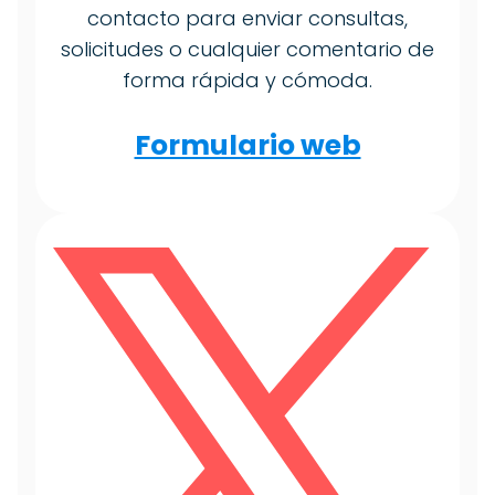
contacto para enviar consultas,
solicitudes o cualquier comentario de
forma rápida y cómoda.
Formulario web