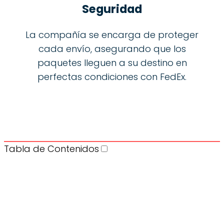
Seguridad
La compañía se encarga de proteger
cada envío, asegurando que los
paquetes lleguen a su destino en
perfectas condiciones con FedEx.
Tabla de Contenidos