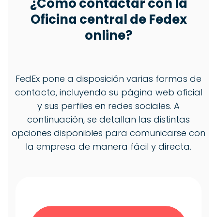
¿Cómo contactar con la
Oficina central de Fedex
online?
FedEx pone a disposición varias formas de
contacto, incluyendo su página web oficial
y sus perfiles en redes sociales. A
continuación, se detallan las distintas
opciones disponibles para comunicarse con
la empresa de manera fácil y directa.