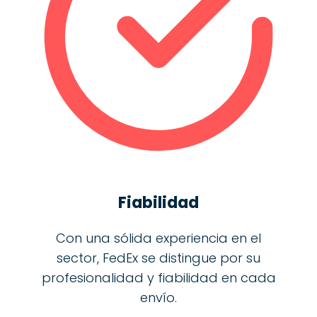
Fiabilidad
Con una sólida experiencia en el
sector, FedEx se distingue por su
profesionalidad y fiabilidad en cada
envío.