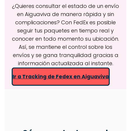
¿Quieres consultar el estado de un envío
en Aiguaviva de manera rápida y sin
complicaciones? Con FedEx es posible
seguir tus paquetes en tiempo real y
conocer en todo momento su ubicación.
Así, se mantiene el control sobre los
envíos y se gana tranquilidad gracias a
información actualizada al instante.
Ir a Tracking de Fedex en Aiguaviva