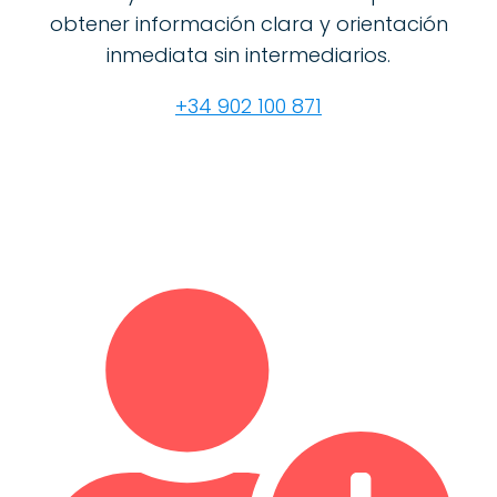
obtener información clara y orientación
inmediata sin intermediarios.
+34 902 100 871