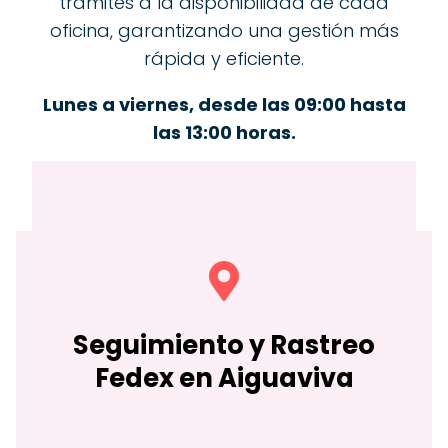
trámites a la disponibilidad de cada
oficina, garantizando una gestión más
rápida y eficiente.
Lunes a viernes, desde las 09:00 hasta
las 13:00 horas.
Seguimiento y Rastreo
Fedex en Aiguaviva