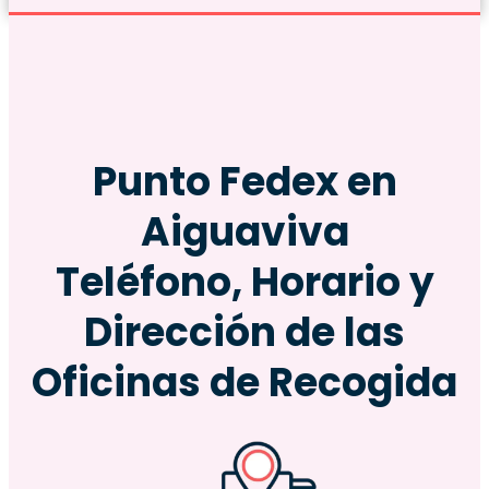
Punto Fedex en
Aiguaviva
Teléfono, Horario y
Dirección de las
Oficinas de Recogida