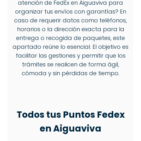
atención de FedEx en Aiguaviva para
organizar tus envíos con garantías? En
caso de requerir datos como teléfonos,
horarios o la dirección exacta para la
entrega o recogida de paquetes, este
apartado reúne lo esencial. El objetivo es
facilitar las gestiones y permitir que los
trámites se realicen de forma ágil,
cómoda y sin pérdidas de tiempo.
Todos tus Puntos Fedex
en Aiguaviva