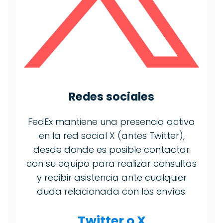
Redes sociales
FedEx mantiene una presencia activa
en la red social X (antes Twitter),
desde donde es posible contactar
con su equipo para realizar consultas
y recibir asistencia ante cualquier
duda relacionada con los envíos.
Twitter o X