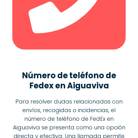
Número de teléfono de
Fedex en Aiguaviva
Para resolver dudas relacionadas con
envíos, recogidas o incidencias, el
número de teléfono de FedEx en
Aiguaviva se presenta como una opción
directa y efectiva. Una llamada permite