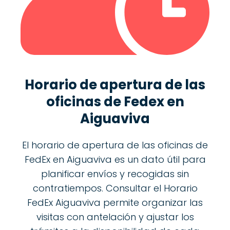
Horario de apertura de las
oficinas de
Fedex en
Aiguaviva
El horario de apertura de las oficinas de
FedEx en Aiguaviva es un dato útil para
planificar envíos y recogidas sin
contratiempos. Consultar el Horario
FedEx Aiguaviva permite organizar las
visitas con antelación y ajustar los