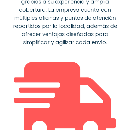
gracias a su experiencia y amplia
cobertura. La empresa cuenta con
múltiples oficinas y puntos de atención
repartidos por la localidad, además de
ofrecer ventajas diseñadas para
simplificar y agilizar cada envío.