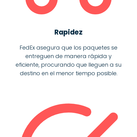
Rapidez
FedEx asegura que los paquetes se
entreguen de manera rápida y
eficiente, procurando que lleguen a su
destino en el menor tiempo posible.