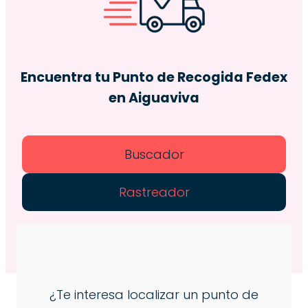
Encuentra tu Punto de Recogida Fedex
en Aiguaviva
Buscador
Rastreador
¿Te interesa localizar un punto de