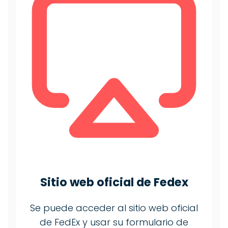
Sitio web oficial de Fedex
Se puede acceder al sitio web oficial
de FedEx y usar su formulario de