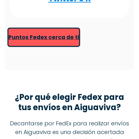
Puntos Fedex cerca de ti
¿Por qué elegir Fedex para
tus envíos en Aiguaviva?
Decantarse por FedEx para realizar envíos
en Aiguaviva es una decisión acertada