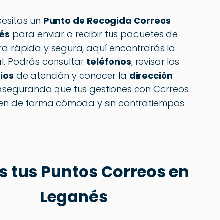
cesitas un
Punto de Recogida Correos
és
para enviar o recibir tus paquetes de
a rápida y segura, aquí encontrarás lo
l. Podrás consultar
teléfonos
, revisar los
ios
de atención y conocer la
dirección
 asegurando que tus gestiones con Correos
cen de forma cómoda y sin contratiempos.
s tus Puntos
Correos
en
Leganés