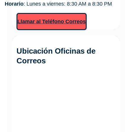
Horario
: Lunes a viernes: 8:30 AM a 8:30 PM
Llamar al Teléfono Correos
Ubicación Oficinas de
Correos