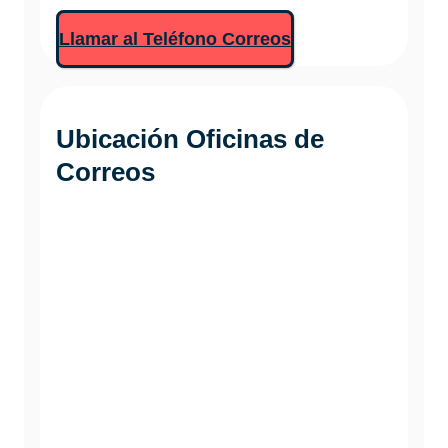
Llamar al Teléfono Correos
Ubicación Oficinas de
Correos