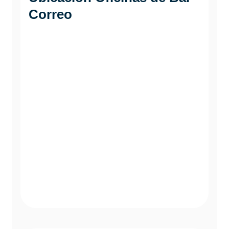
Correo