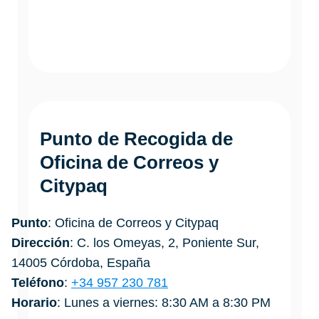
Punto de Recogida de
Oficina de Correos y
Citypaq
Punto
: Oficina de Correos y Citypaq
Dirección
: C. los Omeyas, 2, Poniente Sur,
14005 Córdoba, España
Teléfono
:
+34 957 230 781
Horario
: Lunes a viernes: 8:30 AM a 8:30 PM