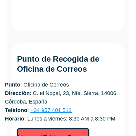
Punto de Recogida de
Oficina de Correos
Punto
: Oficina de Correos
Dirección
: C. el Nogal, 23, Nte. Sierra, 14006
Córdoba, España
Teléfono
:
+34 957 401 512
Horario
: Lunes a viernes: 8:30 AM a 8:30 PM