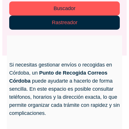
Buscador
Rastreador
Si necesitas gestionar envíos o recogidas en
Córdoba, un
Punto de Recogida Correos
Córdoba
puede ayudarte a hacerlo de forma
sencilla. En este espacio es posible consultar
teléfonos, horarios y la dirección exacta, lo que
permite organizar cada trámite con rapidez y sin
complicaciones.