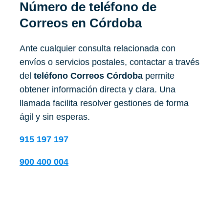
Número de teléfono de
Correos
en Córdoba
Ante cualquier consulta relacionada con
envíos o servicios postales, contactar a través
del
teléfono Correos Córdoba
permite
obtener información directa y clara. Una
llamada facilita resolver gestiones de forma
ágil y sin esperas.
915 197 197
900 400 004