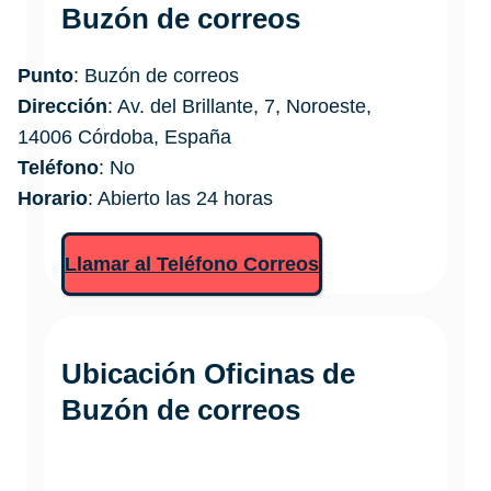
Buzón de correos
Punto
: Buzón de correos
Dirección
: Av. del Brillante, 7, Noroeste,
14006 Córdoba, España
Teléfono
: No
Horario
: Abierto las 24 horas
Llamar al Teléfono Correos
Ubicación Oficinas de
Buzón de correos