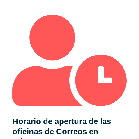
Horario de apertura de las
oficinas de Correos
en