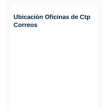
Ubicación Oficinas de Ctp
Correos