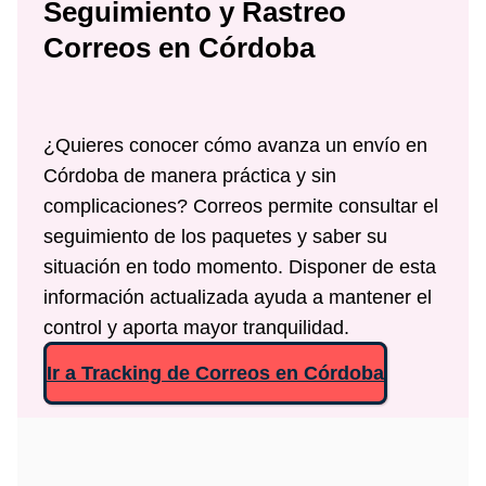
Seguimiento y Rastreo
Correos
en Córdoba
¿Quieres conocer cómo avanza un envío en
Córdoba de manera práctica y sin
complicaciones? Correos permite consultar el
seguimiento de los paquetes y saber su
situación en todo momento. Disponer de esta
información actualizada ayuda a mantener el
control y aporta mayor tranquilidad.
Ir a Tracking de Correos en Córdoba