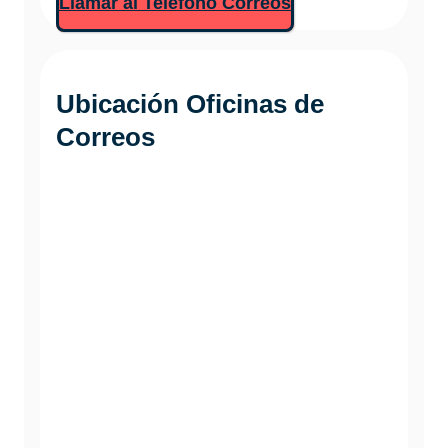
Llamar al Teléfono Correos
Ubicación Oficinas de
Correos