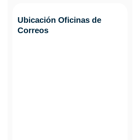
Ubicación Oficinas de
Correos