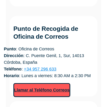
Punto de Recogida de
Oficina de Correos
Punto
: Oficina de Correos
Dirección
: C. Puente Genil, 1, Sur, 14013
Córdoba, España
Teléfono
:
+34 957 296 633
Horario
: Lunes a viernes: 8:30 AM a 2:30 PM
Llamar al Teléfono Correos