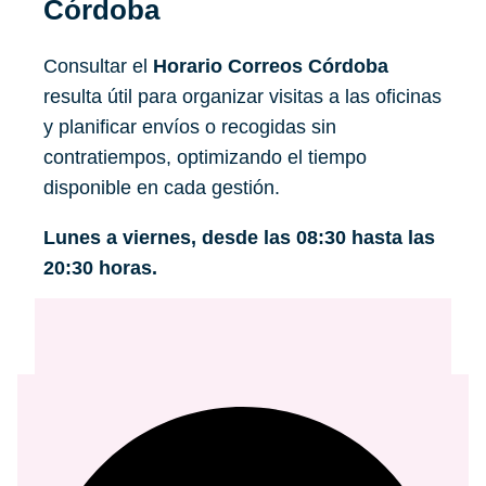
Córdoba
Consultar el
Horario Correos Córdoba
resulta útil para organizar visitas a las oficinas
y planificar envíos o recogidas sin
contratiempos, optimizando el tiempo
disponible en cada gestión.
Lunes a viernes, desde las 08:30 hasta las
20:30 horas.