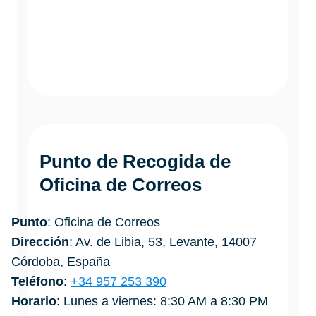
Punto de Recogida de
Oficina de Correos
Punto
: Oficina de Correos
Dirección
: Av. de Libia, 53, Levante, 14007
Córdoba, España
Teléfono
:
+34 957 253 390
Horario
: Lunes a viernes: 8:30 AM a 8:30 PM