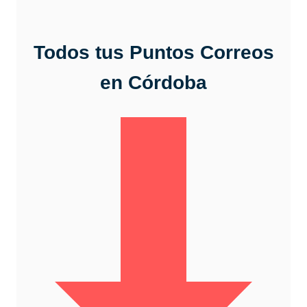
Todos tus Puntos
Correos
en Córdoba