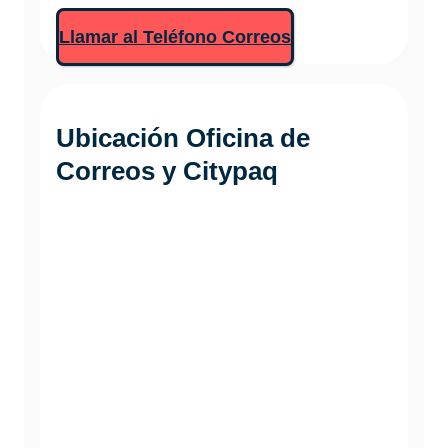
Llamar al Teléfono Correos
Ubicación Oficina de
Correos y Citypaq