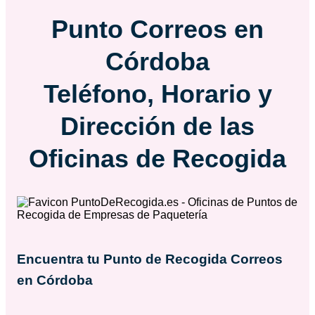
Punto
Correos
en
Córdoba
Teléfono, Horario y
Dirección de las
Oficinas de Recogida
Encuentra tu Punto de Recogida
Correos
en Córdoba