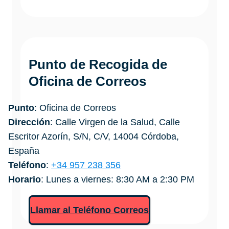
Punto de Recogida de
Oficina de Correos
Punto
: Oficina de Correos
Dirección
: Calle Virgen de la Salud, Calle
Escritor Azorín, S/N, C/V, 14004 Córdoba,
España
Teléfono
:
+34 957 238 356
Horario
: Lunes a viernes: 8:30 AM a 2:30 PM
Llamar al Teléfono Correos