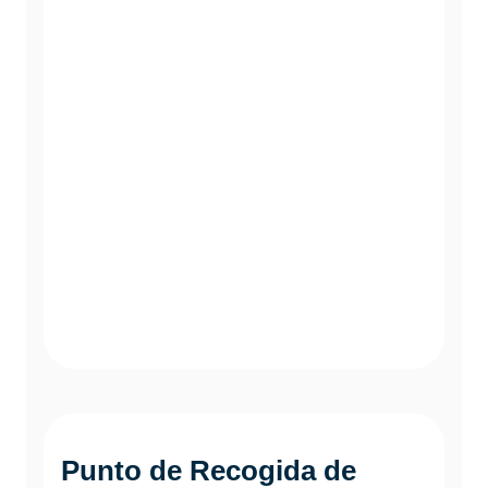
Punto de Recogida de