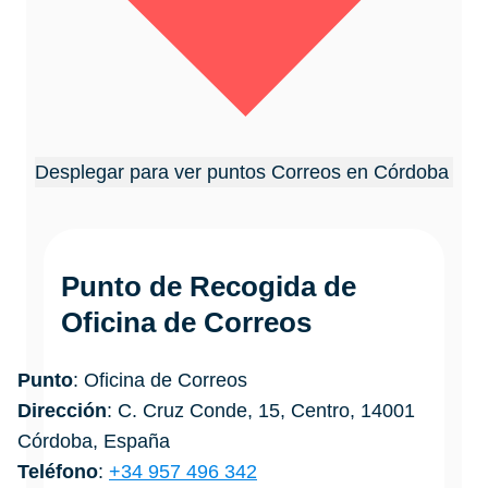
Desplegar para ver puntos Correos en Córdoba
Punto de Recogida de
Oficina de Correos
Punto
: Oficina de Correos
Dirección
: C. Cruz Conde, 15, Centro, 14001
Córdoba, España
Teléfono
:
+34 957 496 342