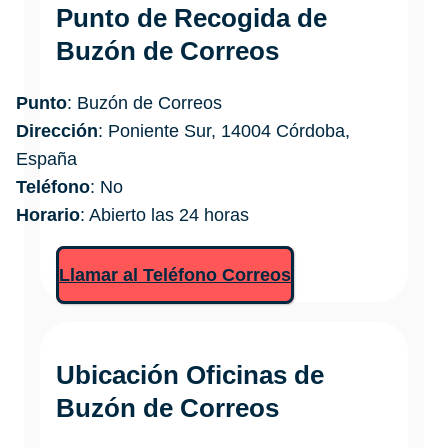
Punto de Recogida de
Buzón de Correos
Punto
: Buzón de Correos
Dirección
: Poniente Sur, 14004 Córdoba,
España
Teléfono
: No
Horario
: Abierto las 24 horas
Llamar al Teléfono Correos
Ubicación Oficinas de
Buzón de Correos