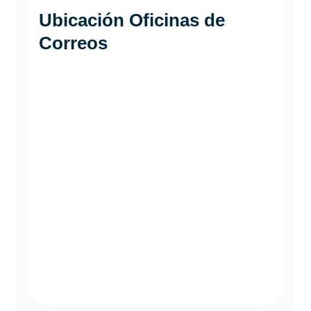
Ubicación Oficinas de
Correos