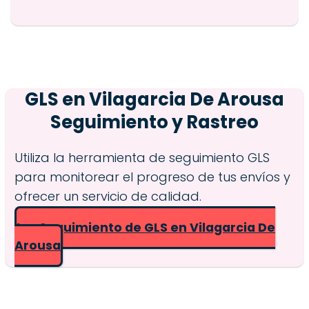
GLS en
Vilagarcia De Arousa
Seguimiento y Rastreo
Utiliza la herramienta de seguimiento GLS
para monitorear el progreso de tus envíos y
ofrecer un servicio de calidad.
Ir a Seguimiento de GLS en Vilagarcia De
Arousa