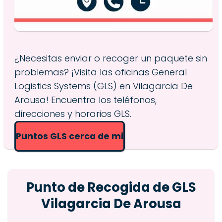
¿Necesitas enviar o recoger un paquete sin
problemas? ¡Visita las oficinas General
Logistics Systems (GLS) en Vilagarcia De
Arousa! Encuentra los teléfonos,
direcciones y horarios GLS.
Puntos GLS cerca de mi
Punto de Recogida de GLS
Vilagarcia De Arousa