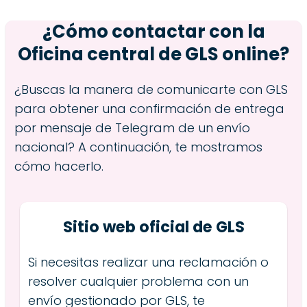
¿Cómo contactar con la
Oficina central de GLS online?
¿Buscas la manera de comunicarte con GLS
para obtener una confirmación de entrega
por mensaje de Telegram de un envío
nacional? A continuación, te mostramos
cómo hacerlo.
Sitio web oficial de GLS
Si necesitas realizar una reclamación o
resolver cualquier problema con un
envío gestionado por GLS, te