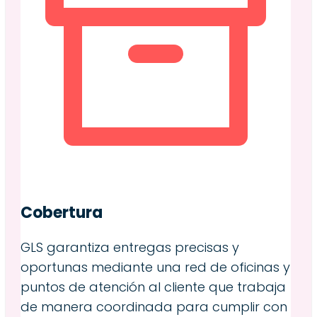
Cobertura
GLS garantiza entregas precisas y
oportunas mediante una red de oficinas y
puntos de atención al cliente que trabaja
de manera coordinada para cumplir con