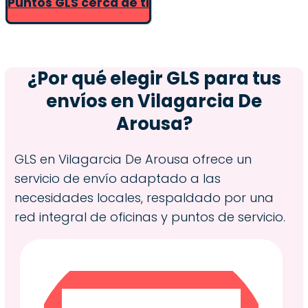
Puntos GLS cerca de ti
¿Por qué elegir GLS para tus
envíos en
Vilagarcia De
Arousa
?
GLS en Vilagarcia De Arousa ofrece un
servicio de envío adaptado a las
necesidades locales, respaldado por una
red integral de oficinas y puntos de servicio.