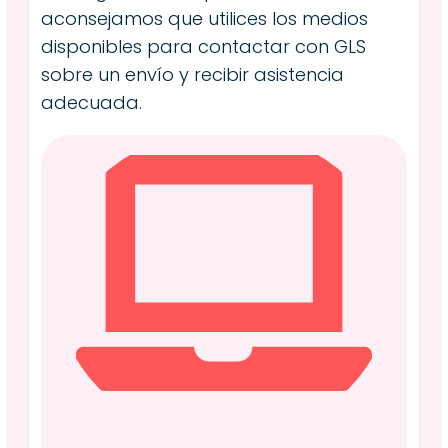
aconsejamos que utilices los medios
disponibles para contactar con GLS
sobre un envío y recibir asistencia
adecuada.