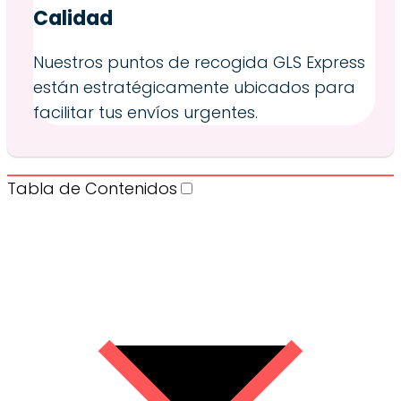
Calidad
Nuestros puntos de recogida GLS Express
están estratégicamente ubicados para
facilitar tus envíos urgentes.
Tabla de Contenidos