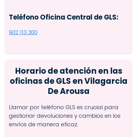
Teléfono Oficina Central de GLS:
902 113 300
Horario de atención en las
oficinas de GLS en Vilagarcia
De Arousa
Llamar por teléfono GLS es crucial para
gestionar devoluciones y cambios en los
envíos de manera eficaz.