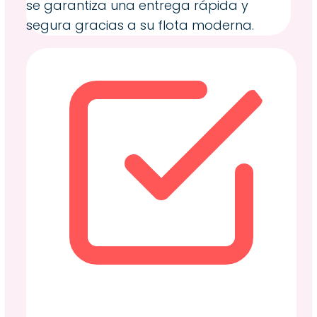
se garantiza una entrega rápida y
segura gracias a su flota moderna.