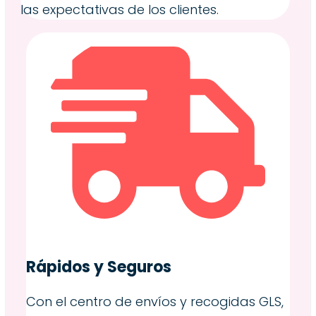
las expectativas de los clientes.
Rápidos y Seguros
Con el centro de envíos y recogidas GLS,