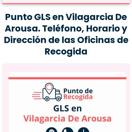
Punto GLS en Vilagarcia De
Arousa. Teléfono, Horario y
Dirección de las Oficinas de
Recogida