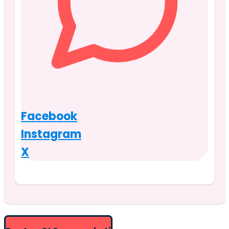
Facebook
Instagram
X