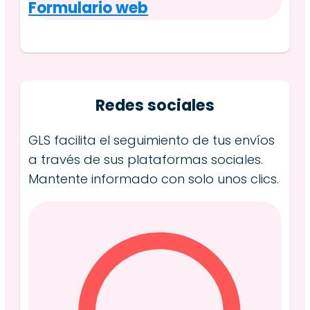
Formulario web
Redes sociales
GLS facilita el seguimiento de tus envíos
a través de sus plataformas sociales.
Mantente informado con solo unos clics.