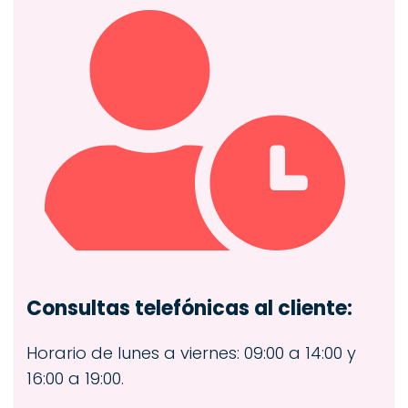
Consultas telefónicas al cliente:
Horario de lunes a viernes: 09:00 a 14:00 y
16:00 a 19:00.