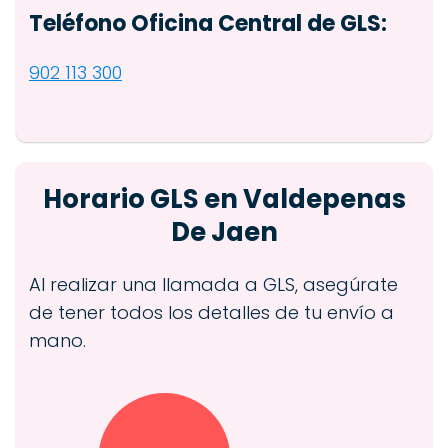
Teléfono Oficina Central de GLS:
902 113 300
Horario GLS en Valdepenas
De Jaen
Al realizar una llamada a GLS, asegúrate
de tener todos los detalles de tu envío a
mano.