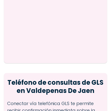
Teléfono de consultas de GLS
en Valdepenas De Jaen
Conectar vía telefónica GLS te permite
recibir confirmación inmediata sobre la