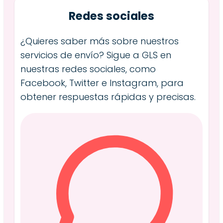
Redes sociales
¿Quieres saber más sobre nuestros
servicios de envío? Sigue a GLS en
nuestras redes sociales, como
Facebook, Twitter e Instagram, para
obtener respuestas rápidas y precisas.