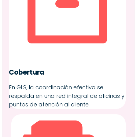
Cobertura
En GLS, la coordinación efectiva se
respalda en una red integral de oficinas y
puntos de atención al cliente.