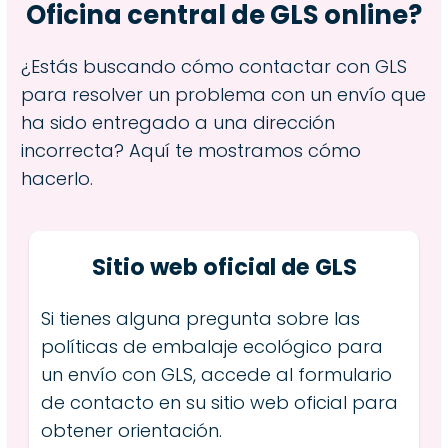
Oficina central de GLS online?
¿Estás buscando cómo contactar con GLS
para resolver un problema con un envío que
ha sido entregado a una dirección
incorrecta? Aquí te mostramos cómo
hacerlo.
Sitio web oficial de GLS
Si tienes alguna pregunta sobre las
políticas de embalaje ecológico para
un envío con GLS, accede al formulario
de contacto en su sitio web oficial para
obtener orientación.