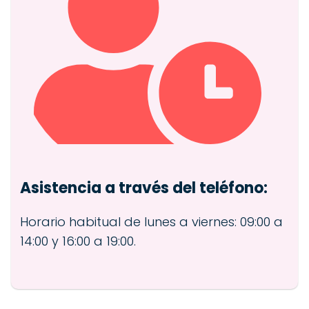
Asistencia a través del teléfono:
Horario habitual de lunes a viernes: 09:00 a
14:00 y 16:00 a 19:00.