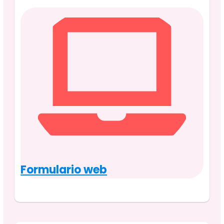
Formulario web