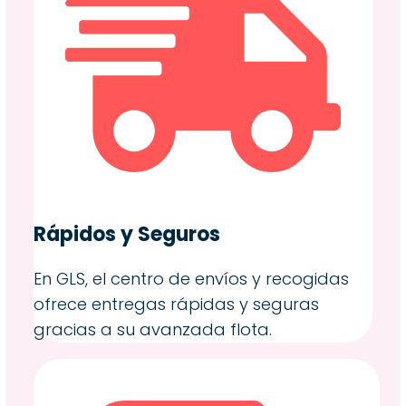
Rápidos y Seguros
En GLS, el centro de envíos y recogidas
ofrece entregas rápidas y seguras
gracias a su avanzada flota.