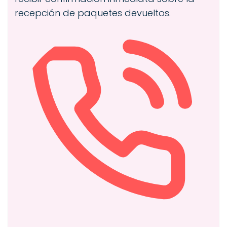
recepción de paquetes devueltos.