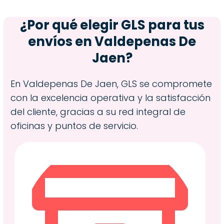
¿Por qué elegir GLS para tus
envíos en
Valdepenas De
Jaen
?
En Valdepenas De Jaen, GLS se compromete
con la excelencia operativa y la satisfacción
del cliente, gracias a su red integral de
oficinas y puntos de servicio.