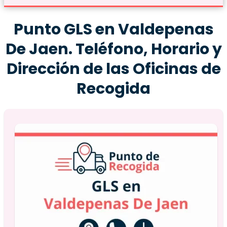
Punto GLS en Valdepenas
De Jaen. Teléfono, Horario y
Dirección de las Oficinas de
Recogida