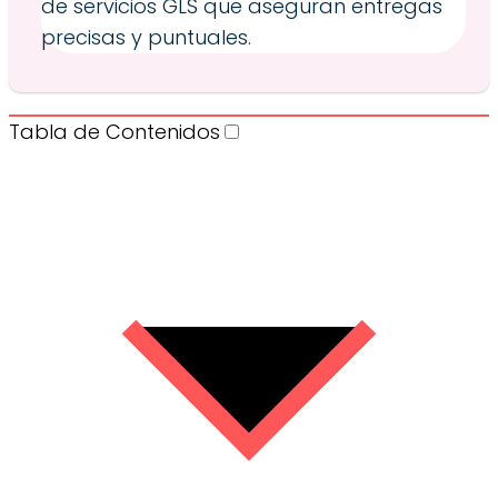
de servicios GLS que aseguran entregas
precisas y puntuales.
Tabla de Contenidos