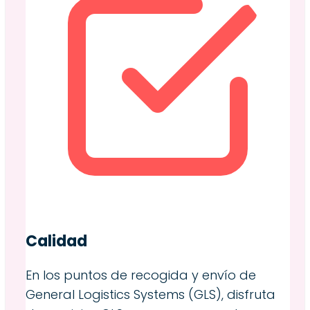
Calidad
En los puntos de recogida y envío de
General Logistics Systems (GLS), disfruta