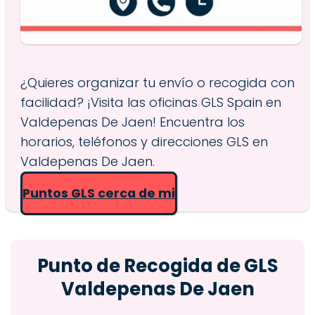
¿Quieres organizar tu envío o recogida con
facilidad? ¡Visita las oficinas GLS Spain en
Valdepenas De Jaen! Encuentra los
horarios, teléfonos y direcciones GLS en
Valdepenas De Jaen.
Puntos GLS cerca de mi
Punto de Recogida de GLS
Valdepenas De Jaen