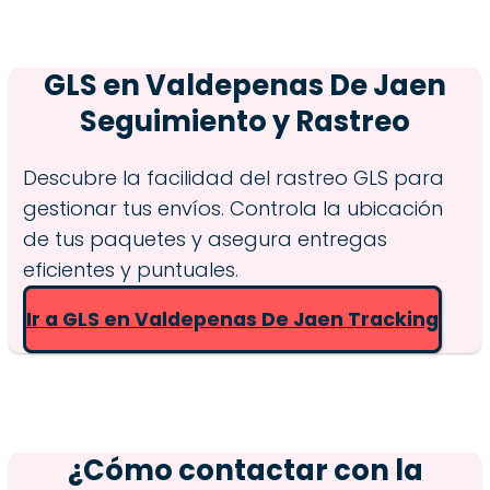
GLS en
Valdepenas De Jaen
Seguimiento y Rastreo
Descubre la facilidad del rastreo GLS para
gestionar tus envíos. Controla la ubicación
de tus paquetes y asegura entregas
eficientes y puntuales.
Ir a GLS en Valdepenas De Jaen Tracking
¿Cómo contactar con la