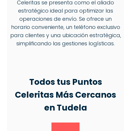
Celeritas se presenta como el aliado
estratégico ideal para optimizar las
operaciones de envío. Se ofrece un
horario conveniente, un teléfono exclusivo
para clientes y una ubicación estratégica,
simplificando las gestiones logísticas.
Todos tus Puntos
Celeritas Más Cercanos
en Tudela