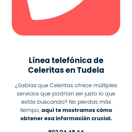
Línea telefónica de
Celeritas en Tudela
¿Sabías que Celeritas ofrece múltiples
servicios que podrían ser justo lo que
estás buscando? No pierdas más
tiempo,
aquí te mostramos cómo
obtener esa información crucial.
902 04 49 44