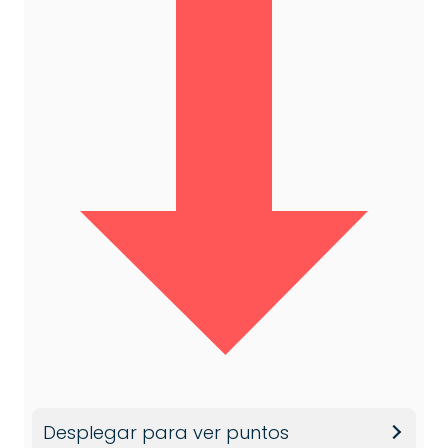
Desplegar para ver puntos