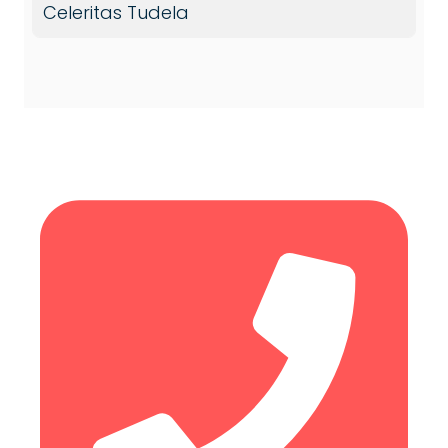
Celeritas Tudela