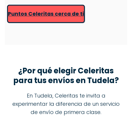
Puntos Celeritas cerca de ti
¿Por qué elegir Celeritas
para tus envíos en
Tudela
?
En Tudela, Celeritas te invita a
experimentar la diferencia de un servicio
de envío de primera clase.