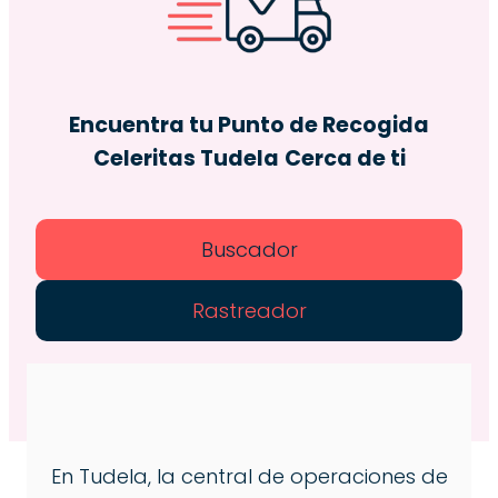
Encuentra tu Punto de Recogida
Celeritas Tudela
Cerca de ti
Buscador
Rastreador
En Tudela, la central de operaciones de