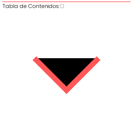
Tabla de Contenidos