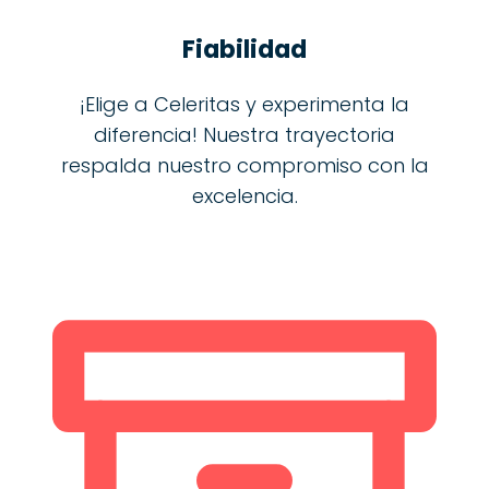
Fiabilidad
¡Elige a Celeritas y experimenta la
diferencia! Nuestra trayectoria
respalda nuestro compromiso con la
excelencia.