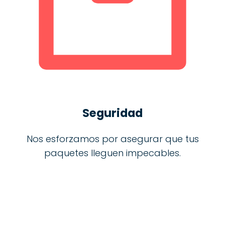
Seguridad
Nos esforzamos por asegurar que tus
paquetes lleguen impecables.