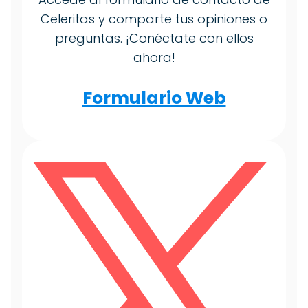
Celeritas y comparte tus opiniones o
preguntas. ¡Conéctate con ellos
ahora!
Formulario Web