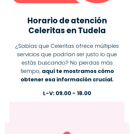
Horario de atención
Celeritas en Tudela
¿Sabías que Celeritas ofrece múltiples
servicios que podrían ser justo lo que
estás buscando? No pierdas más
tiempo,
aquí te mostramos cómo
obtener esa información crucial.
L-V: 09.00 - 18.00