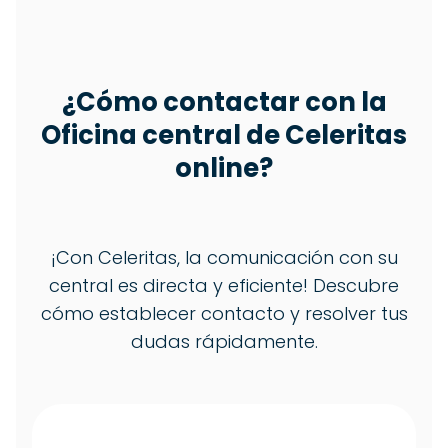
¿Cómo contactar con la
Oficina central de Celeritas
online?
¡Con Celeritas, la comunicación con su
central es directa y eficiente! Descubre
cómo establecer contacto y resolver tus
dudas rápidamente.