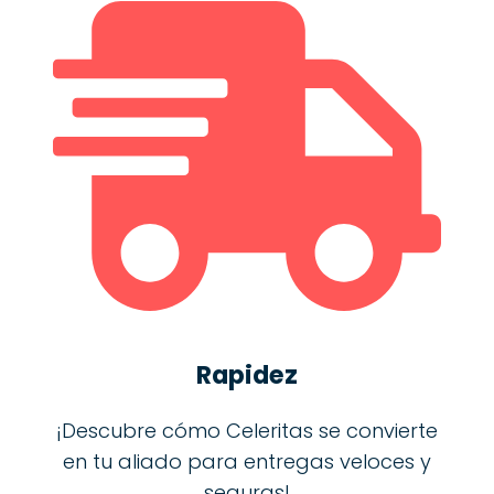
Rapidez
¡Descubre cómo Celeritas se convierte
en tu aliado para entregas veloces y
seguras!