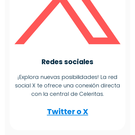
Redes sociales
¡Explora nuevas posibilidades! La red
social X te ofrece una conexión directa
con la central de Celeritas.
Twitter o X