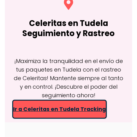
Celeritas en
Tudela
Seguimiento y Rastreo
¡Maximiza la tranquilidad en el envío de
tus paquetes en Tudela con el rastreo
de Celeritas! Mantente siempre al tanto
y en control. ¡Descubre el poder del
seguimiento ahora!
Ir a Celeritas en Tudela Tracking