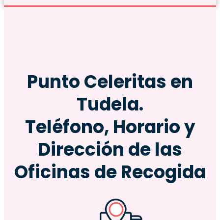
Punto Celeritas en
Tudela.
Teléfono, Horario y
Dirección de las
Oficinas de Recogida