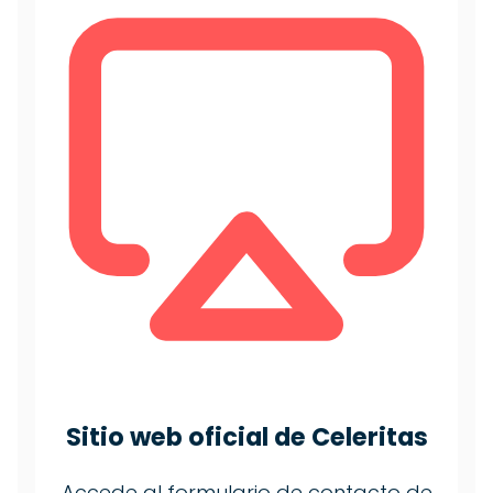
Sitio web oficial de Celeritas
Accede al formulario de contacto de