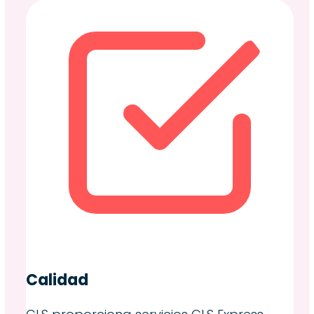
Calidad