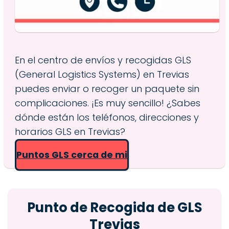
En el centro de envíos y recogidas GLS
(General Logistics Systems) en Trevias
puedes enviar o recoger un paquete sin
complicaciones. ¡Es muy sencillo! ¿Sabes
dónde están los teléfonos, direcciones y
horarios GLS en Trevias?
Puntos GLS cerca de mi
Punto de Recogida de GLS
Trevias