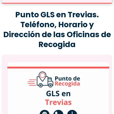
Punto GLS en Trevias.
Teléfono, Horario y
Dirección de las Oficinas de
Recogida