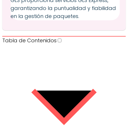
GLS proporciona servicios GLS Express,
garantizando la puntualidad y fiabilidad
en la gestión de paquetes.
Tabla de Contenidos