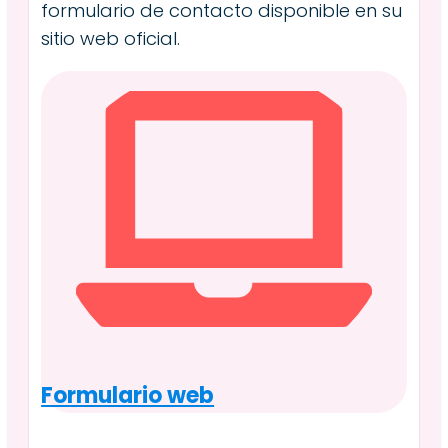
formulario de contacto disponible en su
sitio web oficial.
Formulario web