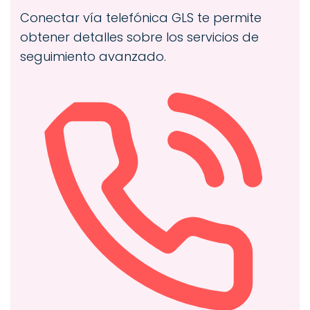
Conectar vía telefónica GLS te permite
obtener detalles sobre los servicios de
seguimiento avanzado.