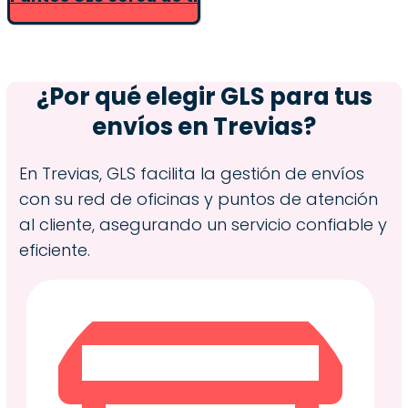
¿Por qué elegir GLS para tus
envíos en
Trevias
?
En Trevias, GLS facilita la gestión de envíos
con su red de oficinas y puntos de atención
al cliente, asegurando un servicio confiable y
eficiente.