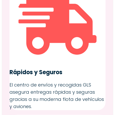
Rápidos y Seguros
El centro de envíos y recogidas GLS
asegura entregas rápidas y seguras
gracias a su moderna flota de vehículos
y aviones.