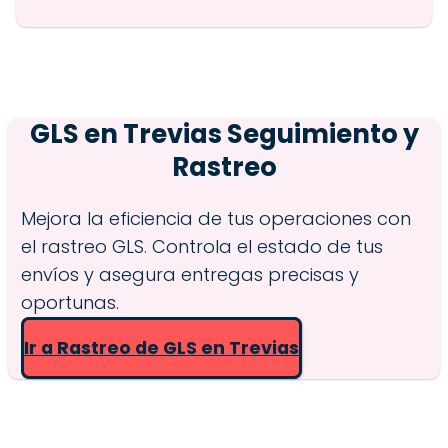
GLS en
Trevias
Seguimiento y
Rastreo
Mejora la eficiencia de tus operaciones con
el rastreo GLS. Controla el estado de tus
envíos y asegura entregas precisas y
oportunas.
Ir a Rastreo de GLS en Trevias