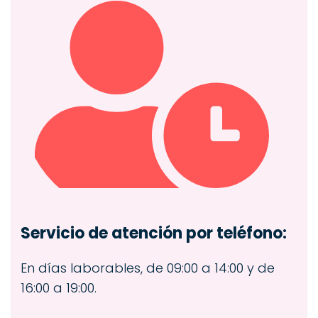
Servicio de atención por teléfono:
En días laborables, de 09:00 a 14:00 y de
16:00 a 19:00.