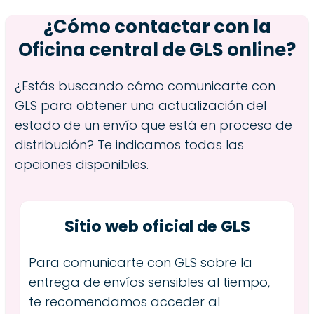
¿Cómo contactar con la
Oficina central de GLS online?
¿Estás buscando cómo comunicarte con
GLS para obtener una actualización del
estado de un envío que está en proceso de
distribución? Te indicamos todas las
opciones disponibles.
Sitio web oficial de GLS
Para comunicarte con GLS sobre la
entrega de envíos sensibles al tiempo,
te recomendamos acceder al