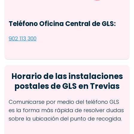
Teléfono Oficina Central de GLS:
902 113 300
Horario de las instalaciones
postales de GLS en Trevias
Comunicarse por medio del teléfono GLS
es la forma más rápida de resolver dudas
sobre la ubicación del punto de recogida.