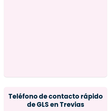
Teléfono de contacto rápido
de GLS en Trevias