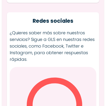
Redes sociales
¿Quieres saber más sobre nuestros
servicios? Sigue a GLS en nuestras redes
sociales, como Facebook, Twitter e
Instagram, para obtener respuestas
rápidas.