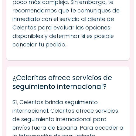
poco más compleja. Sin embargo, te
recomendamos que te comuniques de
inmediato con el servicio al cliente de
Celeritas para evaluar las opciones
disponibles y determinar si es posible
cancelar tu pedido.
¿Celeritas ofrece servicios de
seguimiento internacional?
Sí, Celeritas brinda seguimiento
internacional. Celeritas ofrece servicios
de seguimiento internacional para
envíos fuera de España. Para acceder a