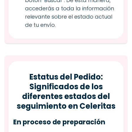
botón "Buscar". De esta manera,
accederás a toda la información
relevante sobre el estado actual
de tu envío.
Estatus del Pedido:
Significados de los
diferentes estados del
seguimiento en Celeritas
En proceso de preparación