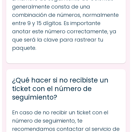
generalmente consta de una
combinación de números, normalmente
entre 9 y 15 dígitos. Es importante
anotar este número correctamente, ya
que será la clave para rastrear tu
paquete.
¿Qué hacer si no recibiste un
ticket con el número de
seguimiento?
En caso de no recibir un ticket con el
número de seguimiento, te
recomendamos contactar al servicio de