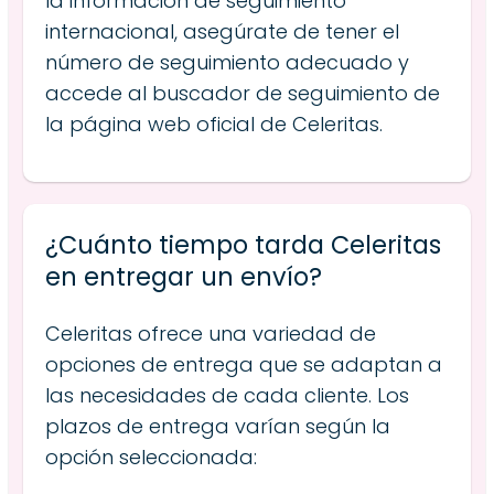
la información de seguimiento
internacional, asegúrate de tener el
número de seguimiento adecuado y
accede al buscador de seguimiento de
la página web oficial de Celeritas.
¿Cuánto tiempo tarda Celeritas
en entregar un envío?
Celeritas ofrece una variedad de
opciones de entrega que se adaptan a
las necesidades de cada cliente. Los
plazos de entrega varían según la
opción seleccionada: