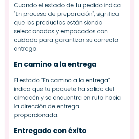
Cuando el estado de tu pedido indica
"En proceso de preparación", significa
que los productos están siendo
seleccionados y empacados con
cuidado para garantizar su correcta
entrega.
En camino a la entrega
El estado "En camino a la entrega"
indica que tu paquete ha salido del
almacén y se encuentra en ruta hacia
la dirección de entrega
proporcionada.
Entregado con éxito