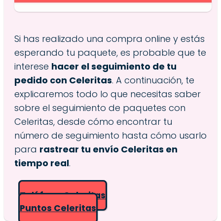
Si has realizado una compra online y estás
esperando tu paquete, es probable que te
interese
hacer el seguimiento de tu
pedido con Celeritas
. A continuación, te
explicaremos todo lo que necesitas saber
sobre el seguimiento de paquetes con
Celeritas, desde cómo encontrar tu
número de seguimiento hasta cómo usarlo
para
rastrear tu envío Celeritas en
tiempo real
.
Teléfono Celeritas
Puntos Celeritas