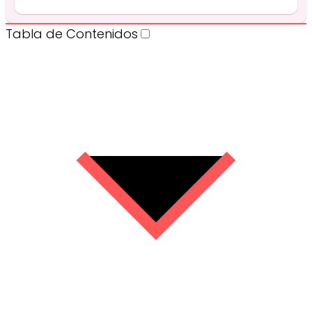
Tabla de Contenidos