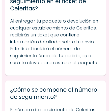
seguimiento en el ticket de
Celeritas?
Al entregar tu paquete o devolución en
cualquier establecimiento de Celeritas,
recibirás un ticket que contiene
información detallada sobre tu envío.
Este ticket incluirá el número de
seguimiento único de tu pedido, que
será tu clave para rastrear el paquete.
¿Cómo se compone el número
de seguimiento?
El número de seguimiento de Celeritas