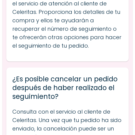
el servicio de atención al cliente de
Celeritas. Proporciona los detalles de tu
compra y ellos te ayudarán a
recuperar el número de seguimiento o
te ofrecerán otras opciones para hacer
el seguimiento de tu pedido.
¿Es posible cancelar un pedido
después de haber realizado el
seguimiento?
Consulta con el servicio al cliente de
Celeritas. Una vez que tu pedido ha sido
enviado, la cancelación puede ser un