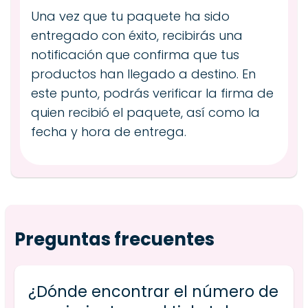
Una vez que tu paquete ha sido
entregado con éxito, recibirás una
notificación que confirma que tus
productos han llegado a destino. En
este punto, podrás verificar la firma de
quien recibió el paquete, así como la
fecha y hora de entrega.
Preguntas frecuentes
¿Dónde encontrar el número de