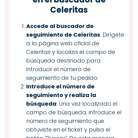
Celeritas
Accede al buscador de
seguimiento de Celeritas
: Dirígete
a la página web oficial de
Celeritas y localiza el campo de
búsqueda destinado para
introducir el número de
seguimiento de tu pedido.
Introduce el número de
seguimiento y realiza la
búsqueda
: Una vez localizado el
campo de búsqueda, introduce el
número de seguimiento que
obtuviste en el ticket y pulsa el