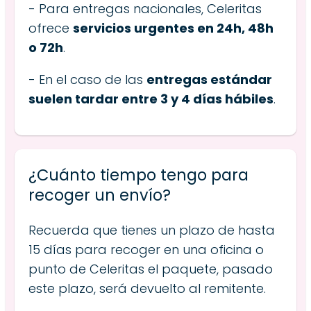
- Para entregas nacionales, Celeritas
ofrece
servicios urgentes en 24h, 48h
o 72h
.
- En el caso de las
entregas estándar
suelen tardar entre 3 y 4 días hábiles
.
¿Cuánto tiempo tengo para
recoger un envío?
Recuerda que tienes un plazo de hasta
15 días para recoger en una oficina o
punto de Celeritas el paquete, pasado
este plazo, será devuelto al remitente.