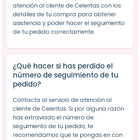
atención al cliente de Celeritas con los
detalles de tu compra para obtener
asistencia y poder hacer el seguimiento
de tu pedido correctamente.
¿Qué hacer si has perdido el
número de seguimiento de tu
pedido?
Contacta al servicio de atención al
cliente de Celeritas. Si por alguna razón
has extraviado el número de
seguimiento de tu pedido, te
recomendamos que te pongas en con