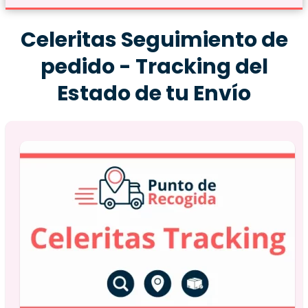
Celeritas Seguimiento de
pedido - Tracking del
Estado de tu Envío