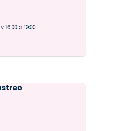
y 16:00 a 19:00.
astreo