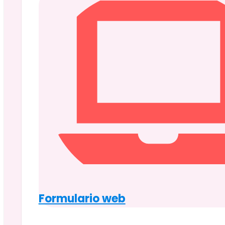
Formulario web