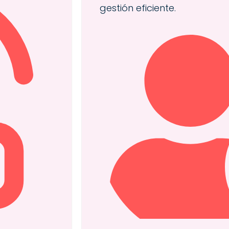
gestión eficiente.