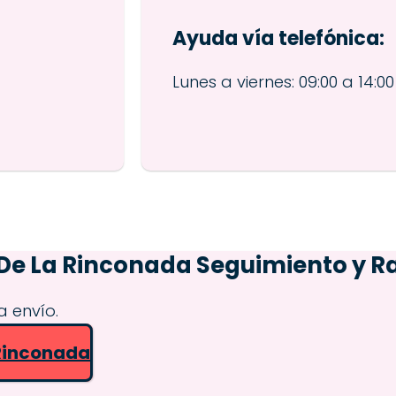
Ayuda vía telefónica:
Lunes a viernes: 09:00 a 14:00 
De La Rinconada
Seguimiento y R
a envío.
 Rinconada