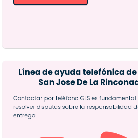
Línea de ayuda telefónica de
San Jose De La Rincona
Contactar por teléfono GLS es fundamental
resolver disputas sobre la responsabilidad d
entrega.