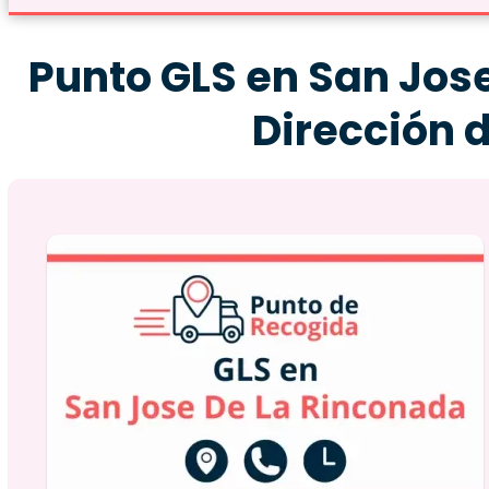
Punto GLS en San Jose
Dirección 