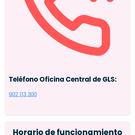
Teléfono Oficina Central de GLS:
902 113 300
Horario de funcionamiento