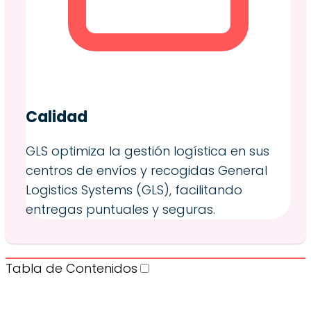
Calidad
GLS optimiza la gestión logística en sus
centros de envíos y recogidas General
Logistics Systems (GLS), facilitando
entregas puntuales y seguras.
Tabla de Contenidos