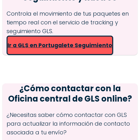
Controla el movimiento de tus paquetes en
tiempo real con el servicio de tracking y
seguimiento GLS.
Ir a GLS en Portugalete Seguimiento
¿Cómo contactar con la
Oficina central de GLS online?
¿Necesitas saber cómo contactar con GLS
para actualizar la información de contacto
asociada a tu envío?