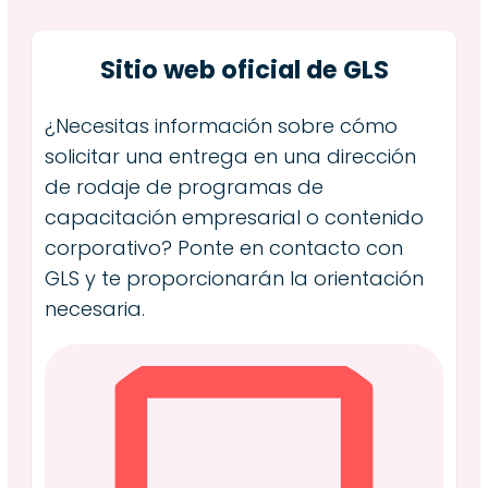
Sitio web oficial de GLS
¿Necesitas información sobre cómo
solicitar una entrega en una dirección
de rodaje de programas de
capacitación empresarial o contenido
corporativo? Ponte en contacto con
GLS y te proporcionarán la orientación
necesaria.