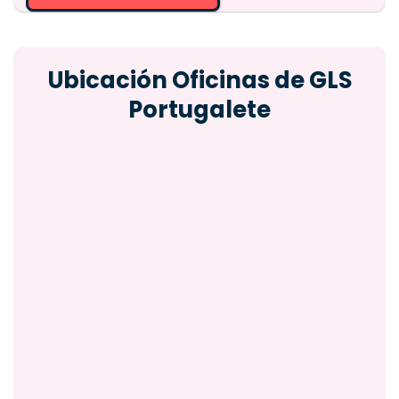
Ubicación Oficinas de GLS
Portugalete