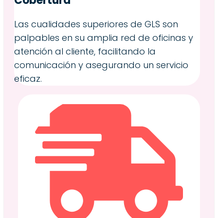
Cobertura
Las cualidades superiores de GLS son
palpables en su amplia red de oficinas y
atención al cliente, facilitando la
comunicación y asegurando un servicio
eficaz.