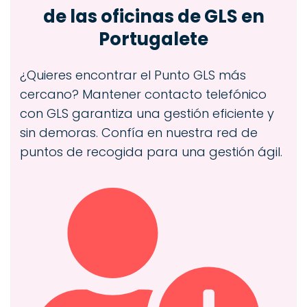
de las oficinas de GLS en
Portugalete
¿Quieres encontrar el Punto GLS más
cercano? Mantener contacto telefónico
con GLS garantiza una gestión eficiente y
sin demoras. Confía en nuestra red de
puntos de recogida para una gestión ágil.