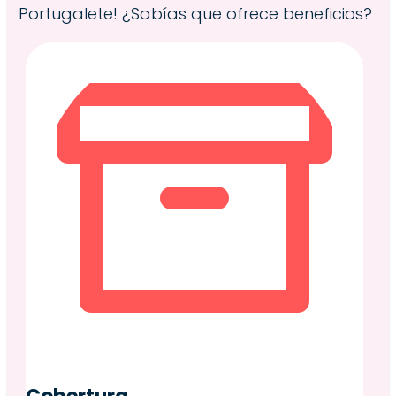
Portugalete! ¿Sabías que ofrece beneficios?