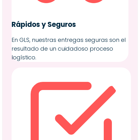
Rápidos y Seguros
En GLS, nuestras entregas seguras son el
resultado de un cuidadoso proceso
logístico.