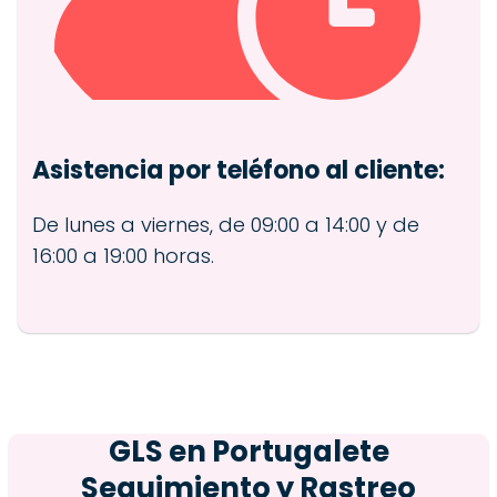
Asistencia por teléfono al cliente:
De lunes a viernes, de 09:00 a 14:00 y de
16:00 a 19:00 horas.
GLS en
Portugalete
Seguimiento y Rastreo