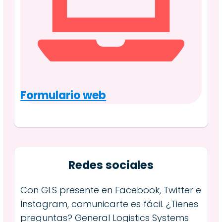
Formulario web
Redes sociales
Con GLS presente en Facebook, Twitter e
Instagram, comunicarte es fácil. ¿Tienes
preguntas? General Logistics Systems