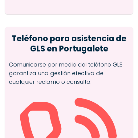
Teléfono para asistencia de
GLS en Portugalete
Comunicarse por medio del teléfono GLS
garantiza una gestión efectiva de
cualquier reclamo o consulta.