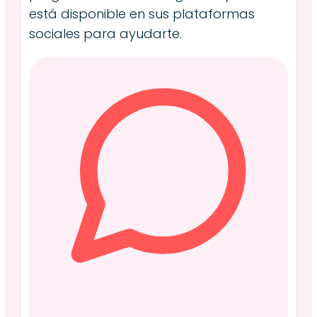
está disponible en sus plataformas
sociales para ayudarte.