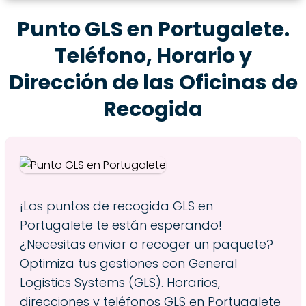
Punto GLS en Portugalete.
Teléfono, Horario y
Dirección de las Oficinas de
Recogida
¡Los puntos de recogida GLS en
Portugalete te están esperando!
¿Necesitas enviar o recoger un paquete?
Optimiza tus gestiones con General
Logistics Systems (GLS). Horarios,
direcciones y teléfonos GLS en Portugalete