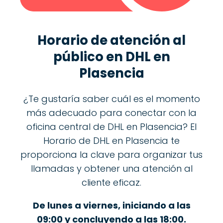
Horario de atención al
público en DHL en
Plasencia
¿Te gustaría saber cuál es el momento
más adecuado para conectar con la
oficina central de DHL en Plasencia? El
Horario de DHL en Plasencia te
proporciona la clave para organizar tus
llamadas y obtener una atención al
cliente eficaz.
De lunes a viernes, iniciando a las
09:00 y concluyendo a las 18:00.