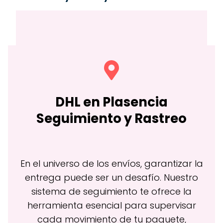
DHL en
Plasencia
Seguimiento y Rastreo
En el universo de los envíos, garantizar la
entrega puede ser un desafío. Nuestro
sistema de seguimiento te ofrece la
herramienta esencial para supervisar
cada movimiento de tu paquete,