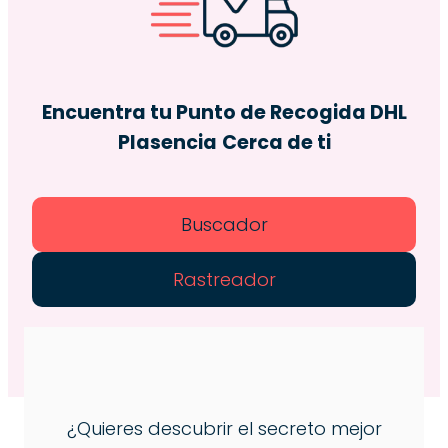
Encuentra tu Punto de Recogida DHL
Plasencia
Cerca de ti
Buscador
Rastreador
¿Quieres descubrir el secreto mejor