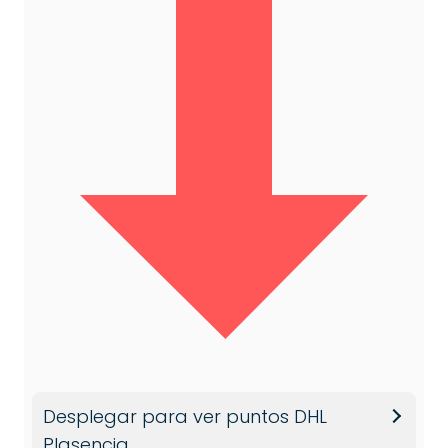
Desplegar para ver puntos DHL
Plasencia