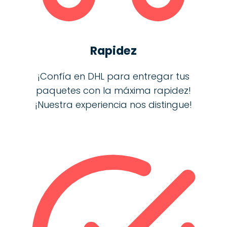
Rapidez
¡Confía en DHL para entregar tus
paquetes con la máxima rapidez!
¡Nuestra experiencia nos distingue!