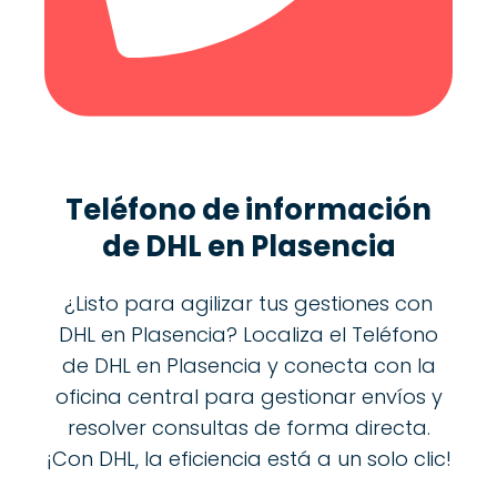
Teléfono de información
de DHL en Plasencia
¿Listo para agilizar tus gestiones con
DHL en Plasencia? Localiza el Teléfono
de DHL en Plasencia y conecta con la
oficina central para gestionar envíos y
resolver consultas de forma directa.
¡Con DHL, la eficiencia está a un solo clic!