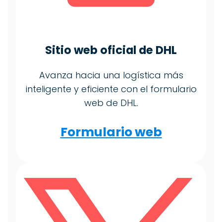
Sitio web oficial de DHL
Avanza hacia una logística más
inteligente y eficiente con el formulario
web de DHL.
Formulario web