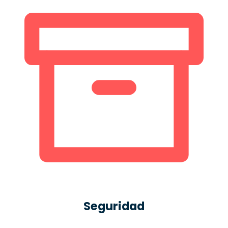
Seguridad