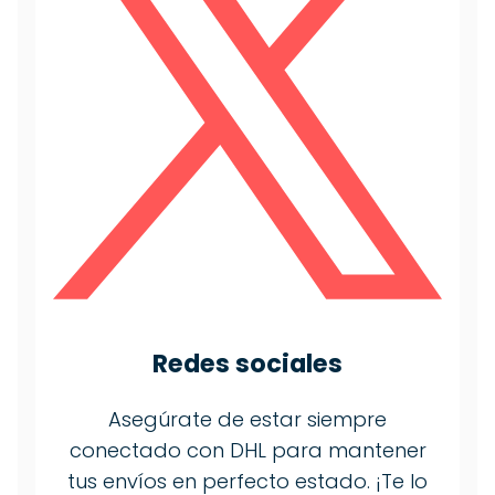
Redes sociales
Asegúrate de estar siempre
conectado con DHL para mantener
tus envíos en perfecto estado. ¡Te lo