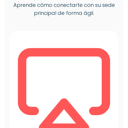
Aprende cómo conectarte con su sede
principal de forma ágil.