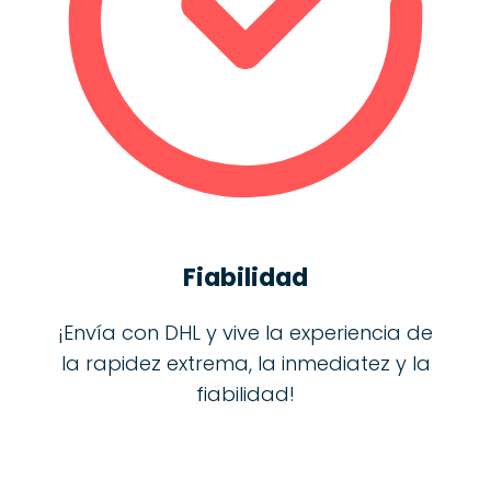
Fiabilidad
¡Envía con DHL y vive la experiencia de
la rapidez extrema, la inmediatez y la
fiabilidad!