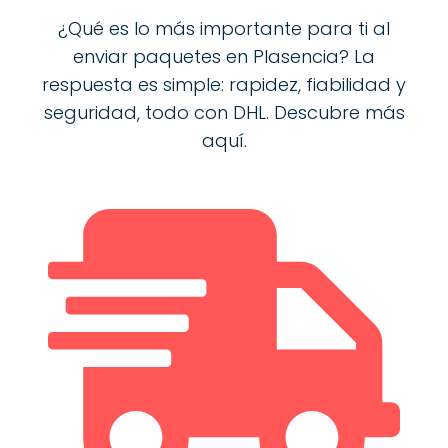
¿Qué es lo más importante para ti al
enviar paquetes en Plasencia? La
respuesta es simple: rapidez, fiabilidad y
seguridad, todo con DHL. Descubre más
aquí.