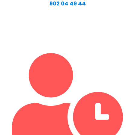
902 04 49 44