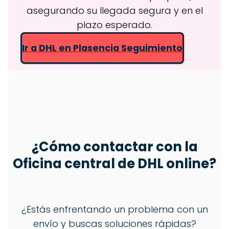
asegurando su llegada segura y en el
plazo esperado.
Ir a DHL en Plasencia Seguimiento
¿Cómo contactar con la
Oficina central de DHL online?
¿Estás enfrentando un problema con un
envío y buscas soluciones rápidas?