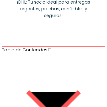
¡DHL: Tu socio ideal para entregas
urgentes, precisas, confiables y
seguras!
Tabla de Contenidos