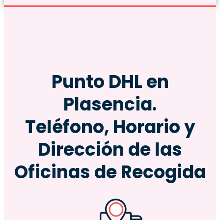
Punto DHL en
Plasencia.
Teléfono, Horario y
Dirección de las
Oficinas de Recogida