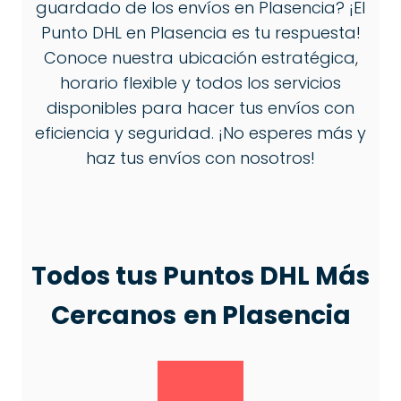
guardado de los envíos en Plasencia? ¡El
Punto DHL en Plasencia es tu respuesta!
Conoce nuestra ubicación estratégica,
horario flexible y todos los servicios
disponibles para hacer tus envíos con
eficiencia y seguridad. ¡No esperes más y
haz tus envíos con nosotros!
Todos tus Puntos DHL Más
Cercanos
en Plasencia