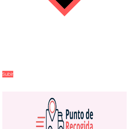
Subir