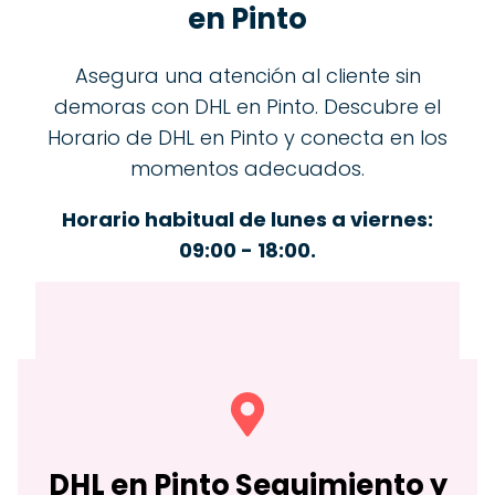
en Pinto
Asegura una atención al cliente sin
demoras con DHL en Pinto. Descubre el
Horario de DHL en Pinto y conecta en los
momentos adecuados.
Horario habitual de lunes a viernes:
09:00 - 18:00.
DHL en
Pinto
Seguimiento y