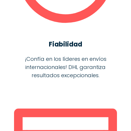
Fiabilidad
¡Confía en los líderes en envíos
internacionales! DHL garantiza
resultados excepcionales.