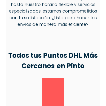
hasta nuestro horario flexible y servicios
especializados, estamos comprometidos
con tu satisfacción. ¿Listo para hacer tus
envíos de manera más eficiente?
Todos tus Puntos DHL Más
Cercanos
en Pinto