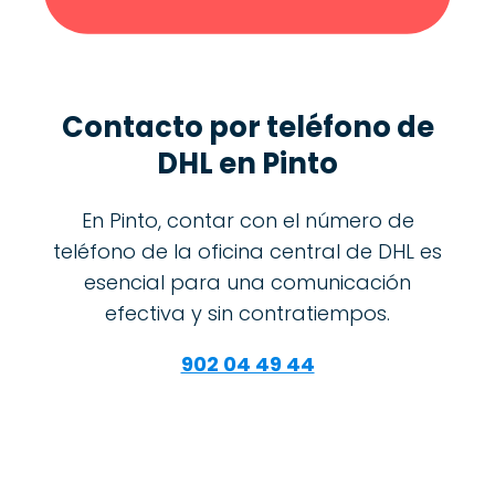
Contacto por teléfono de
DHL en Pinto
En Pinto, contar con el número de
teléfono de la oficina central de DHL es
esencial para una comunicación
efectiva y sin contratiempos.
902 04 49 44