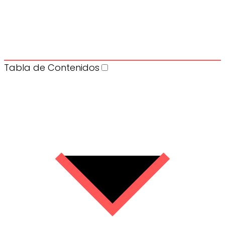
Tabla de Contenidos