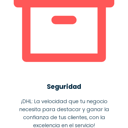
Seguridad
¡DHL: La velocidad que tu negocio
necesita para destacar y ganar la
confianza de tus clientes, con la
excelencia en el servicio!