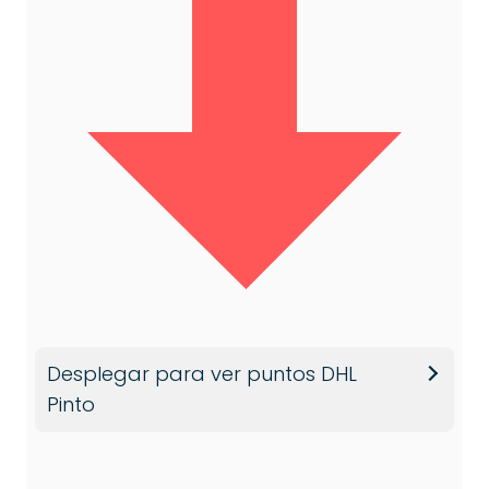
Desplegar para ver puntos DHL
Pinto