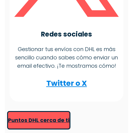
Redes sociales
Gestionar tus envíos con DHL es más
sencillo cuando sabes cómo enviar un
email efectivo. ¡Te mostramos cómo!
Twitter o X
Puntos DHL cerca de ti