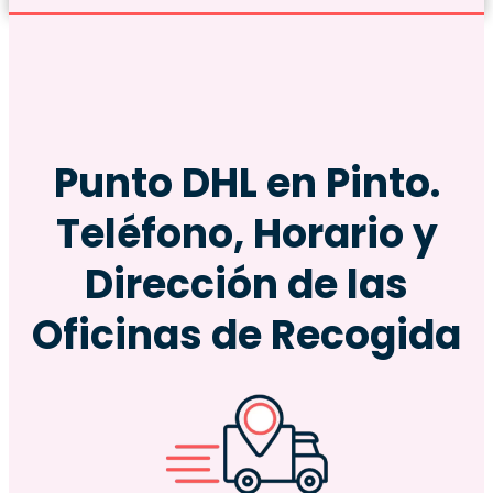
Punto DHL en Pinto.
Teléfono, Horario y
Dirección de las
Oficinas de Recogida