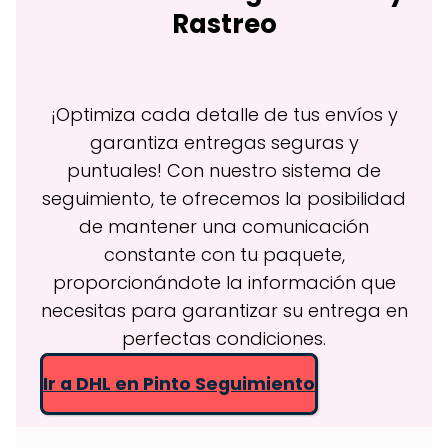
Rastreo
¡Optimiza cada detalle de tus envíos y
garantiza entregas seguras y
puntuales! Con nuestro sistema de
seguimiento, te ofrecemos la posibilidad
de mantener una comunicación
constante con tu paquete,
proporcionándote la información que
necesitas para garantizar su entrega en
perfectas condiciones.
Ir a DHL en Pinto Seguimiento