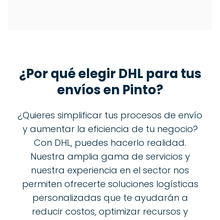
¿Por qué elegir DHL para tus
envíos en
Pinto
?
¿Quieres simplificar tus procesos de envío
y aumentar la eficiencia de tu negocio?
Con DHL, puedes hacerlo realidad.
Nuestra amplia gama de servicios y
nuestra experiencia en el sector nos
permiten ofrecerte soluciones logísticas
personalizadas que te ayudarán a
reducir costos, optimizar recursos y