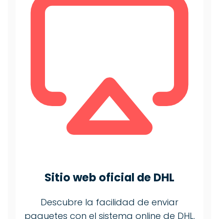
Sitio web oficial de DHL
Descubre la facilidad de enviar
paquetes con el sistema online de DHL.