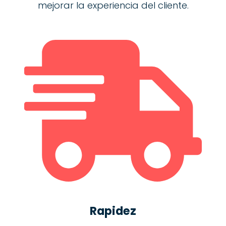
mejorar la experiencia del cliente.
Rapidez