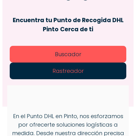
Encuentra tu Punto de Recogida DHL
Pinto
Cerca de ti
Buscador
Rastreador
En el Punto DHL en Pinto, nos esforzamos
por ofrecerte soluciones logísticas a
medida. Desde nuestra dirección precisa