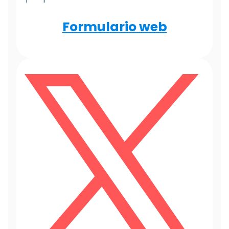
Formulario web