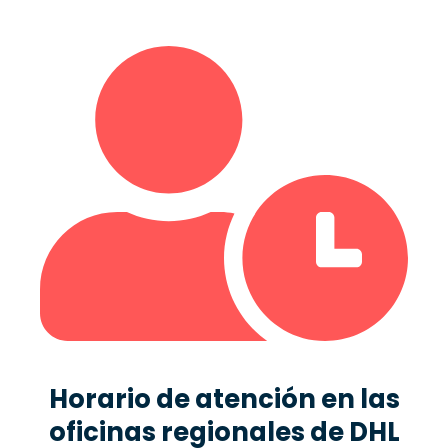
Horario de atención en las
oficinas regionales de DHL