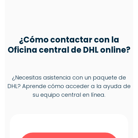
¿Cómo contactar con la
Oficina central de DHL online?
¿Necesitas asistencia con un paquete de
DHL? Aprende cómo acceder a la ayuda de
su equipo central en línea.