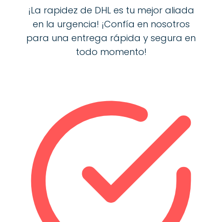
¡La rapidez de DHL es tu mejor aliada
en la urgencia! ¡Confía en nosotros
para una entrega rápida y segura en
todo momento!