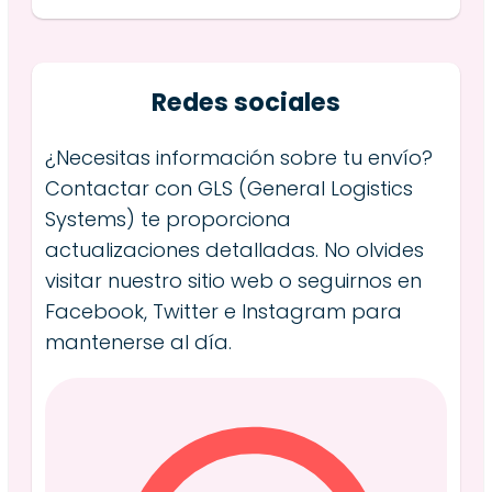
Redes sociales
¿Necesitas información sobre tu envío?
Contactar con GLS (General Logistics
Systems) te proporciona
actualizaciones detalladas. No olvides
visitar nuestro sitio web o seguirnos en
Facebook, Twitter e Instagram para
mantenerse al día.