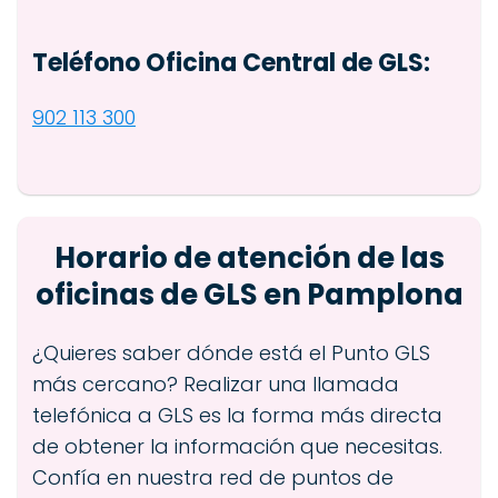
Teléfono Oficina Central de GLS:
902 113 300
Horario de atención de las
oficinas de GLS en Pamplona
¿Quieres saber dónde está el Punto GLS
más cercano? Realizar una llamada
telefónica a GLS es la forma más directa
de obtener la información que necesitas.
Confía en nuestra red de puntos de