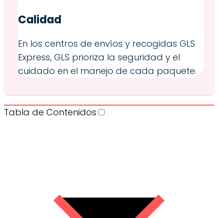
Calidad
En los centros de envíos y recogidas GLS
Express, GLS prioriza la seguridad y el
cuidado en el manejo de cada paquete.
Tabla de Contenidos