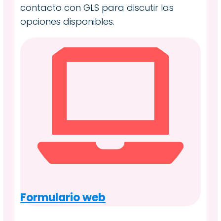
contacto con GLS para discutir las
opciones disponibles.
Formulario web