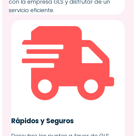
con la empresa GLS y disfrutar de un
servicio eficiente.
Rápidos y Seguros
Descubre los puntos a favor de GLS,