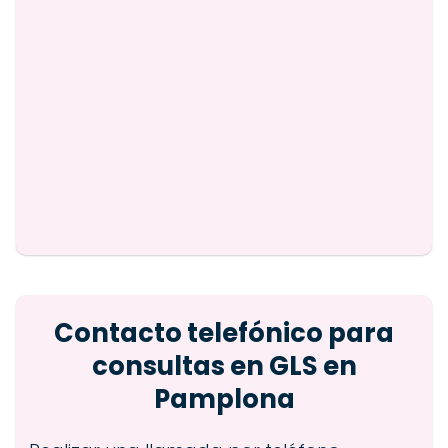
Contacto telefónico para
consultas en GLS en
Pamplona