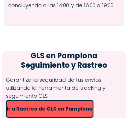
concluyendo a las 14:00, y de 16:00 a 19:00.
GLS en
Pamplona
Seguimiento y Rastreo
Garantiza la seguridad de tus envíos
utilizando la herramienta de tracking y
seguimiento GLS.
Ir a Rastreo de GLS en Pamplona