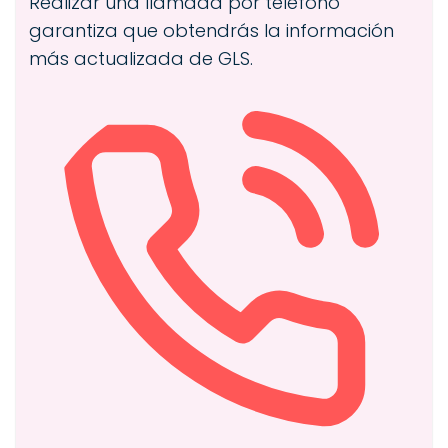
Realizar una llamada por teléfono
garantiza que obtendrás la información
más actualizada de GLS.