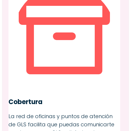
Cobertura
La red de oficinas y puntos de atención
de GLS facilita que puedas comunicarte