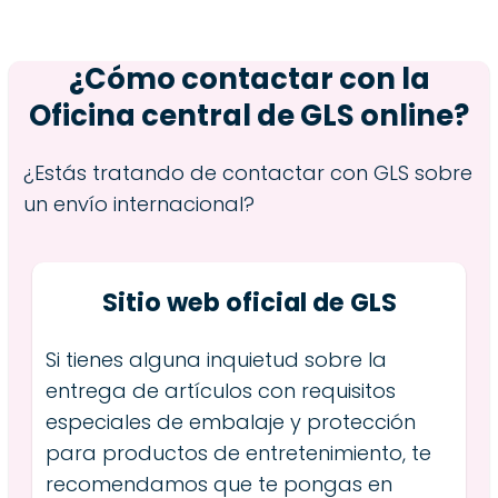
¿Cómo contactar con la
Oficina central de GLS online?
¿Estás tratando de contactar con GLS sobre
un envío internacional?
Sitio web oficial de GLS
Si tienes alguna inquietud sobre la
entrega de artículos con requisitos
especiales de embalaje y protección
para productos de entretenimiento, te
recomendamos que te pongas en