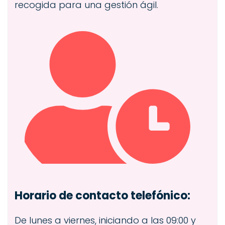
recogida para una gestión ágil.
Horario de contacto telefónico:
De lunes a viernes, iniciando a las 09:00 y