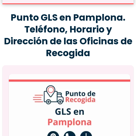
Punto GLS en Pamplona.
Teléfono, Horario y
Dirección de las Oficinas de
Recogida