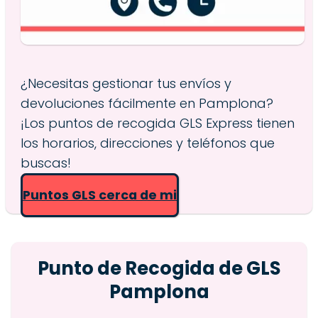
¿Necesitas gestionar tus envíos y
devoluciones fácilmente en Pamplona?
¡Los puntos de recogida GLS Express tienen
los horarios, direcciones y teléfonos que
buscas!
Puntos GLS cerca de mi
Punto de Recogida de GLS
Pamplona