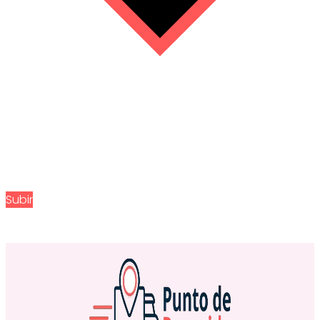
Subir