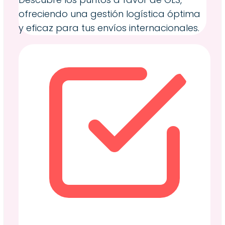
ofreciendo una gestión logística óptima
y eficaz para tus envíos internacionales.