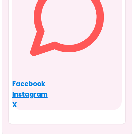
Facebook
Instagram
X