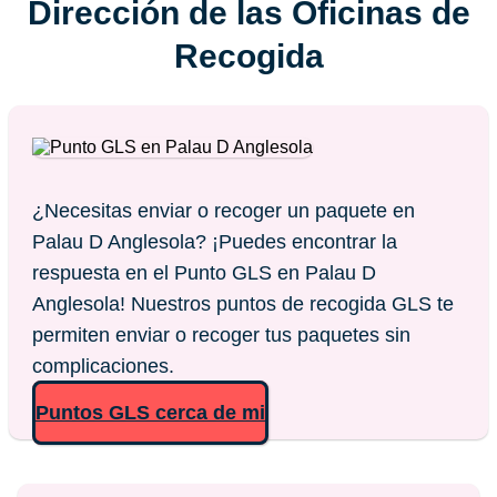
Dirección de las Oficinas de
Recogida
¿Necesitas enviar o recoger un paquete en
Palau D Anglesola? ¡Puedes encontrar la
respuesta en el Punto GLS en Palau D
Anglesola! Nuestros puntos de recogida GLS te
permiten enviar o recoger tus paquetes sin
complicaciones.
Puntos GLS cerca de mi