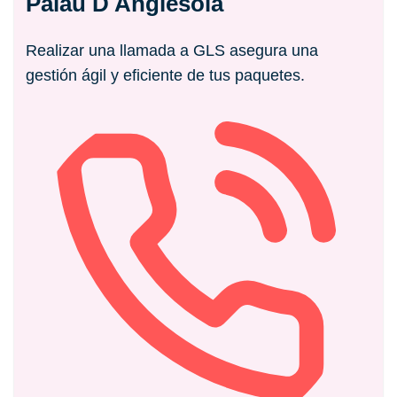
Palau D Anglesola
Realizar una llamada a GLS asegura una
gestión ágil y eficiente de tus paquetes.