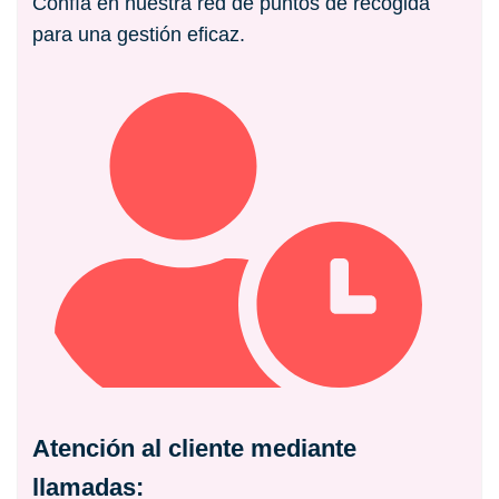
Confía en nuestra red de puntos de recogida
para una gestión eficaz.
Atención al cliente mediante
llamadas: