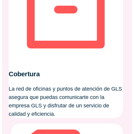
Cobertura
La red de oficinas y puntos de atención de GLS
asegura que puedas comunicarte con la
empresa GLS y disfrutar de un servicio de
calidad y eficiencia.