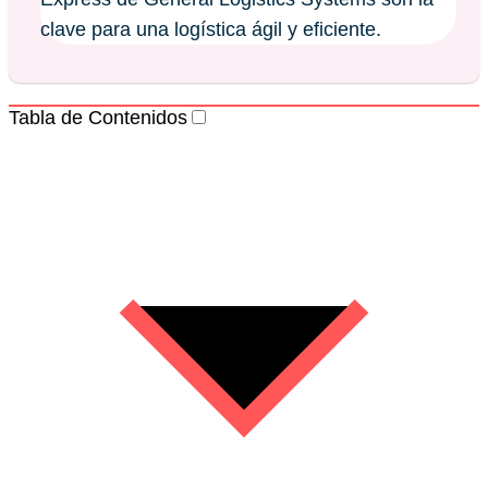
clave para una logística ágil y eficiente.
Tabla de Contenidos