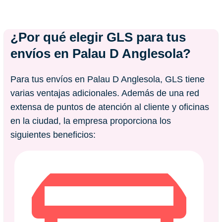
¿Por qué elegir GLS para tus
envíos en
Palau D Anglesola
?
Para tus envíos en Palau D Anglesola, GLS tiene
varias ventajas adicionales. Además de una red
extensa de puntos de atención al cliente y oficinas
en la ciudad, la empresa proporciona los
siguientes beneficios: