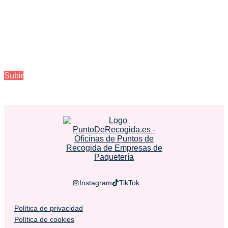
Subir
Instagram
TikTok
Política de privacidad
Política de cookies