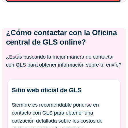
¿Cómo contactar con la Oficina
central de GLS online?
¿Estás buscando la mejor manera de contactar
con GLS para obtener información sobre tu envío?
Sitio web oficial de GLS
Siempre es recomendable ponerse en
contacto con GLS para obtener una
cotización detallada sobre los costos de