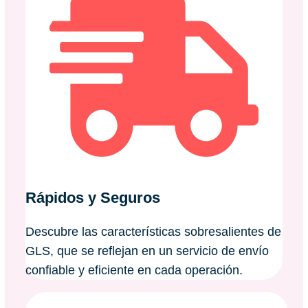
Rápidos y Seguros
Descubre las características sobresalientes de
GLS, que se reflejan en un servicio de envío
confiable y eficiente en cada operación.