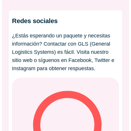
Redes sociales
¿Estás esperando un paquete y necesitas
información? Contactar con GLS (General
Logistics Systems) es fácil. Visita nuestro
sitio web o síguenos en Facebook, Twitter e
Instagram para obtener respuestas.