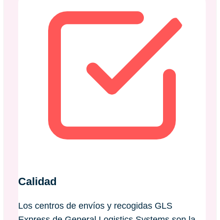
Calidad
Los centros de envíos y recogidas GLS
Express de General Logistics Systems son la