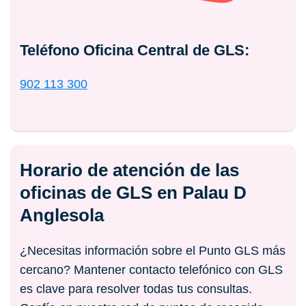
Teléfono Oficina Central de GLS:
902 113 300
Horario de atención de las
oficinas de GLS en Palau D
Anglesola
¿Necesitas información sobre el Punto GLS más
cercano? Mantener contacto telefónico con GLS
es clave para resolver todas tus consultas.