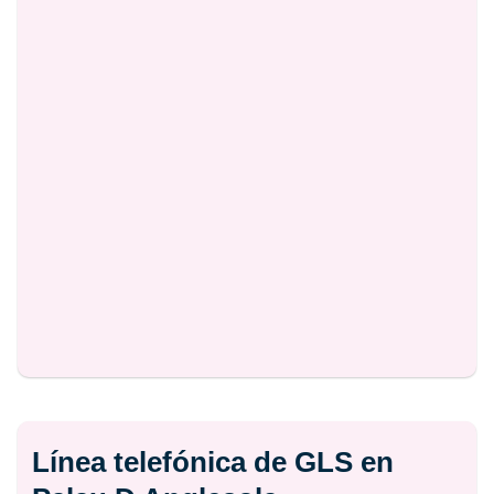
Línea telefónica de GLS en