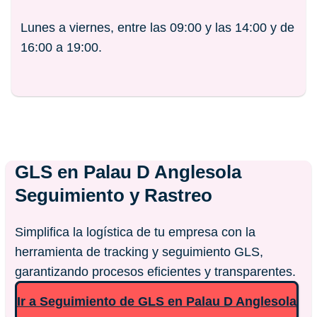
Lunes a viernes, entre las 09:00 y las 14:00 y de
16:00 a 19:00.
GLS en
Palau D Anglesola
Seguimiento y Rastreo
Simplifica la logística de tu empresa con la
herramienta de tracking y seguimiento GLS,
garantizando procesos eficientes y transparentes.
Ir a Seguimiento de GLS en Palau D Anglesola