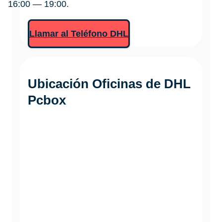
16:00 — 19:00.
Llamar al Teléfono DHL
Ubicación Oficinas de DHL
Pcbox