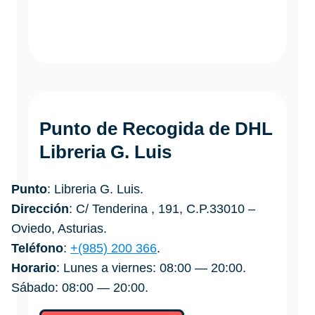
Punto de Recogida de DHL
Libreria G. Luis
Punto
: Libreria G. Luis.
Dirección
: C/ Tenderina , 191, C.P.33010 –
Oviedo, Asturias.
Teléfono
:
+(985) 200 366
.
Horario
: Lunes a viernes: 08:00 — 20:00.
Sábado: 08:00 — 20:00.