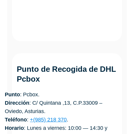
Punto de Recogida de DHL
Pcbox
Punto
: Pcbox.
Dirección
: C/ Quintana ,13, C.P.33009 –
Oviedo, Asturias.
Teléfono
:
+(985) 218 370
.
Horario
: Lunes a viernes: 10:00 — 14:30 y