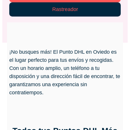
Rastreador
¡No busques más! El Punto DHL en Oviedo es
el lugar perfecto para tus envíos y recogidas.
Con un horario amplio, un teléfono a tu
disposición y una dirección fácil de encontrar, te
garantizamos una experiencia sin
contratiempos.