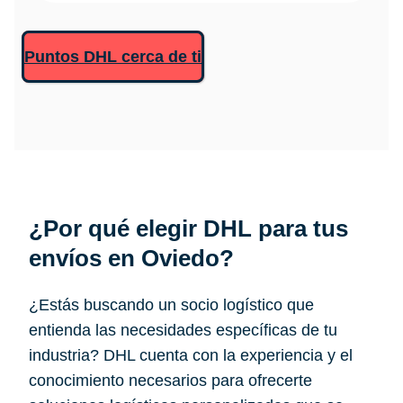
Puntos DHL cerca de ti
¿Por qué elegir DHL para tus
envíos en
Oviedo
?
¿Estás buscando un socio logístico que
entienda las necesidades específicas de tu
industria? DHL cuenta con la experiencia y el
conocimiento necesarios para ofrecerte