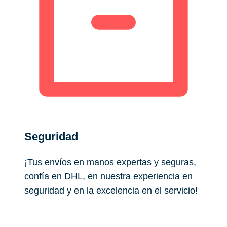
Seguridad
¡Tus envíos en manos expertas y seguras,
confía en DHL, en nuestra experiencia en
seguridad y en la excelencia en el servicio!