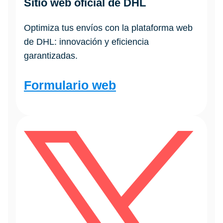
Sitio web oficial de DHL
Optimiza tus envíos con la plataforma web
de DHL: innovación y eficiencia
garantizadas.
Formulario web