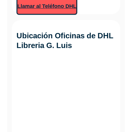
Llamar al Teléfono DHL
Ubicación Oficinas de DHL
Libreria G. Luis