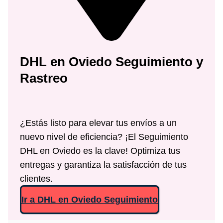
DHL en
Oviedo
Seguimiento y
Rastreo
¿Estás listo para elevar tus envíos a un
nuevo nivel de eficiencia? ¡El Seguimiento
DHL en Oviedo es la clave! Optimiza tus
entregas y garantiza la satisfacción de tus
clientes.
Ir a DHL en Oviedo Seguimiento