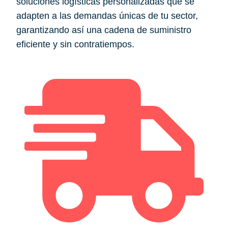
soluciones logísticas personalizadas que se
adapten a las demandas únicas de tu sector,
garantizando así una cadena de suministro
eficiente y sin contratiempos.