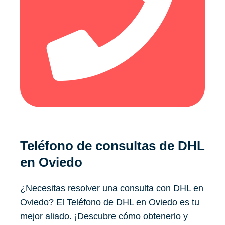
Teléfono de consultas de DHL
en Oviedo
¿Necesitas resolver una consulta con DHL en
Oviedo? El Teléfono de DHL en Oviedo es tu
mejor aliado. ¡Descubre cómo obtenerlo y