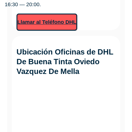
16:30 — 20:00.
Llamar al Teléfono DHL
Ubicación Oficinas de DHL
De Buena Tinta Oviedo
Vazquez De Mella