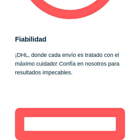
Fiabilidad
¡DHL, donde cada envío es tratado con el
máximo cuidado! Confía en nosotros para
resultados impecables.