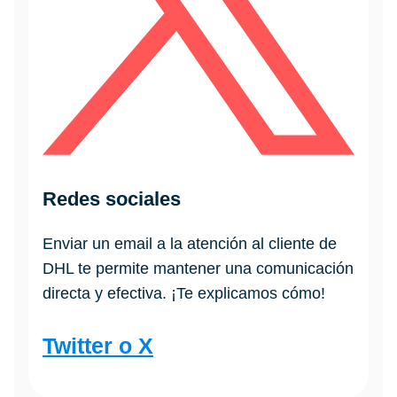
Redes sociales
Enviar un email a la atención al cliente de
DHL te permite mantener una comunicación
directa y efectiva. ¡Te explicamos cómo!
Twitter o X