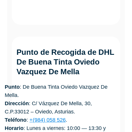
Punto de Recogida de DHL
De Buena Tinta Oviedo
Vazquez De Mella
Punto
: De Buena Tinta Oviedo Vazquez De
Mella.
Dirección
: C/ Vázquez De Mella, 30,
C.P.33012 – Oviedo, Asturias.
Teléfono
:
+(984) 058 526
.
Horario
: Lunes a viernes: 10:00 — 13:30 y