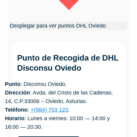
Desplegar para ver puntos DHL Oviedo
Punto de Recogida de DHL
Disconsu Oviedo
Punto
: Disconsu Oviedo.
Dirección
: Avda. del Cristo de las Cadenas,
14, C.P.33006 – Oviedo, Asturias.
Teléfono
:
+(984) 703 123
.
Horario
: Lunes a viernes: 10:00 — 14:00 y
16:00 — 20:30.