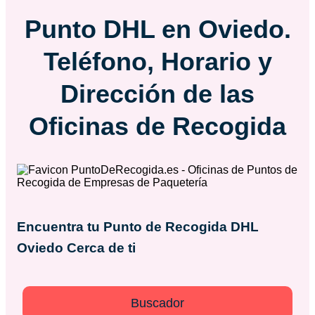
Punto DHL en Oviedo.
Teléfono, Horario y
Dirección de las
Oficinas de Recogida
Encuentra tu Punto de Recogida DHL
Oviedo
Cerca de ti
Buscador