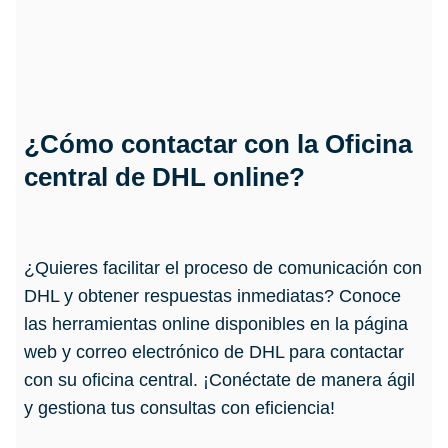
¿Cómo contactar con la Oficina
central de DHL online?
¿Quieres facilitar el proceso de comunicación con
DHL y obtener respuestas inmediatas? Conoce
las herramientas online disponibles en la página
web y correo electrónico de DHL para contactar
con su oficina central. ¡Conéctate de manera ágil
y gestiona tus consultas con eficiencia!