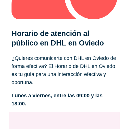
Horario de atención al
público en DHL en Oviedo
¿Quieres comunicarte con DHL en Oviedo de
forma efectiva? El Horario de DHL en Oviedo
es tu guía para una interacción efectiva y
oportuna.
Lunes a viernes, entre las 09:00 y las
18:00.