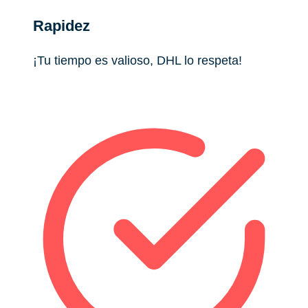
Rapidez
¡Tu tiempo es valioso, DHL lo respeta!