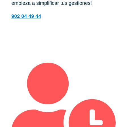
empieza a simplificar tus gestiones!
902 04 49 44