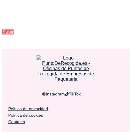
Subir
Instagram
TikTok
Política de privacidad
Política de cookies
Contacto