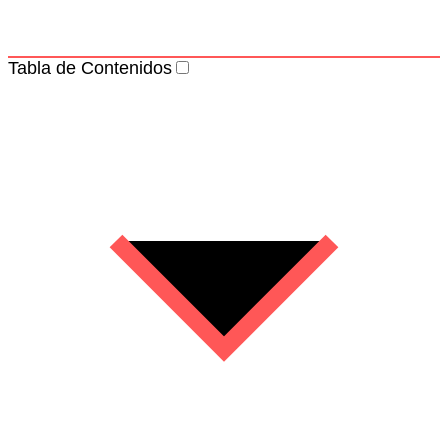
Tabla de Contenidos