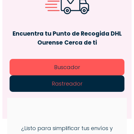
Encuentra tu Punto de Recogida DHL
Ourense
Cerca de ti
Buscador
Rastreador
¿Listo para simplificar tus envíos y