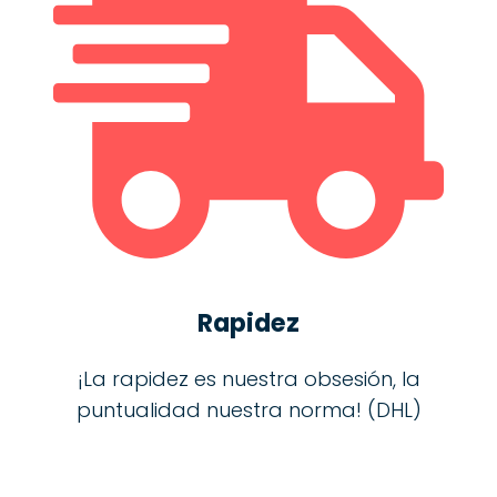
Rapidez
¡La rapidez es nuestra obsesión, la
puntualidad nuestra norma! (DHL)