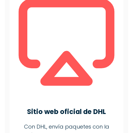
Sitio web oficial de DHL
Con DHL, envía paquetes con la