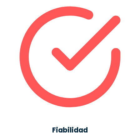
Fiabilidad