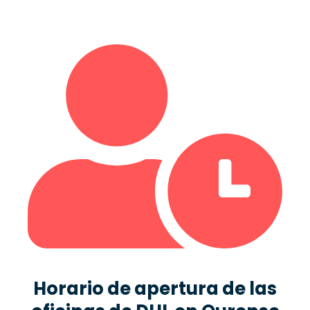
Horario de apertura de las