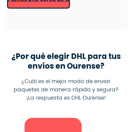
¿Por qué elegir DHL para tus
envíos en
Ourense
?
¿Cuál es el mejor modo de enviar
paquetes de manera rápida y segura?
¡La respuesta es DHL Ourense!