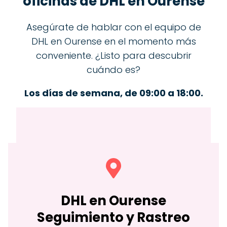
oficinas de DHL en Ourense
Asegúrate de hablar con el equipo de
DHL en Ourense en el momento más
conveniente. ¿Listo para descubrir
cuándo es?
Los días de semana, de 09:00 a 18:00.
DHL en
Ourense
Seguimiento y Rastreo