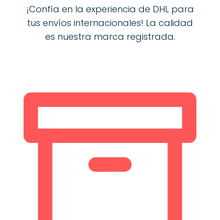
¡Confía en la experiencia de DHL para
tus envíos internacionales! La calidad
es nuestra marca registrada.