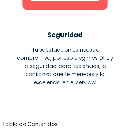
Seguridad
¡Tu satisfacción es nuestro
compromiso, por eso elegimos DHL y
la seguridad para tus envíos, la
confianza que te mereces y la
excelencia en el servicio!
Tabla de Contenidos