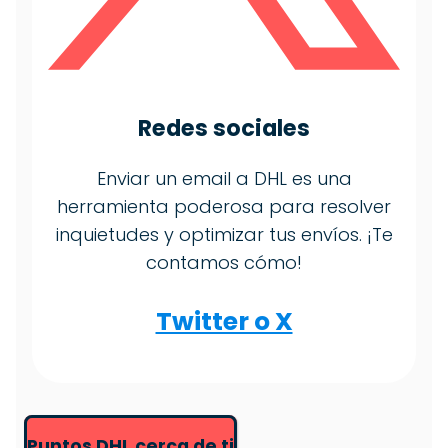
Redes sociales
Enviar un email a DHL es una
herramienta poderosa para resolver
inquietudes y optimizar tus envíos. ¡Te
contamos cómo!
Twitter o X
Puntos DHL cerca de ti