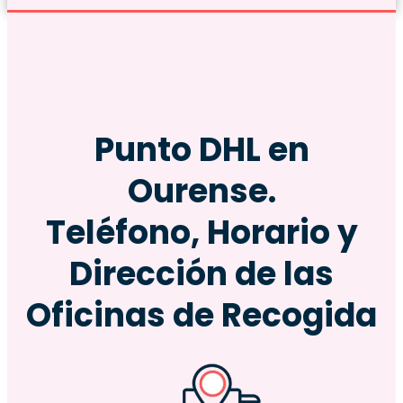
Punto DHL en
Ourense.
Teléfono, Horario y
Dirección de las
Oficinas de Recogida