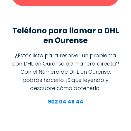
Teléfono para llamar a DHL
en Ourense
¿Estás listo para resolver un problema
con DHL en Ourense de manera directa?
Con el Número de DHL en Ourense,
podrás hacerlo. ¡Sigue leyendo y
descubre cómo obtenerlo!
902 04 49 44