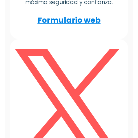
máxima seguridad y confianza.
Formulario web