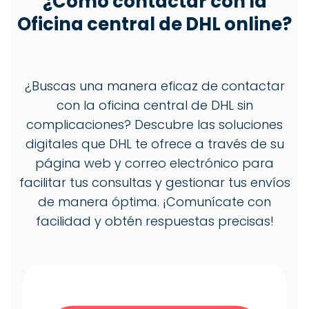
¿Cómo contactar con la
Oficina central de DHL online?
¿Buscas una manera eficaz de contactar
con la oficina central de DHL sin
complicaciones? Descubre las soluciones
digitales que DHL te ofrece a través de su
página web y correo electrónico para
facilitar tus consultas y gestionar tus envíos
de manera óptima. ¡Comunícate con
facilidad y obtén respuestas precisas!