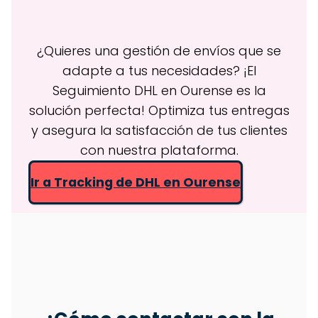
¿Quieres una gestión de envíos que se
adapte a tus necesidades? ¡El
Seguimiento DHL en Ourense es la
solución perfecta! Optimiza tus entregas
y asegura la satisfacción de tus clientes
con nuestra plataforma.
Ir a Tracking de DHL en Ourense