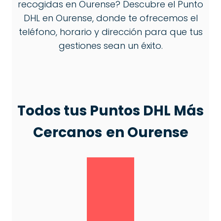
recogidas en Ourense? Descubre el Punto
DHL en Ourense, donde te ofrecemos el
teléfono, horario y dirección para que tus
gestiones sean un éxito.
Todos tus Puntos DHL Más
Cercanos
en Ourense