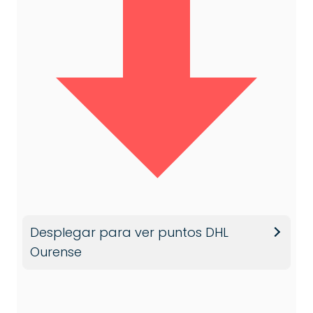
Desplegar para ver puntos DHL
Ourense