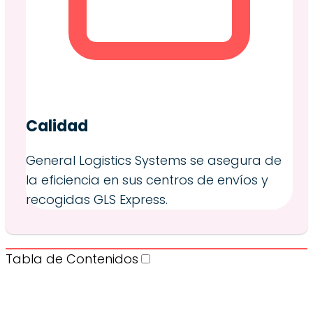
Calidad
General Logistics Systems se asegura de
la eficiencia en sus centros de envíos y
recogidas GLS Express.
Tabla de Contenidos