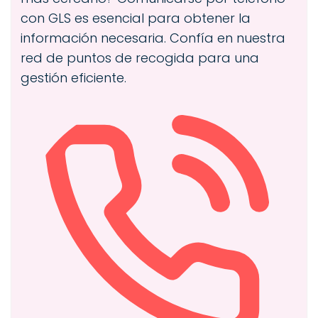
con GLS es esencial para obtener la
información necesaria. Confía en nuestra
red de puntos de recogida para una
gestión eficiente.