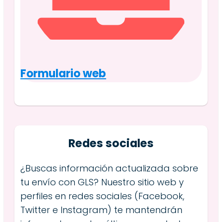
Formulario web
Redes sociales
¿Buscas información actualizada sobre
tu envío con GLS? Nuestro sitio web y
perfiles en redes sociales (Facebook,
Twitter e Instagram) te mantendrán