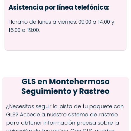
Asistencia por línea telefónica:
Horario de lunes a viernes: 09:00 a 14:00 y
16:00 a 19:00.
GLS en
Montehermoso
Seguimiento y Rastreo
¿Necesitas seguir la pista de tu paquete con
GLS? Accede a nuestro sistema de rastreo
para obtener información precisa sobre la
ubicación de tus envíos. Con GLS, puedes