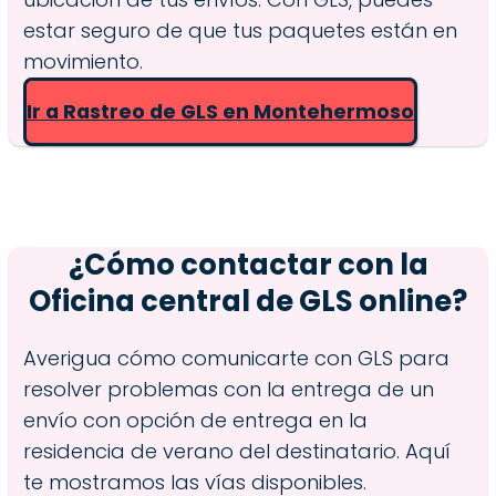
estar seguro de que tus paquetes están en
movimiento.
Ir a Rastreo de GLS en Montehermoso
¿Cómo contactar con la
Oficina central de GLS online?
Averigua cómo comunicarte con GLS para
resolver problemas con la entrega de un
envío con opción de entrega en la
residencia de verano del destinatario. Aquí
te mostramos las vías disponibles.