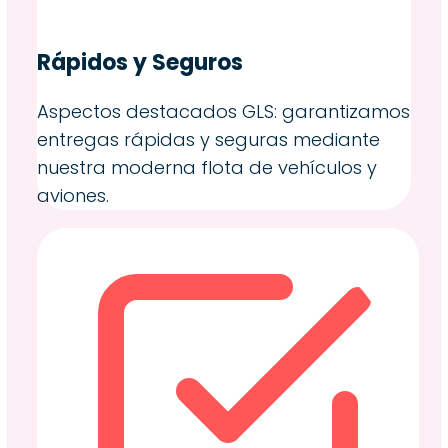
Rápidos y Seguros
Aspectos destacados GLS: garantizamos
entregas rápidas y seguras mediante
nuestra moderna flota de vehículos y
aviones.