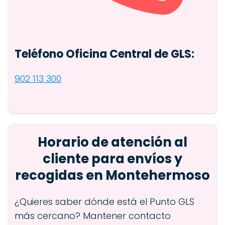
Teléfono Oficina Central de GLS:
902 113 300
Horario de atención al
cliente para envíos y
recogidas en Montehermoso
¿Quieres saber dónde está el Punto GLS
más cercano? Mantener contacto