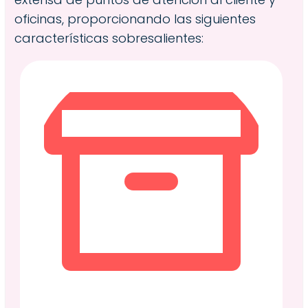
oficinas, proporcionando las siguientes
características sobresalientes: