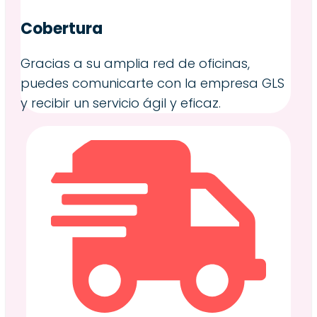
Cobertura
Gracias a su amplia red de oficinas,
puedes comunicarte con la empresa GLS
y recibir un servicio ágil y eficaz.