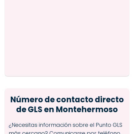
Número de contacto directo
de GLS en Montehermoso
¿Necesitas información sobre el Punto GLS
más cercano? Comunicarse por teléfono