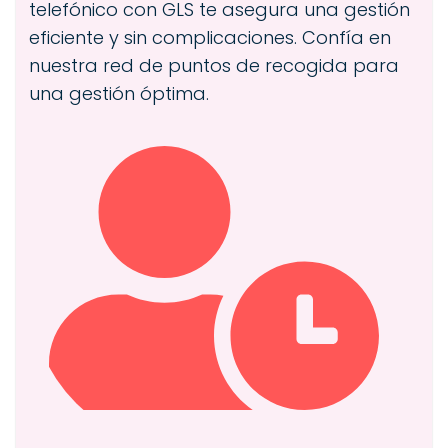
telefónico con GLS te asegura una gestión
eficiente y sin complicaciones. Confía en
nuestra red de puntos de recogida para
una gestión óptima.