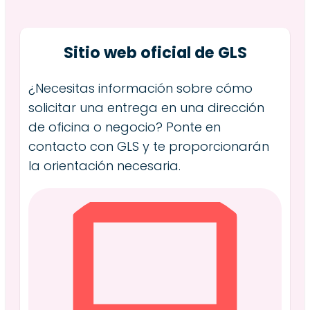
Sitio web oficial de GLS
¿Necesitas información sobre cómo
solicitar una entrega en una dirección
de oficina o negocio? Ponte en
contacto con GLS y te proporcionarán
la orientación necesaria.