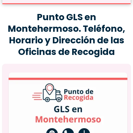
Punto GLS en
Montehermoso. Teléfono,
Horario y Dirección de las
Oficinas de Recogida