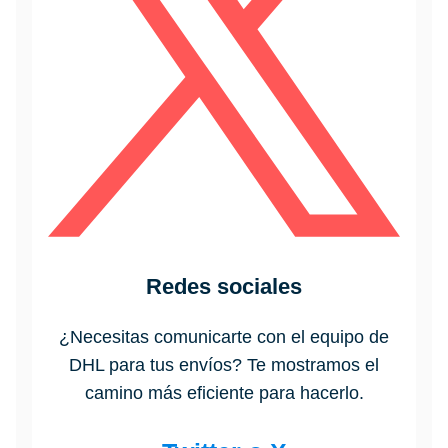
Redes sociales
¿Necesitas comunicarte con el equipo de
DHL para tus envíos? Te mostramos el
camino más eficiente para hacerlo.