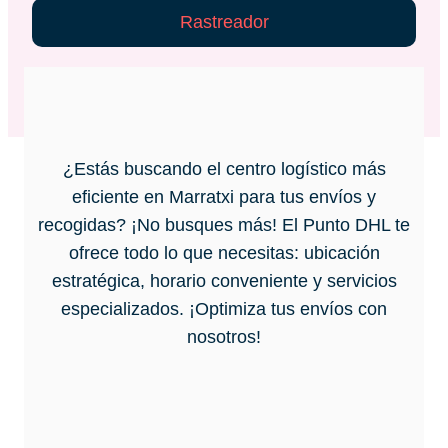
Rastreador
¿Estás buscando el centro logístico más
eficiente en Marratxi para tus envíos y
recogidas? ¡No busques más! El Punto DHL te
ofrece todo lo que necesitas: ubicación
estratégica, horario conveniente y servicios
especializados. ¡Optimiza tus envíos con
nosotros!