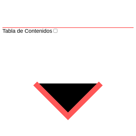
Tabla de Contenidos