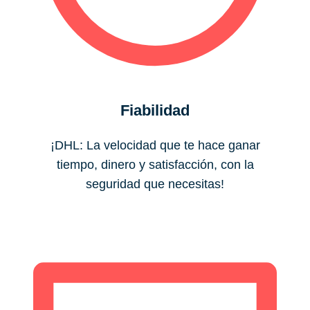
Fiabilidad
¡DHL: La velocidad que te hace ganar
tiempo, dinero y satisfacción, con la
seguridad que necesitas!