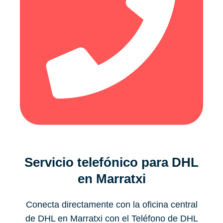
Servicio telefónico para DHL
en Marratxi
Conecta directamente con la oficina central
de DHL en Marratxi con el Teléfono de DHL