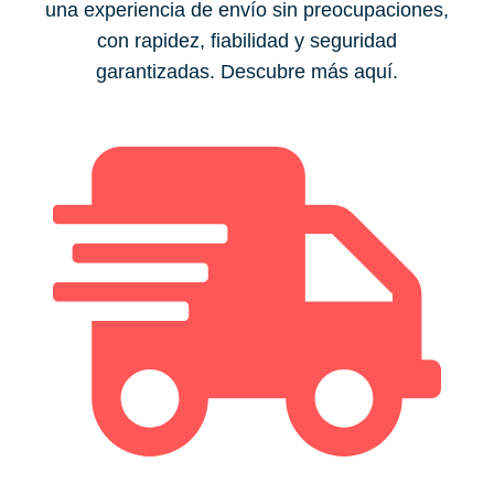
una experiencia de envío sin preocupaciones,
con rapidez, fiabilidad y seguridad
garantizadas. Descubre más aquí.