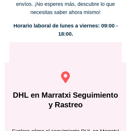
envíos. ¡No esperes más, descubre lo que
necesitas saber ahora mismo!
Horario laboral de lunes a viernes: 09:00 -
18:00.
DHL en
Marratxi
Seguimiento
y Rastreo