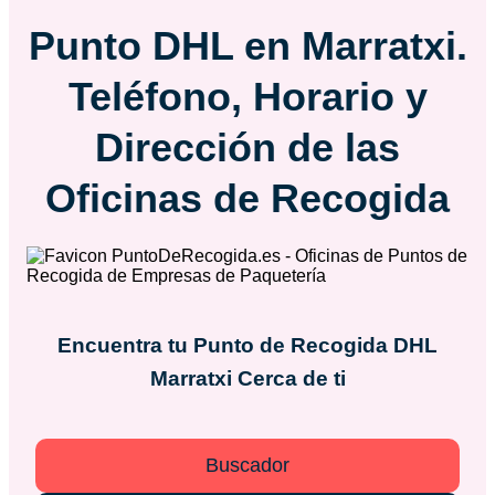
Punto DHL en Marratxi.
Teléfono, Horario y
Dirección de las
Oficinas de Recogida
Encuentra tu Punto de Recogida DHL
Marratxi
Cerca de ti
Buscador