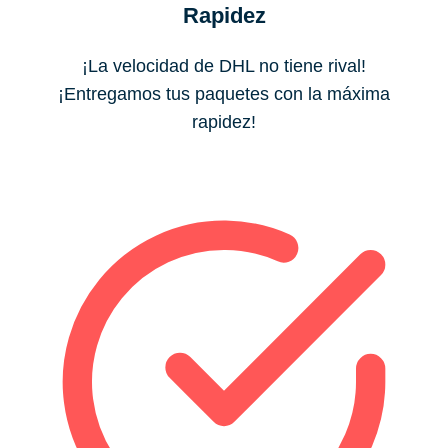
Rapidez
¡La velocidad de DHL no tiene rival!
¡Entregamos tus paquetes con la máxima
rapidez!