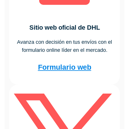
Sitio web oficial de DHL
Avanza con decisión en tus envíos con el
formulario online líder en el mercado.
Formulario web