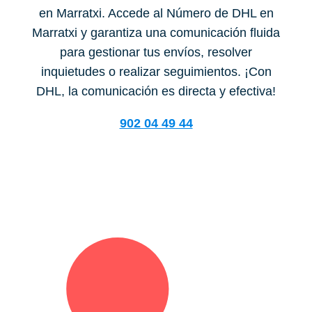
en Marratxi. Accede al Número de DHL en
Marratxi y garantiza una comunicación fluida
para gestionar tus envíos, resolver
inquietudes o realizar seguimientos. ¡Con
DHL, la comunicación es directa y efectiva!
902 04 49 44