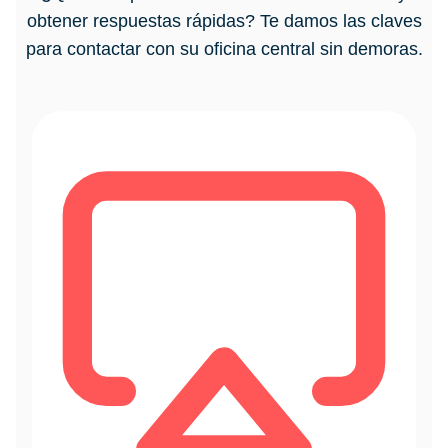
obtener respuestas rápidas? Te damos las claves
para contactar con su oficina central sin demoras.