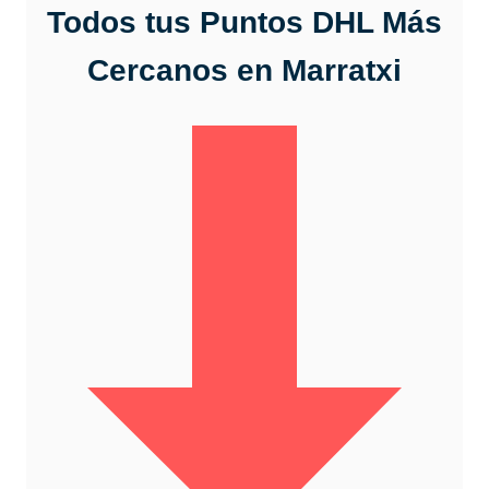
Todos tus Puntos DHL Más
Cercanos
en Marratxi