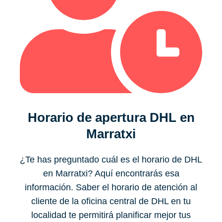
Horario de apertura DHL en
Marratxi
¿Te has preguntado cuál es el horario de DHL
en Marratxi? Aquí encontrarás esa
información. Saber el horario de atención al
cliente de la oficina central de DHL en tu
localidad te permitirá planificar mejor tus