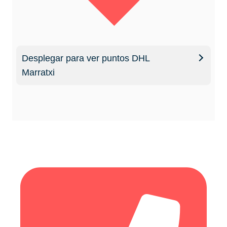
Desplegar para ver puntos DHL
Marratxi