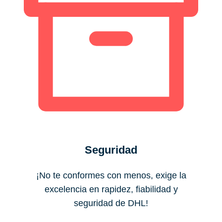
Seguridad
¡No te conformes con menos, exige la
excelencia en rapidez, fiabilidad y
seguridad de DHL!