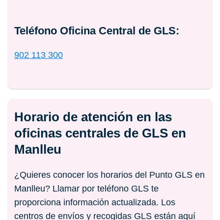
Teléfono Oficina Central de GLS:
902 113 300
Horario de atención en las
oficinas centrales de GLS en
Manlleu
¿Quieres conocer los horarios del Punto GLS en
Manlleu? Llamar por teléfono GLS te
proporciona información actualizada. Los
centros de envíos y recogidas GLS están aquí