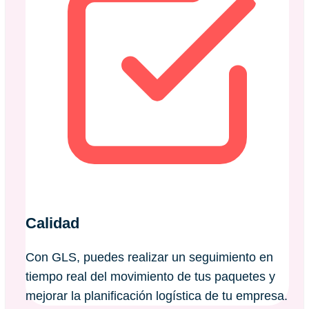
Calidad
Con GLS, puedes realizar un seguimiento en
tiempo real del movimiento de tus paquetes y
mejorar la planificación logística de tu empresa.