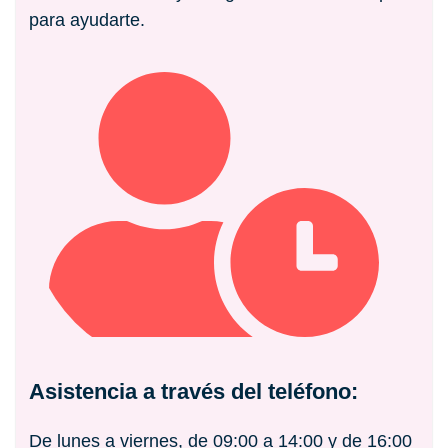
para ayudarte.
Asistencia a través del teléfono:
De lunes a viernes, de 09:00 a 14:00 y de 16:00