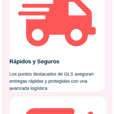
Rápidos y Seguros
Los puntos destacados de GLS aseguran
entregas rápidas y protegidas con una
avanzada logística.