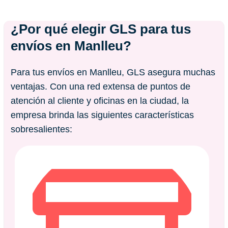
¿Por qué elegir GLS para tus
envíos en
Manlleu
?
Para tus envíos en Manlleu, GLS asegura muchas
ventajas. Con una red extensa de puntos de
atención al cliente y oficinas en la ciudad, la
empresa brinda las siguientes características
sobresalientes: