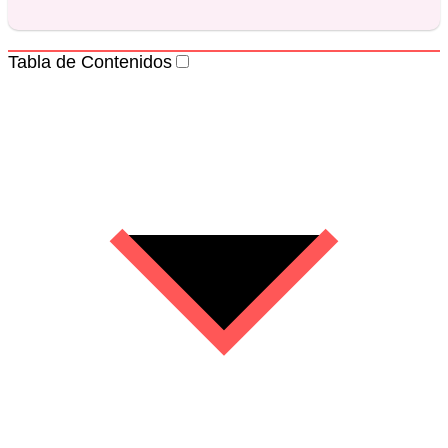
Tabla de Contenidos