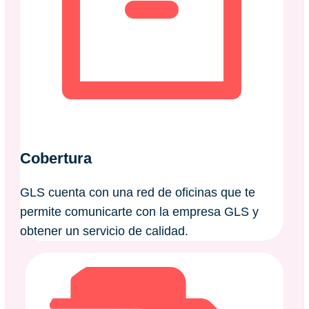
Cobertura
GLS cuenta con una red de oficinas que te
permite comunicarte con la empresa GLS y
obtener un servicio de calidad.