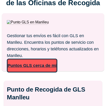
de las Oficinas de Recogida
Gestionar tus envíos es fácil con GLS en
Manlleu. Encuentra los puntos de servicio con
direcciones, horarios y teléfonos actualizados en
Manlleu.
Puntos GLS cerca de mi
Punto de Recogida de GLS
Manlleu