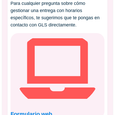
Para cualquier pregunta sobre cómo
gestionar una entrega con horarios
específicos, te sugerimos que te pongas en
contacto con GLS directamente.
Formulario web