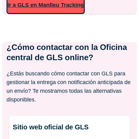
Ir a GLS en Manlleu Tracking
¿Cómo contactar con la Oficina
central de GLS online?
¿Estás buscando cómo contactar con GLS para
gestionar la entrega con notificación anticipada de
un envío? Te mostramos todas las alternativas
disponibles.
Sitio web oficial de GLS