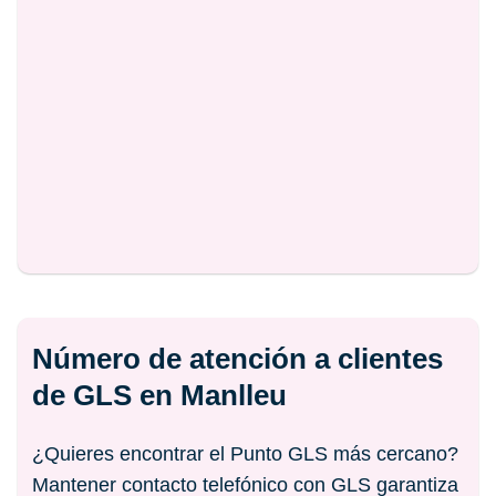
Número de atención a clientes
de GLS en Manlleu
¿Quieres encontrar el Punto GLS más cercano?
Mantener contacto telefónico con GLS garantiza