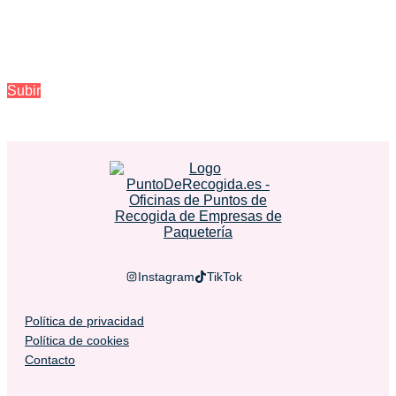
Subir
Instagram
TikTok
Política de privacidad
Política de cookies
Contacto