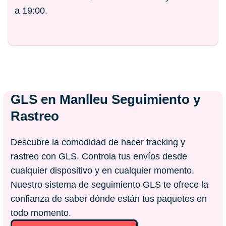
a 19:00.
GLS en
Manlleu
Seguimiento y
Rastreo
Descubre la comodidad de hacer tracking y
rastreo con GLS. Controla tus envíos desde
cualquier dispositivo y en cualquier momento.
Nuestro sistema de seguimiento GLS te ofrece la
confianza de saber dónde están tus paquetes en
todo momento.