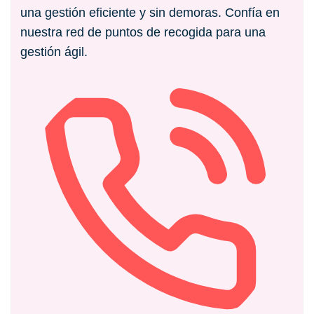
una gestión eficiente y sin demoras. Confía en
nuestra red de puntos de recogida para una
gestión ágil.