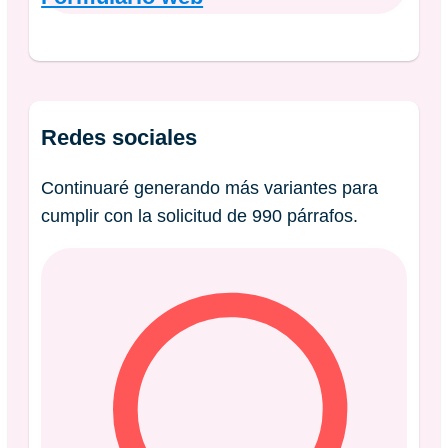
Redes sociales
Continuaré generando más variantes para
cumplir con la solicitud de 990 párrafos.