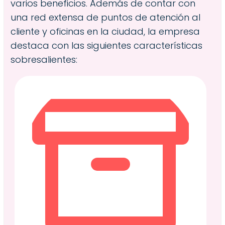
varios beneficios. Además de contar con
una red extensa de puntos de atención al
cliente y oficinas en la ciudad, la empresa
destaca con las siguientes características
sobresalientes: