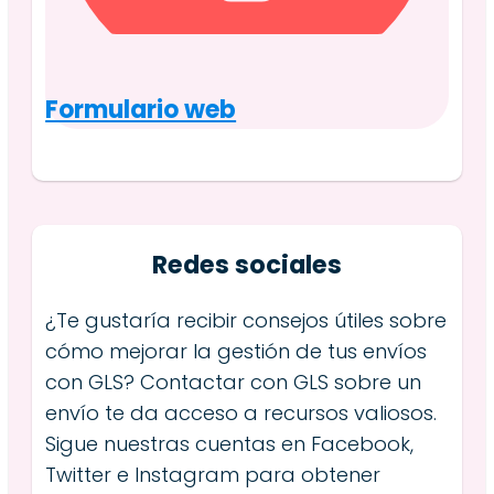
Formulario web
Redes sociales
¿Te gustaría recibir consejos útiles sobre
cómo mejorar la gestión de tus envíos
con GLS? Contactar con GLS sobre un
envío te da acceso a recursos valiosos.
Sigue nuestras cuentas en Facebook,
Twitter e Instagram para obtener