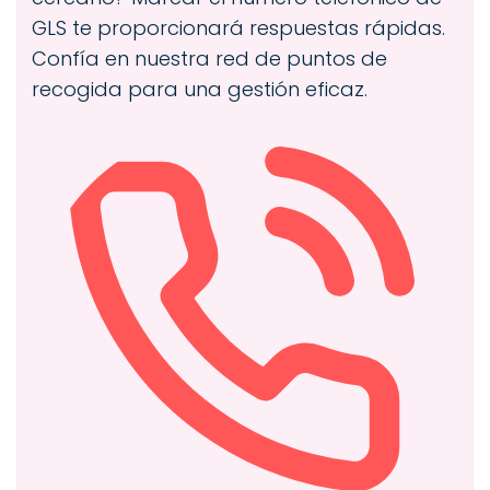
GLS te proporcionará respuestas rápidas.
Confía en nuestra red de puntos de
recogida para una gestión eficaz.