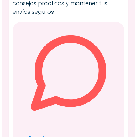
consejos prácticos y mantener tus
envíos seguros.