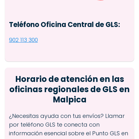
Teléfono Oficina Central de GLS:
902 113 300
Horario de atención en las
oficinas regionales de GLS en
Malpica
¿Necesitas ayuda con tus envíos? Llamar
por teléfono GLS te conecta con
información esencial sobre el Punto GLS en