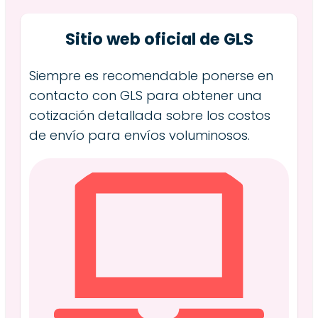
Sitio web oficial de GLS
Siempre es recomendable ponerse en
contacto con GLS para obtener una
cotización detallada sobre los costos
de envío para envíos voluminosos.