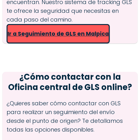
encuentran. Nuestro sistema de tracking GLS
te ofrece la seguridad que necesitas en
cada paso del camino.
Ir a Seguimiento de GLS en Malpica
¿Cómo contactar con la
Oficina central de GLS online?
¿Quieres saber cómo contactar con GLS
para realizar un seguimiento del envío
desde el punto de origen? Te detallamos
todas las opciones disponibles.