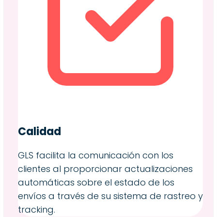
Calidad
GLS facilita la comunicación con los
clientes al proporcionar actualizaciones
automáticas sobre el estado de los
envíos a través de su sistema de rastreo y
tracking.