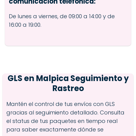
comunicación telefónica:
De lunes a viernes, de 09:00 a 14:00 y de
16:00 a 19:00.
GLS en
Malpica
Seguimiento y
Rastreo
Mantén el control de tus envíos con GLS
gracias al seguimiento detallado. Consulta
el status de tus paquetes en tiempo real
para saber exactamente dónde se