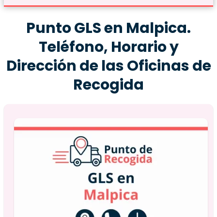
Punto GLS en Malpica.
Teléfono, Horario y
Dirección de las Oficinas de
Recogida