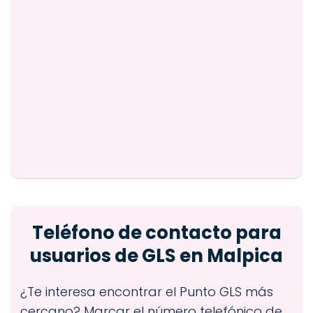
Teléfono de contacto para
usuarios de GLS en Malpica
¿Te interesa encontrar el Punto GLS más
cercano? Marcar el número telefónico de