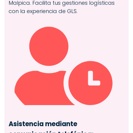
Malpica. Facilita tus gestiones logísticas
con la experiencia de GLS.
Asistencia mediante