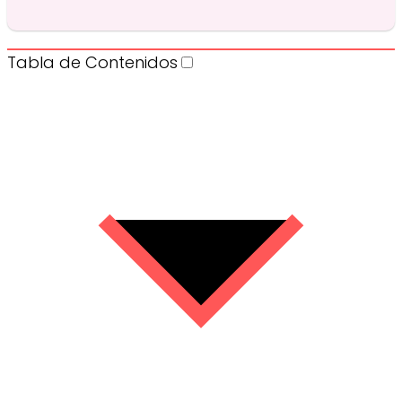
Tabla de Contenidos