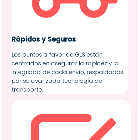
Rápidos y Seguros
Los puntos a favor de GLS están
centrados en asegurar la rapidez y la
integridad de cada envío, respaldados
por su avanzada tecnología de
transporte.