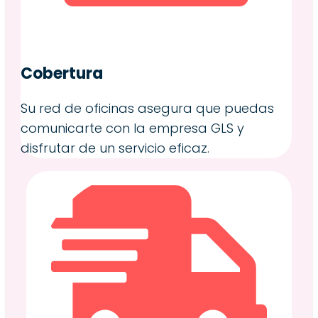
Cobertura
Su red de oficinas asegura que puedas
comunicarte con la empresa GLS y
disfrutar de un servicio eficaz.