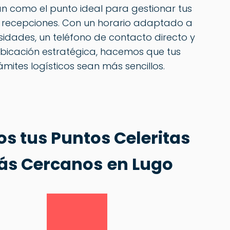
n como el punto ideal para gestionar tus
y recepciones. Con un horario adaptado a
sidades, un teléfono de contacto directo y
bicación estratégica, hacemos que tus
ámites logísticos sean más sencillos.
s tus Puntos Celeritas
ás Cercanos
en Lugo