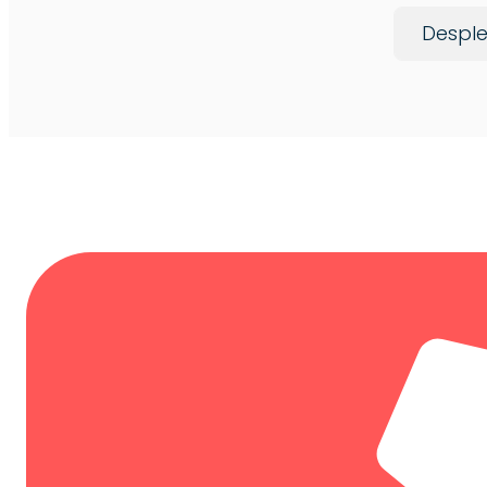
Desple