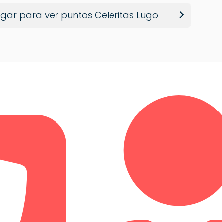
gar para ver puntos Celeritas Lugo