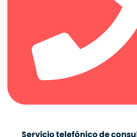
Servicio telefónico de consu