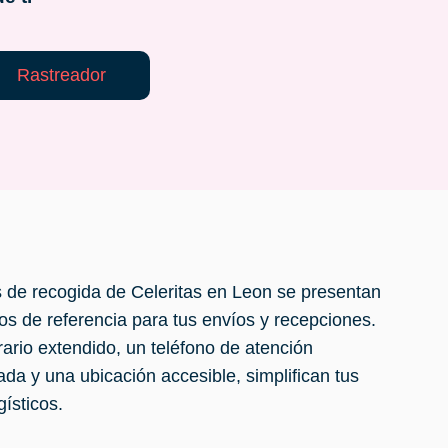
Rastreador
 de recogida de Celeritas en Leon se presentan
s de referencia para tus envíos y recepciones.
ario extendido, un teléfono de atención
ada y una ubicación accesible, simplifican tus
gísticos.