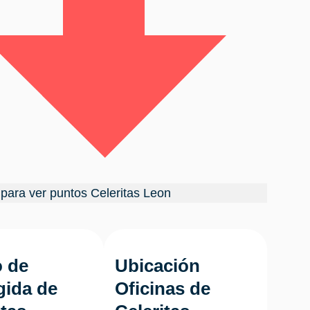
para ver puntos Celeritas Leon
 de
Ubicación
ida de
Oficinas de