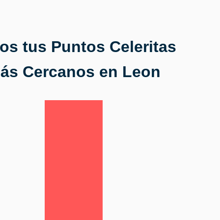
os tus Puntos Celeritas
ás Cercanos
en Leon