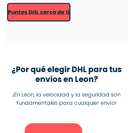
Puntos DHL cerca de ti
¿Por qué elegir DHL para tus
envíos en
Leon
?
¡En Leon, la velocidad y la seguridad son
fundamentales para cualquier envío!