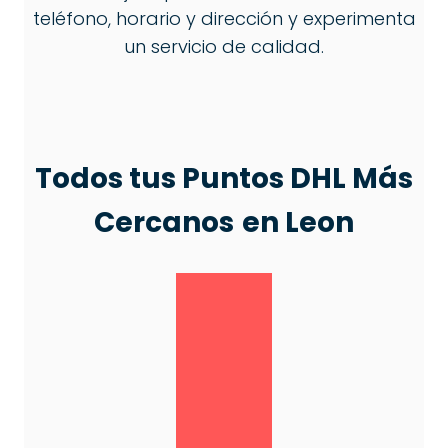
teléfono, horario y dirección y experimenta
un servicio de calidad.
Todos tus Puntos DHL Más
Cercanos
en Leon