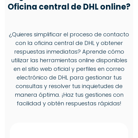
Oficina central de DHL online?
¿Quieres simplificar el proceso de contacto
con la oficina central de DHL y obtener
respuestas inmediatas? Aprende cómo
utilizar las herramientas online disponibles
en el sitio web oficial y perfiles en correo
electrónico de DHL para gestionar tus
consultas y resolver tus inquietudes de
manera óptima. ¡Haz tus gestiones con
facilidad y obtén respuestas rápidas!