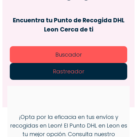
Encuentra tu Punto de Recogida DHL
Leon
Cerca de ti
Buscador
Rastreador
¡Opta por la eficacia en tus envíos y
recogidas en Leon! El Punto DHL en Leon es
tu mejor opción. Consulta nuestro