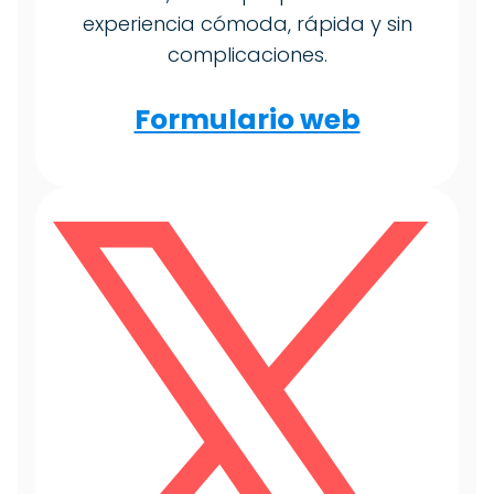
experiencia cómoda, rápida y sin
complicaciones.
Formulario web