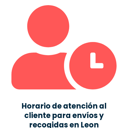
Horario de atención al
cliente para envíos y
recogidas en Leon