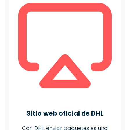
Sitio web oficial de DHL
Con DHL, enviar paquetes es una