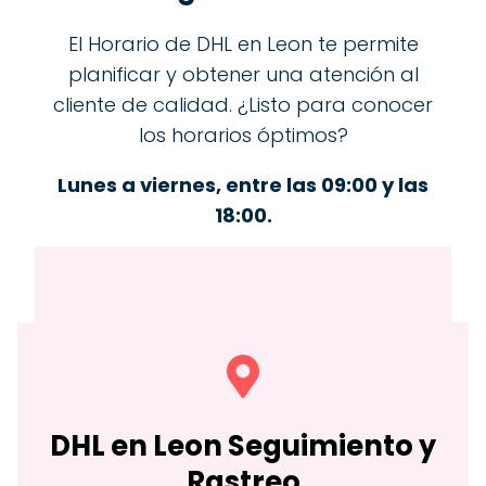
El Horario de DHL en Leon te permite
planificar y obtener una atención al
cliente de calidad. ¿Listo para conocer
los horarios óptimos?
Lunes a viernes, entre las 09:00 y las
18:00.
DHL en
Leon
Seguimiento y
Rastreo