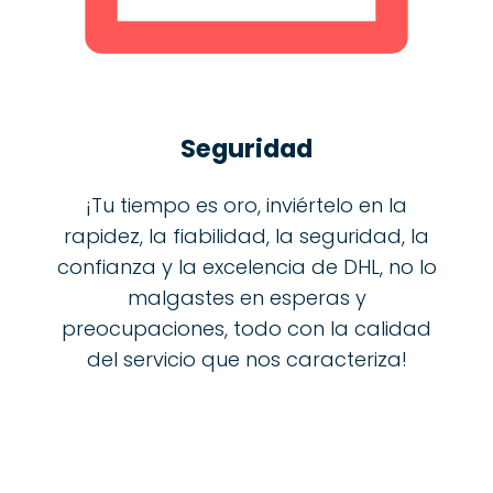
Seguridad
¡Tu tiempo es oro, inviértelo en la
rapidez, la fiabilidad, la seguridad, la
confianza y la excelencia de DHL, no lo
malgastes en esperas y
preocupaciones, todo con la calidad
del servicio que nos caracteriza!