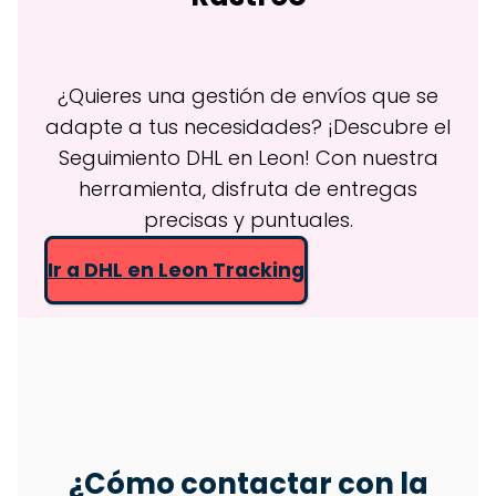
¿Quieres una gestión de envíos que se
adapte a tus necesidades? ¡Descubre el
Seguimiento DHL en Leon! Con nuestra
herramienta, disfruta de entregas
precisas y puntuales.
Ir a DHL en Leon Tracking
¿Cómo contactar con la