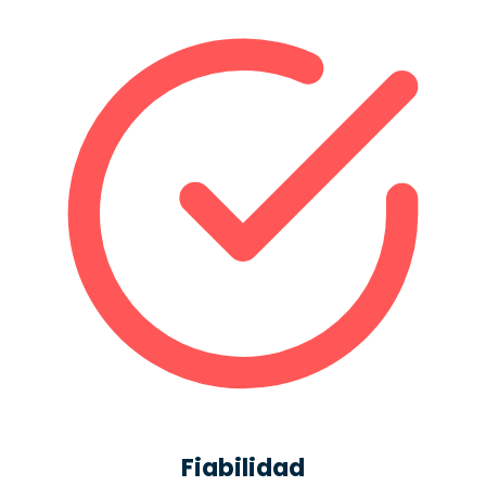
Fiabilidad