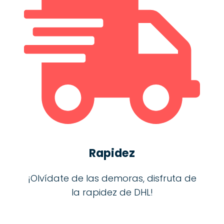
Rapidez
¡Olvídate de las demoras, disfruta de
la rapidez de DHL!