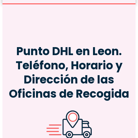
Punto DHL en Leon.
Teléfono, Horario y
Dirección de las
Oficinas de Recogida