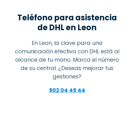
Teléfono para asistencia
de DHL en Leon
En Leon, la clave para una
comunicación efectiva con DHL está al
alcance de tu mano. Marca el número
de su central. ¿Deseas mejorar tus
gestiones?
902 04 49 44