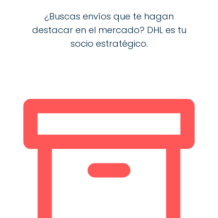
¿Buscas envíos que te hagan
destacar en el mercado? DHL es tu
socio estratégico.