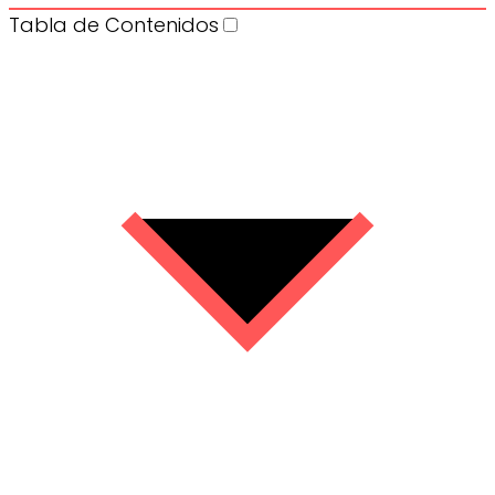
Tabla de Contenidos