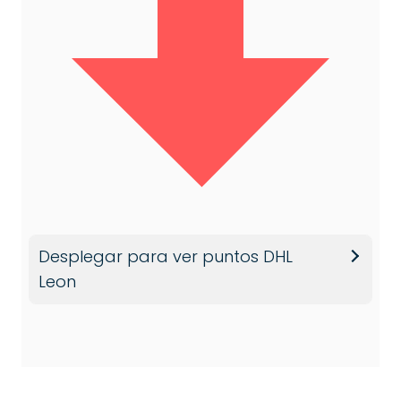
Desplegar para ver puntos DHL
Leon