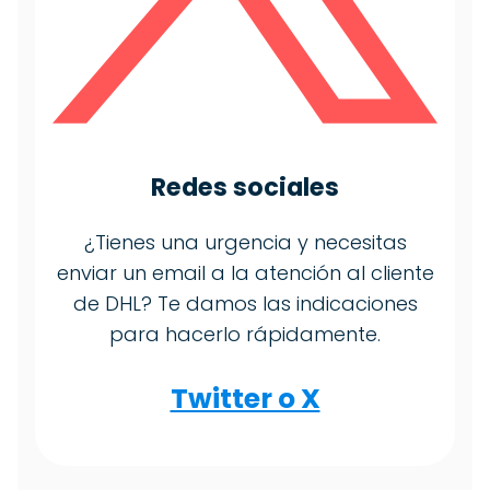
Redes sociales
¿Tienes una urgencia y necesitas
enviar un email a la atención al cliente
de DHL? Te damos las indicaciones
para hacerlo rápidamente.
Twitter o X