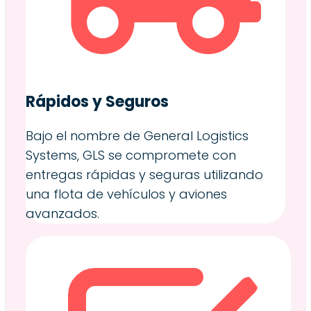
Rápidos y Seguros
Bajo el nombre de General Logistics
Systems, GLS se compromete con
entregas rápidas y seguras utilizando
una flota de vehículos y aviones
avanzados.