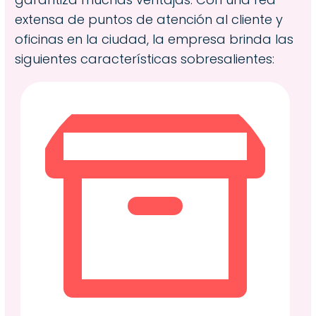
extensa de puntos de atención al cliente y
oficinas en la ciudad, la empresa brinda las
siguientes características sobresalientes: