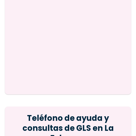
Teléfono de ayuda y
consultas de GLS en La