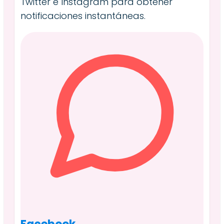
Twitter e Instagram para obtener
notificaciones instantáneas.