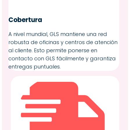
Cobertura
A nivel mundial, GLS mantiene una red
robusta de oficinas y centros de atención
al cliente. Esto permite ponerse en
contacto con GLS fácilmente y garantiza
entregas puntuales.