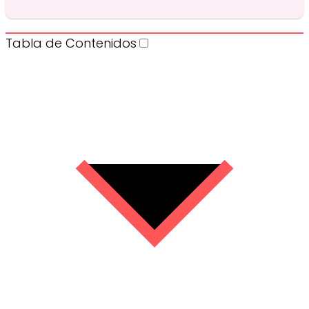
Tabla de Contenidos