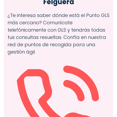
Felguera
¿Te interesa saber dónde está el Punto GLS
más cercano? Comunícate
telefónicamente con GLS y tendrás todas
tus consultas resueltas. Confía en nuestra
red de puntos de recogida para una
gestión ágil.