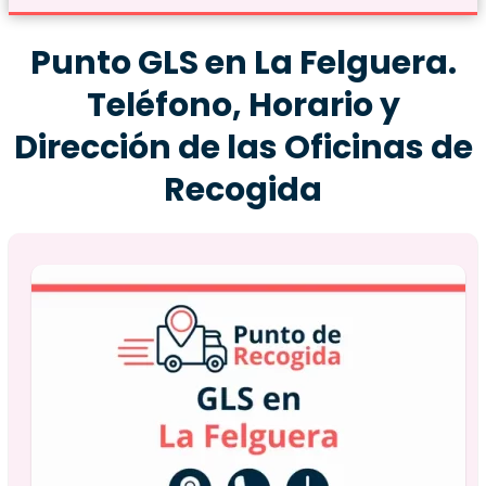
Punto GLS en La Felguera.
Teléfono, Horario y
Dirección de las Oficinas de
Recogida