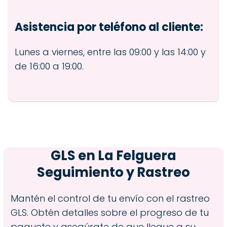
Asistencia por teléfono al cliente:
Lunes a viernes, entre las 09:00 y las 14:00 y
de 16:00 a 19:00.
GLS en
La Felguera
Seguimiento y Rastreo
Mantén el control de tu envío con el rastreo
GLS. Obtén detalles sobre el progreso de tu
paquete y asegúrate de que llegue a su