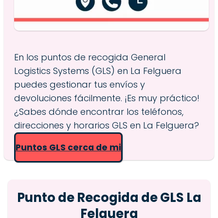
En los puntos de recogida General
Logistics Systems (GLS) en La Felguera
puedes gestionar tus envíos y
devoluciones fácilmente. ¡Es muy práctico!
¿Sabes dónde encontrar los teléfonos,
direcciones y horarios GLS en La Felguera?
Puntos GLS cerca de mi
Punto de Recogida de GLS La
Felguera