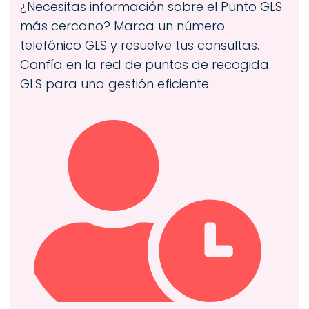
¿Necesitas información sobre el Punto GLS
más cercano? Marca un número
telefónico GLS y resuelve tus consultas.
Confía en la red de puntos de recogida
GLS para una gestión eficiente.