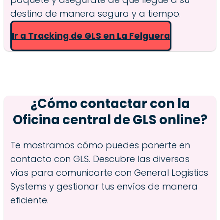
destino de manera segura y a tiempo.
Ir a Tracking de GLS en La Felguera
¿Cómo contactar con la
Oficina central de GLS online?
Te mostramos cómo puedes ponerte en
contacto con GLS. Descubre las diversas
vías para comunicarte con General Logistics
Systems y gestionar tus envíos de manera
eficiente.