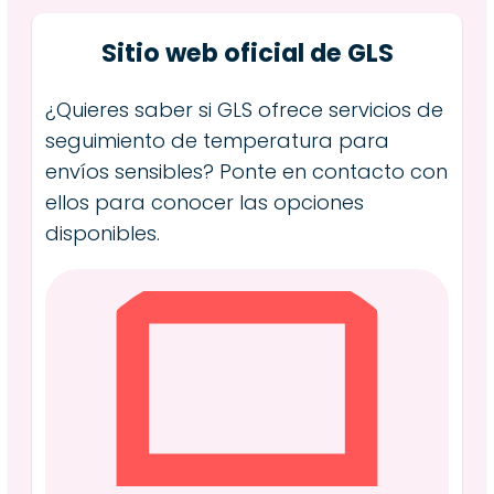
Sitio web oficial de GLS
¿Quieres saber si GLS ofrece servicios de
seguimiento de temperatura para
envíos sensibles? Ponte en contacto con
ellos para conocer las opciones
disponibles.