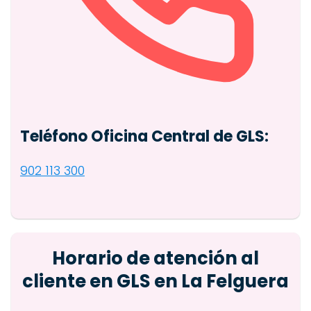
Teléfono Oficina Central de GLS:
902 113 300
Horario de atención al
cliente en GLS en La Felguera