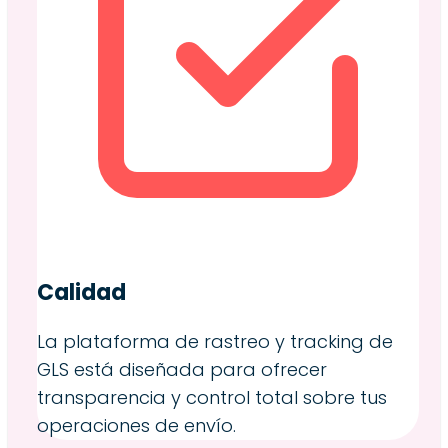
Calidad
La plataforma de rastreo y tracking de
GLS está diseñada para ofrecer
transparencia y control total sobre tus
operaciones de envío.