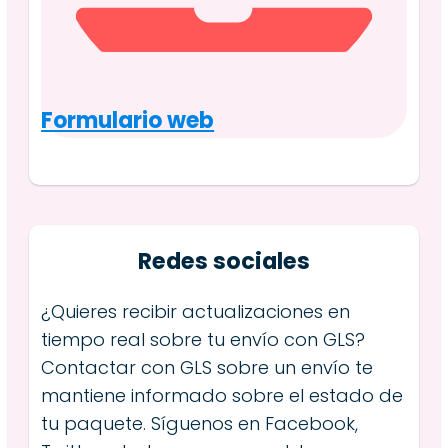
Formulario web
Redes sociales
¿Quieres recibir actualizaciones en
tiempo real sobre tu envío con GLS?
Contactar con GLS sobre un envío te
mantiene informado sobre el estado de
tu paquete. Síguenos en Facebook,