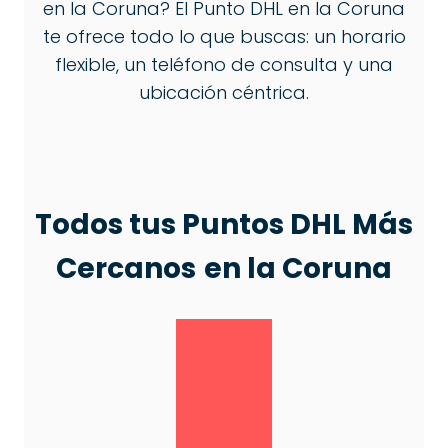
en la Coruna? El Punto DHL en la Coruna
te ofrece todo lo que buscas: un horario
flexible, un teléfono de consulta y una
ubicación céntrica.
Todos tus Puntos DHL Más
Cercanos
en la Coruna