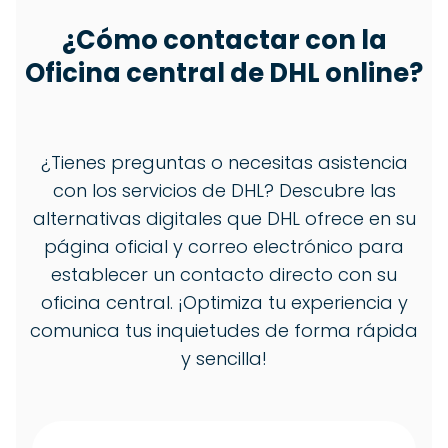
¿Cómo contactar con la
Oficina central de DHL online?
¿Tienes preguntas o necesitas asistencia
con los servicios de DHL? Descubre las
alternativas digitales que DHL ofrece en su
página oficial y correo electrónico para
establecer un contacto directo con su
oficina central. ¡Optimiza tu experiencia y
comunica tus inquietudes de forma rápida
y sencilla!