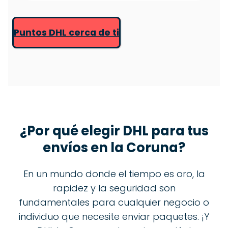
Puntos DHL cerca de ti
¿Por qué elegir DHL para tus
envíos en
la Coruna
?
En un mundo donde el tiempo es oro, la
rapidez y la seguridad son
fundamentales para cualquier negocio o
individuo que necesite enviar paquetes. ¡Y