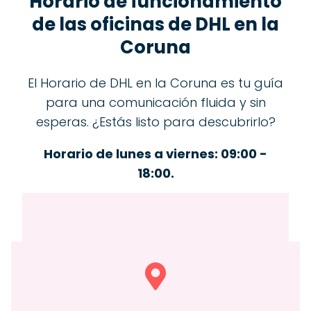
Horario de funcionamiento
de las oficinas de DHL en la
Coruna
El Horario de DHL en la Coruna es tu guía
para una comunicación fluida y sin
esperas. ¿Estás listo para descubrirlo?
Horario de lunes a viernes: 09:00 -
18:00.