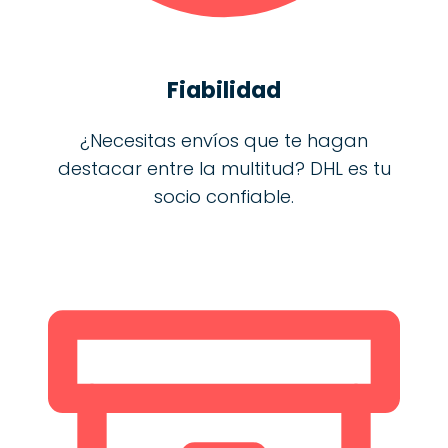
Fiabilidad
¿Necesitas envíos que te hagan
destacar entre la multitud? DHL es tu
socio confiable.