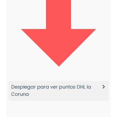
Desplegar para ver puntos DHL la
Coruna