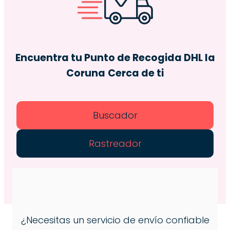
Encuentra tu Punto de Recogida DHL la
Coruna
Cerca de ti
Buscador
Rastreador
¿Necesitas un servicio de envío confiable