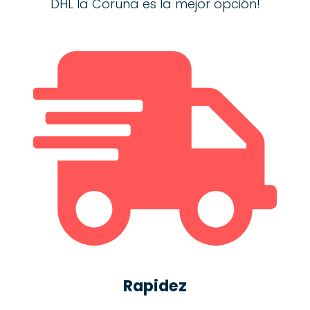
DHL la Coruna es la mejor opción!
Rapidez