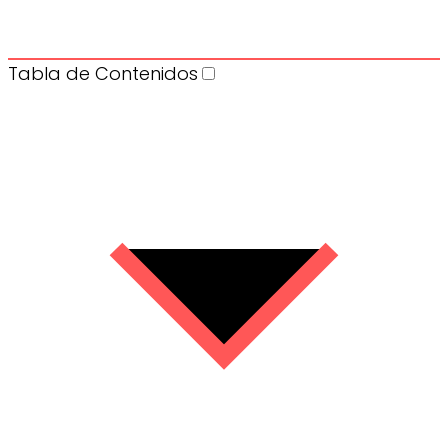
Tabla de Contenidos