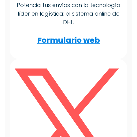
Potencia tus envíos con la tecnología
líder en logística: el sistema online de
DHL.
Formulario web