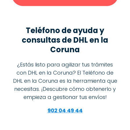
Teléfono de ayuda y
consultas de DHL en la
Coruna
¿Estás listo para agilizar tus trámites
con DHL en la Coruna? El Teléfono de
DHL en la Coruna es la herramienta que
necesitas. ¡Descubre cómo obtenerlo y
empieza a gestionar tus envíos!
902 04 49 44