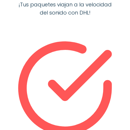
¡Tus paquetes viajan a la velocidad
del sonido con DHL!