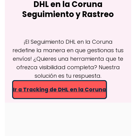
DHL en
la Coruna
Seguimiento y Rastreo
¡El Seguimiento DHL en la Coruna
redefine la manera en que gestionas tus
envíos! ¿Quieres una herramienta que te
ofrezca visibilidad completa? Nuestra
solución es tu respuesta.
Ir a Tracking de DHL en la Coruna