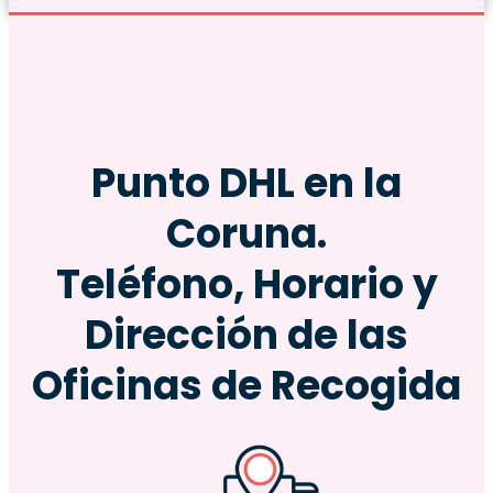
Punto DHL en la
Coruna.
Teléfono, Horario y
Dirección de las
Oficinas de Recogida