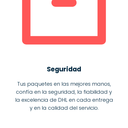
Seguridad
Tus paquetes en las mejores manos,
confía en la seguridad, la fiabilidad y
la excelencia de DHL en cada entrega
y en la calidad del servicio.