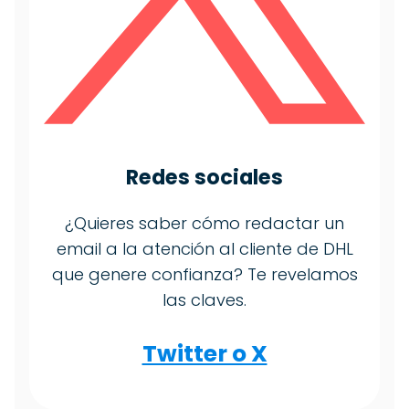
Redes sociales
¿Quieres saber cómo redactar un
email a la atención al cliente de DHL
que genere confianza? Te revelamos
las claves.
Twitter o X