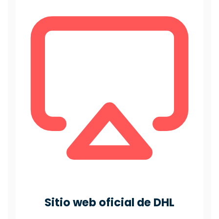
Sitio web oficial de DHL