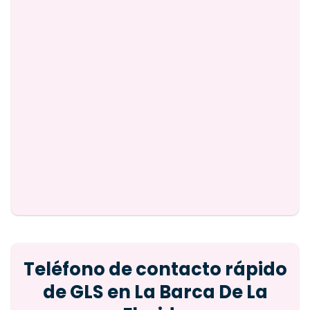
Teléfono de contacto rápido
de GLS en La Barca De La