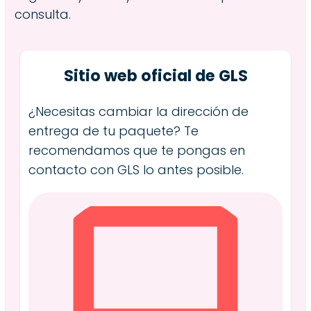
consulta.
Sitio web oficial de GLS
¿Necesitas cambiar la dirección de
entrega de tu paquete? Te
recomendamos que te pongas en
contacto con GLS lo antes posible.