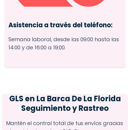
Asistencia a través del teléfono:
Semana laboral, desde las 09:00 hasta las
14:00 y de 16:00 a 19:00.
GLS en
La Barca De La Florida
Seguimiento y Rastreo
Mantén el control total de tus envíos gracias