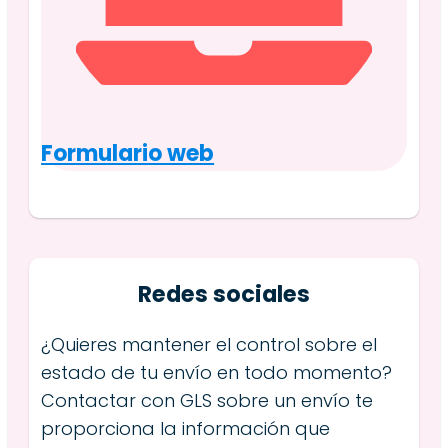
Formulario web
Redes sociales
¿Quieres mantener el control sobre el
estado de tu envío en todo momento?
Contactar con GLS sobre un envío te
proporciona la información que