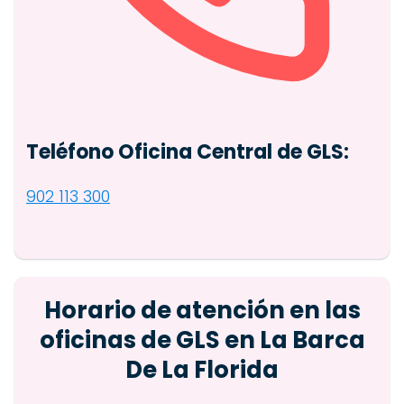
Teléfono Oficina Central de GLS:
902 113 300
Horario de atención en las
oficinas de GLS en La Barca
De La Florida