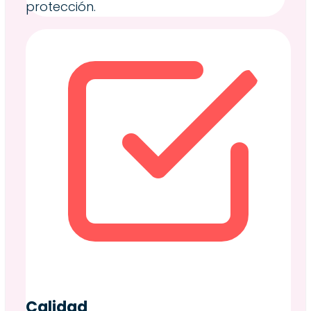
protección.
Calidad