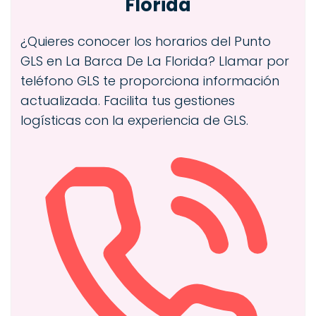
Florida
¿Quieres conocer los horarios del Punto
GLS en La Barca De La Florida? Llamar por
teléfono GLS te proporciona información
actualizada. Facilita tus gestiones
logísticas con la experiencia de GLS.