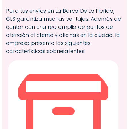
Para tus envíos en La Barca De La Florida,
GLS garantiza muchas ventajas. Además de
contar con una red amplia de puntos de
atención al cliente y oficinas en la ciudad, la
empresa presenta las siguientes
características sobresalientes: