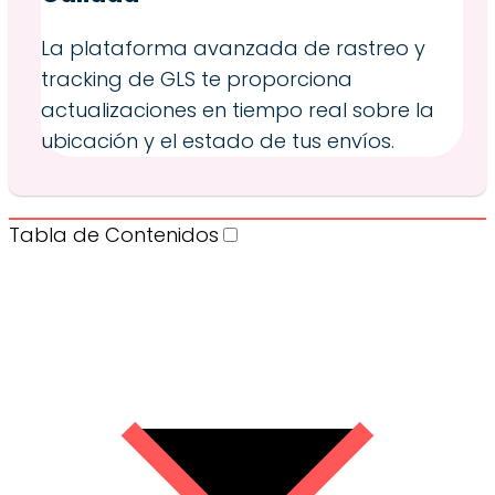
La plataforma avanzada de rastreo y
tracking de GLS te proporciona
actualizaciones en tiempo real sobre la
ubicación y el estado de tus envíos.
Tabla de Contenidos