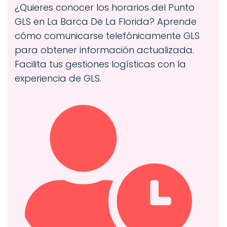
¿Quieres conocer los horarios del Punto
GLS en La Barca De La Florida? Aprende
cómo comunicarse telefónicamente GLS
para obtener información actualizada.
Facilita tus gestiones logísticas con la
experiencia de GLS.