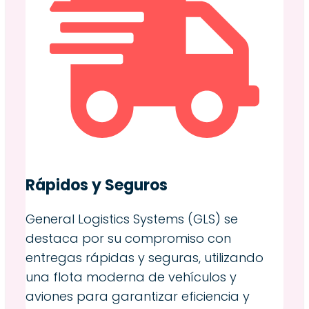
Rápidos y Seguros
General Logistics Systems (GLS) se
destaca por su compromiso con
entregas rápidas y seguras, utilizando
una flota moderna de vehículos y
aviones para garantizar eficiencia y