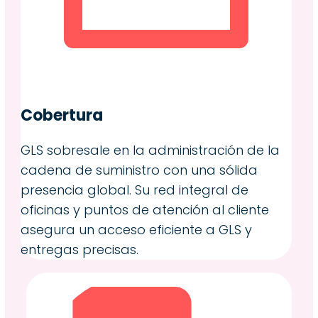
Cobertura
GLS sobresale en la administración de la
cadena de suministro con una sólida
presencia global. Su red integral de
oficinas y puntos de atención al cliente
asegura un acceso eficiente a GLS y
entregas precisas.