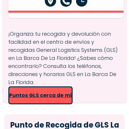
¡Organiza tu recogida y devolución con
facilidad en el centro de envíos y
recogidas General Logistics Systems (GLS)
en La Barca De La Florida! ¿Sabes cómo
encontrarlo? Consulta los teléfonos,
direcciones y horarios GLS en La Barca De
La Florida.
Puntos GLS cerca de mi
Punto de Recogida de GLS La