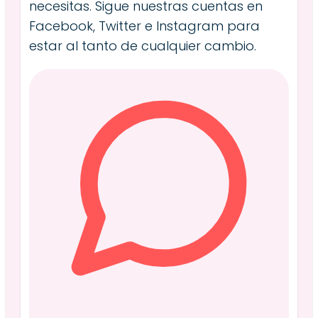
necesitas. Sigue nuestras cuentas en
Facebook, Twitter e Instagram para
estar al tanto de cualquier cambio.