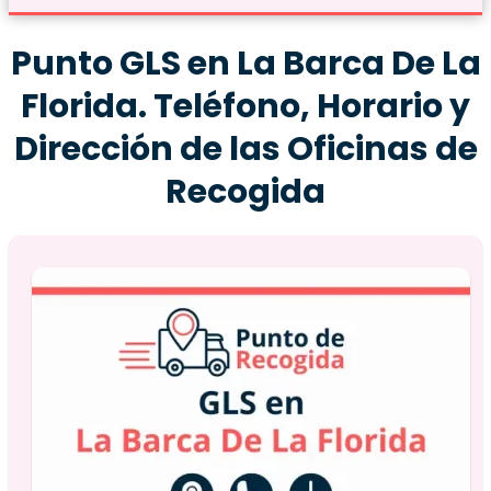
Punto GLS en La Barca De La
Florida. Teléfono, Horario y
Dirección de las Oficinas de
Recogida