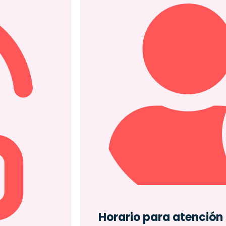
Horario para atención 