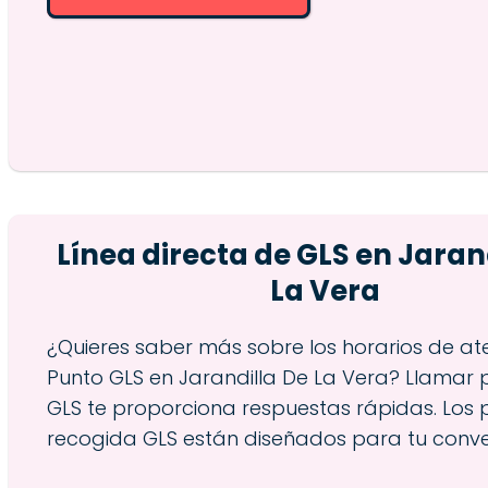
Línea directa de GLS en Jaran
La Vera
¿Quieres saber más sobre los horarios de at
Punto GLS en Jarandilla De La Vera? Llamar 
GLS te proporciona respuestas rápidas. Los 
recogida GLS están diseñados para tu conve