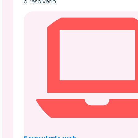
a resolverlo.