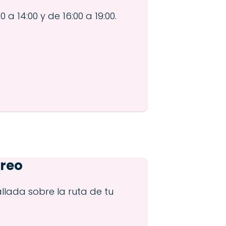
a 14:00 y de 16:00 a 19:00.
treo
llada sobre la ruta de tu