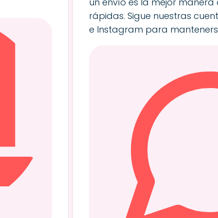
un envío es la mejor manera
rápidas. Sigue nuestras cuen
e Instagram para manteners