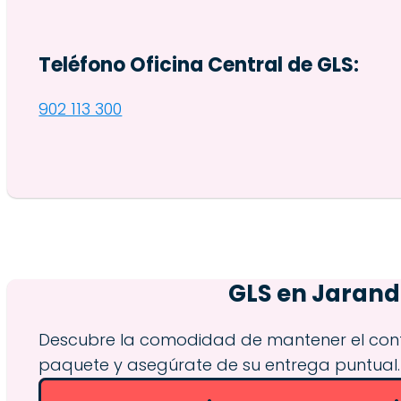
Teléfono Oficina Central de GLS:
902 113 300
GLS en
Jarandi
Descubre la comodidad de mantener el contro
paquete y asegúrate de su entrega puntual.