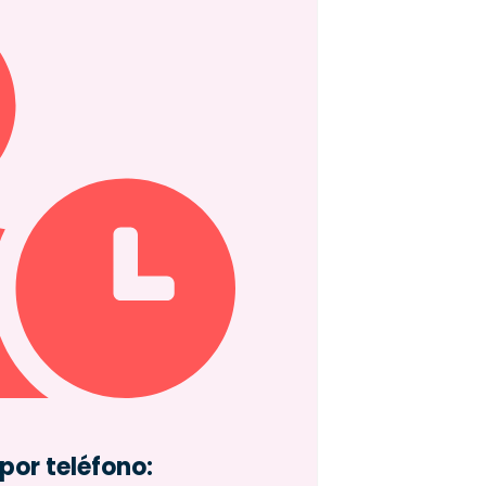
por teléfono: