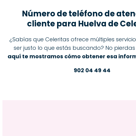
Número de teléfono de aten
cliente para Huelva de Cel
¿Sabías que Celeritas ofrece múltiples servic
ser justo lo que estás buscando? No pierda
aquí te mostramos cómo obtener esa inform
902 04 49 44