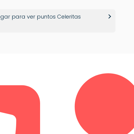
gar para ver puntos Celeritas
a