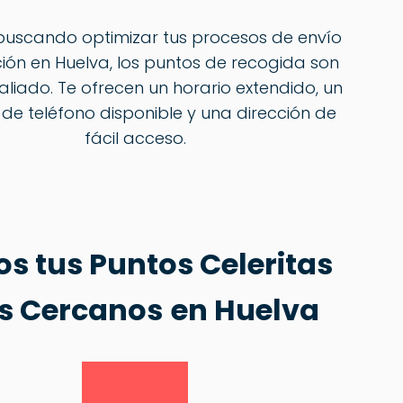
 buscando optimizar tus procesos de envío
ión en Huelva, los puntos de recogida son
aliado. Te ofrecen un horario extendido, un
de teléfono disponible y una dirección de
fácil acceso.
s tus Puntos Celeritas
s Cercanos
en Huelva