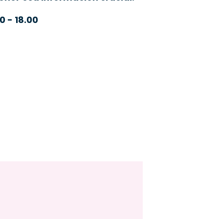
0 - 18.00