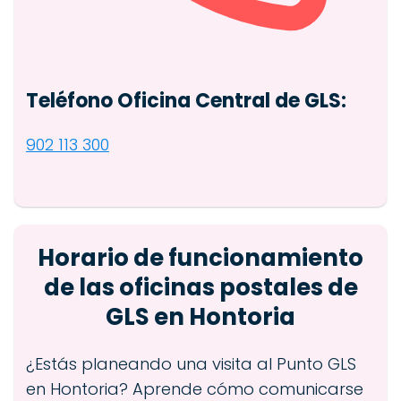
Teléfono Oficina Central de GLS:
902 113 300
Horario de funcionamiento
de las oficinas postales de
GLS en Hontoria
¿Estás planeando una visita al Punto GLS
en Hontoria? Aprende cómo comunicarse