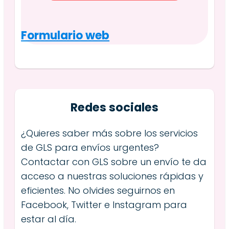
Formulario web
Redes sociales
¿Quieres saber más sobre los servicios
de GLS para envíos urgentes?
Contactar con GLS sobre un envío te da
acceso a nuestras soluciones rápidas y
eficientes. No olvides seguirnos en
Facebook, Twitter e Instagram para
estar al día.