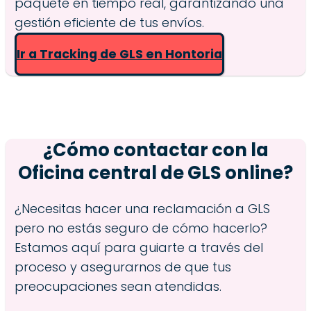
paquete en tiempo real, garantizando una
gestión eficiente de tus envíos.
Ir a Tracking de GLS en Hontoria
¿Cómo contactar con la
Oficina central de GLS online?
¿Necesitas hacer una reclamación a GLS
pero no estás seguro de cómo hacerlo?
Estamos aquí para guiarte a través del
proceso y asegurarnos de que tus
preocupaciones sean atendidas.