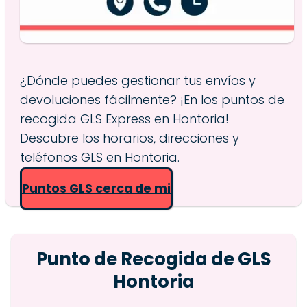
¿Dónde puedes gestionar tus envíos y
devoluciones fácilmente? ¡En los puntos de
recogida GLS Express en Hontoria!
Descubre los horarios, direcciones y
teléfonos GLS en Hontoria.
Puntos GLS cerca de mi
Punto de Recogida de GLS
Hontoria