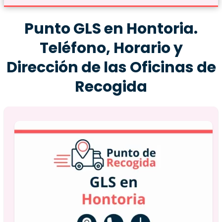
Punto GLS en Hontoria.
Teléfono, Horario y
Dirección de las Oficinas de
Recogida