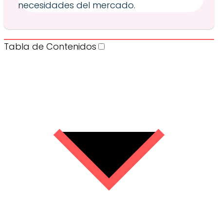
necesidades del mercado.
Tabla de Contenidos