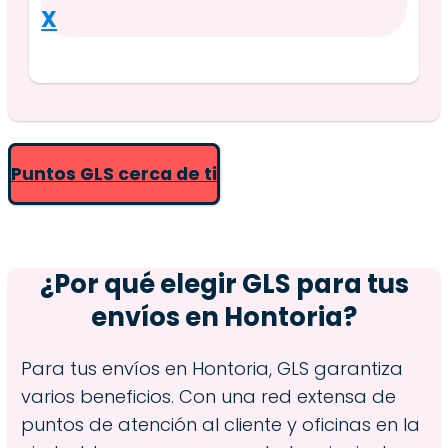
X
Puntos GLS cerca de ti
¿Por qué elegir GLS para tus
envíos en
Hontoria
?
Para tus envíos en Hontoria, GLS garantiza
varios beneficios. Con una red extensa de
puntos de atención al cliente y oficinas en la