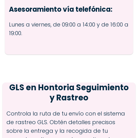
Asesoramiento vía telefónica:
Lunes a viernes, de 09:00 a 14:00 y de 16:00 a
19:00.
GLS en
Hontoria
Seguimiento
y Rastreo
Controla la ruta de tu envío con el sistema
de rastreo GLS. Obtén detalles precisos
sobre la entrega y la recogida de tu