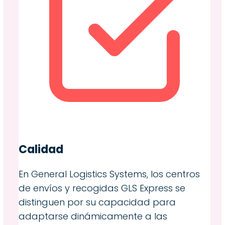
Calidad
En General Logistics Systems, los centros
de envíos y recogidas GLS Express se
distinguen por su capacidad para
adaptarse dinámicamente a las