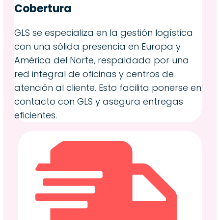
Cobertura
GLS se especializa en la gestión logística
con una sólida presencia en Europa y
América del Norte, respaldada por una
red integral de oficinas y centros de
atención al cliente. Esto facilita ponerse en
contacto con GLS y asegura entregas
eficientes.