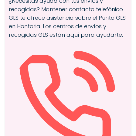
¿Necesitas ayuda con tus envíos y
recogidas? Mantener contacto telefónico
GLS te ofrece asistencia sobre el Punto GLS
en Hontoria. Los centros de envíos y
recogidas GLS están aquí para ayudarte.