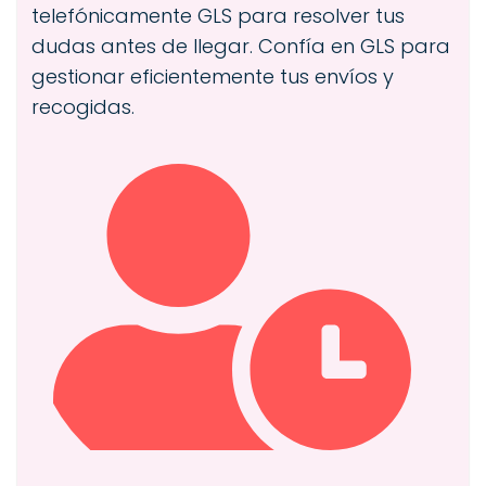
telefónicamente GLS para resolver tus
dudas antes de llegar. Confía en GLS para
gestionar eficientemente tus envíos y
recogidas.