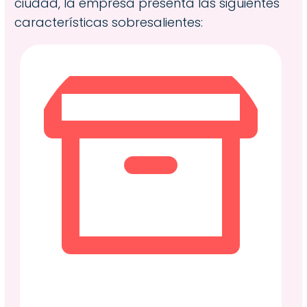
ciudad, la empresa presenta las siguientes
características sobresalientes: