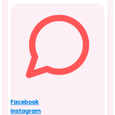
Facebook
Instagram