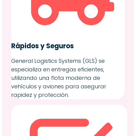
Rápidos y Seguros
General Logistics Systems (GLS) se
especializa en entregas eficientes,
utilizando una flota moderna de
vehículos y aviones para asegurar
rapidez y protección.