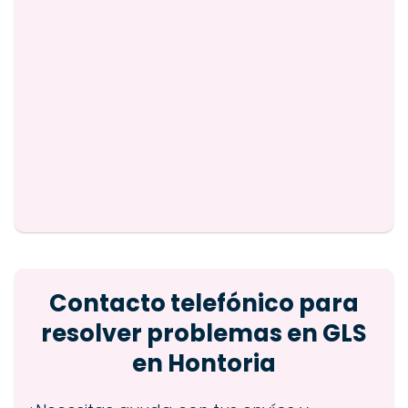
Contacto telefónico para
resolver problemas en GLS
en Hontoria