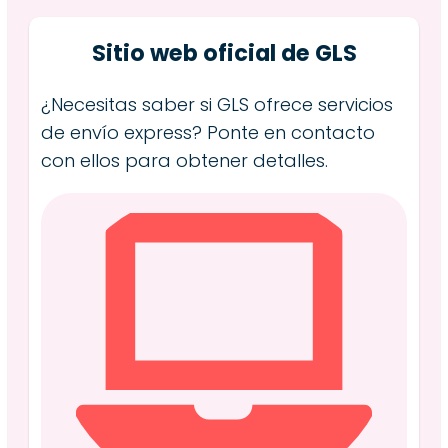
Sitio web oficial de GLS
¿Necesitas saber si GLS ofrece servicios
de envío express? Ponte en contacto
con ellos para obtener detalles.