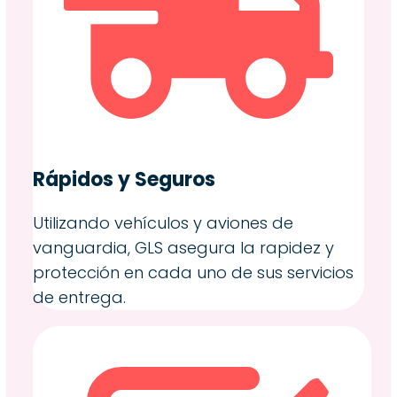
Rápidos y Seguros
Utilizando vehículos y aviones de
vanguardia, GLS asegura la rapidez y
protección en cada uno de sus servicios
de entrega.