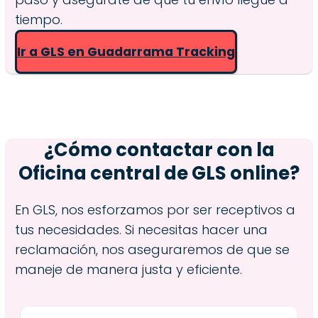
tiempo.
Ir a GLS en Guadarrama Tracking
¿Cómo contactar con la
Oficina central de GLS online?
En GLS, nos esforzamos por ser receptivos a
tus necesidades. Si necesitas hacer una
reclamación, nos aseguraremos de que se
maneje de manera justa y eficiente.