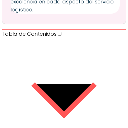
excelencia en cada aspecto del servicio
logístico.
Tabla de Contenidos