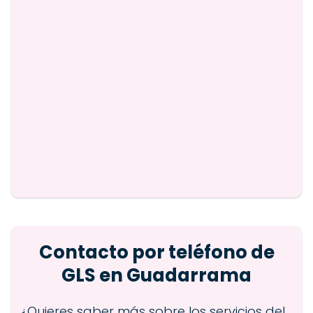
Contacto por teléfono de
GLS en Guadarrama
¿Quieres saber más sobre los servicios del