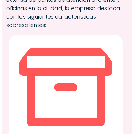
oficinas en la ciudad, la empresa destaca
con las siguientes características
sobresalientes: