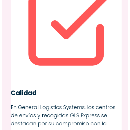
Calidad
En General Logistics Systems, los centros
de envíos y recogidas GLS Express se
destacan por su compromiso con la