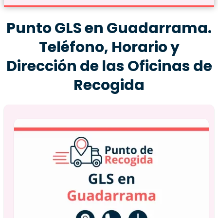
Punto GLS en Guadarrama.
Teléfono, Horario y
Dirección de las Oficinas de
Recogida