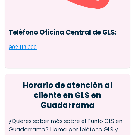
Teléfono Oficina Central de GLS:
902 113 300
Horario de atención al
cliente en GLS en
Guadarrama
¿Quieres saber más sobre el Punto GLS en
Guadarrama? Llama por teléfono GLS y