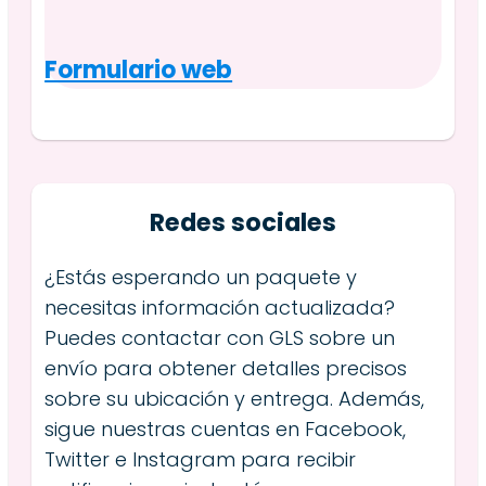
Formulario web
Redes sociales
¿Estás esperando un paquete y
necesitas información actualizada?
Puedes contactar con GLS sobre un
envío para obtener detalles precisos
sobre su ubicación y entrega. Además,
sigue nuestras cuentas en Facebook,
Twitter e Instagram para recibir