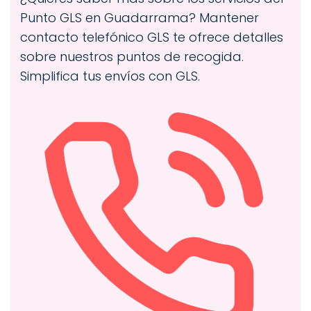
Punto GLS en Guadarrama? Mantener
contacto telefónico GLS te ofrece detalles
sobre nuestros puntos de recogida.
Simplifica tus envíos con GLS.