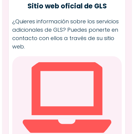
Sitio web oficial de GLS
¿Quieres información sobre los servicios
adicionales de GLS? Puedes ponerte en
contacto con ellos a través de su sitio
web.