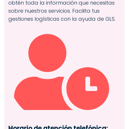
obtén toda la información que necesitas
sobre nuestros servicios. Facilita tus
gestiones logísticas con la ayuda de GLS.
Horario de atención telefónica: