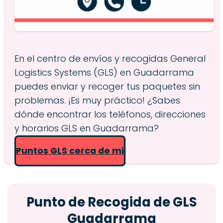
En el centro de envíos y recogidas General
Logistics Systems (GLS) en Guadarrama
puedes enviar y recoger tus paquetes sin
problemas. ¡Es muy práctico! ¿Sabes
dónde encontrar los teléfonos, direcciones
y horarios GLS en Guadarrama?
Puntos GLS cerca de mi
Punto de Recogida de GLS
Guadarrama