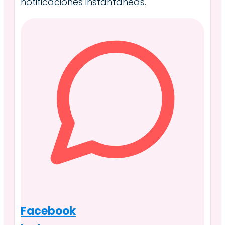
notificaciones instantáneas.
Facebook