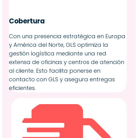
Cobertura
Con una presencia estratégica en Europa
y América del Norte, GLS optimiza la
gestión logística mediante una red
extensa de oficinas y centros de atención
al cliente. Esto facilita ponerse en
contacto con GLS y asegura entregas
eficientes.