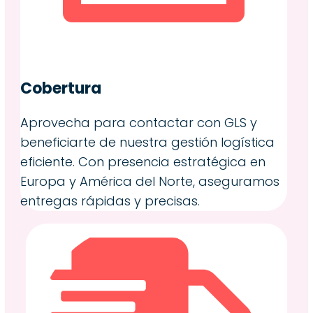
Cobertura
Aprovecha para contactar con GLS y
beneficiarte de nuestra gestión logística
eficiente. Con presencia estratégica en
Europa y América del Norte, aseguramos
entregas rápidas y precisas.