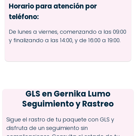
Horario para atención por
teléfono:
De lunes a viernes, comenzando a las 09:00
y finalizando a las 14:00, y de 16:00 a 19:00.
GLS en
Gernika Lumo
Seguimiento y Rastreo
Sigue el rastro de tu paquete con GLS y
disfruta de un seguimiento sin