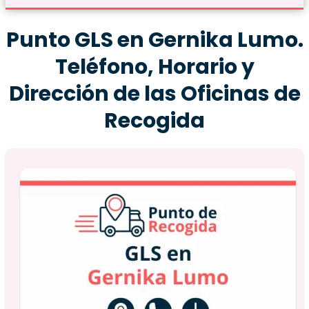
Punto GLS en Gernika Lumo.
Teléfono, Horario y
Dirección de las Oficinas de
Recogida