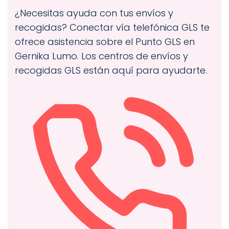
¿Necesitas ayuda con tus envíos y
recogidas? Conectar vía telefónica GLS te
ofrece asistencia sobre el Punto GLS en
Gernika Lumo. Los centros de envíos y
recogidas GLS están aquí para ayudarte.