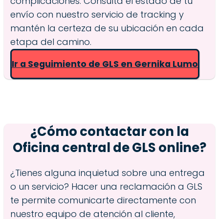
complicaciones. Consulta el estado de tu
envío con nuestro servicio de tracking y
mantén la certeza de su ubicación en cada
etapa del camino.
Ir a Seguimiento de GLS en Gernika Lumo
¿Cómo contactar con la
Oficina central de GLS online?
¿Tienes alguna inquietud sobre una entrega
o un servicio? Hacer una reclamación a GLS
te permite comunicarte directamente con
nuestro equipo de atención al cliente,