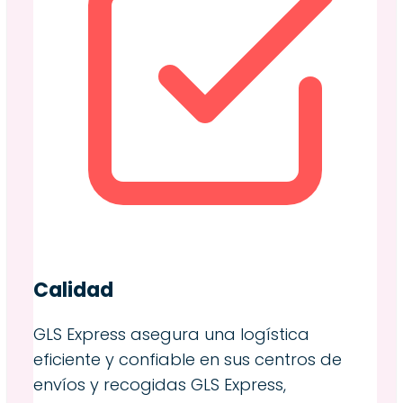
Calidad
GLS Express asegura una logística
eficiente y confiable en sus centros de
envíos y recogidas GLS Express,