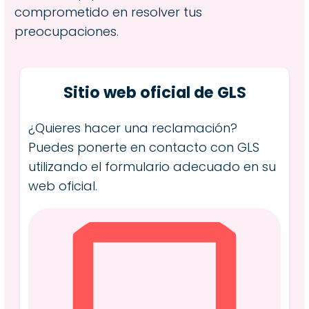
comprometido en resolver tus
preocupaciones.
Sitio web oficial de GLS
¿Quieres hacer una reclamación?
Puedes ponerte en contacto con GLS
utilizando el formulario adecuado en su
web oficial.