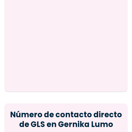
Número de contacto directo
de GLS en Gernika Lumo