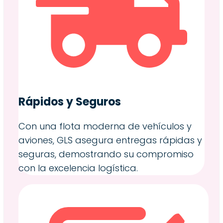
Rápidos y Seguros
Con una flota moderna de vehículos y
aviones, GLS asegura entregas rápidas y
seguras, demostrando su compromiso
con la excelencia logística.