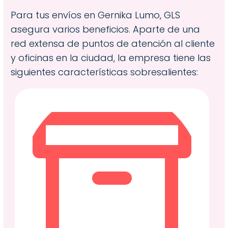
Para tus envíos en Gernika Lumo, GLS
asegura varios beneficios. Aparte de una
red extensa de puntos de atención al cliente
y oficinas en la ciudad, la empresa tiene las
siguientes características sobresalientes: