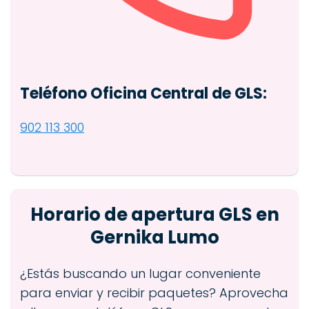
Teléfono Oficina Central de GLS:
902 113 300
Horario de apertura GLS en
Gernika Lumo
¿Estás buscando un lugar conveniente
para enviar y recibir paquetes? Aprovecha