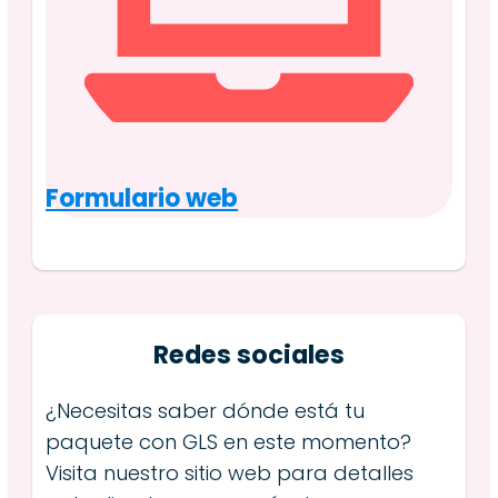
Formulario web
Redes sociales
¿Necesitas saber dónde está tu
paquete con GLS en este momento?
Visita nuestro sitio web para detalles