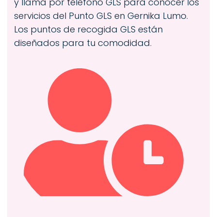
y llama por teléfono GLS para conocer los
servicios del Punto GLS en Gernika Lumo.
Los puntos de recogida GLS están
diseñados para tu comodidad.