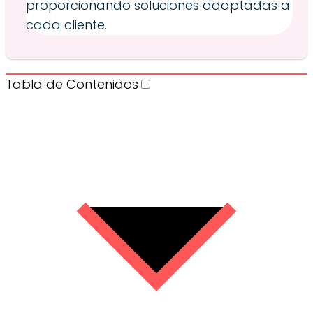
proporcionando soluciones adaptadas a
cada cliente.
Tabla de Contenidos