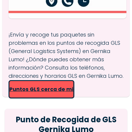
¡Envía y recoge tus paquetes sin
problemas en los puntos de recogida GLS
(General Logistics Systems) en Gernika
Lumo! ¿Dónde puedes obtener más
información? Consulta los teléfonos,
direcciones y horarios GLS en Gernika Lumo.
Puntos GLS cerca de mi
Punto de Recogida de GLS
Gernika Lumo