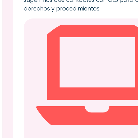
derechos y procedimientos.