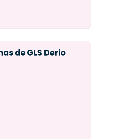
nas de GLS Derio