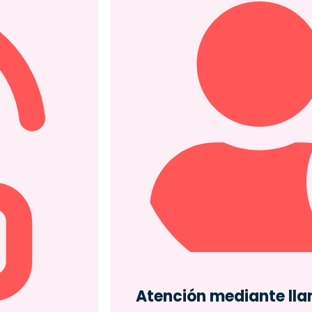
Atención mediante ll