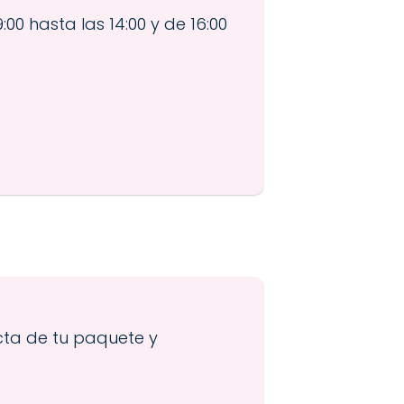
:00 hasta las 14:00 y de 16:00
acta de tu paquete y