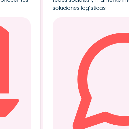
soluciones logísticas.