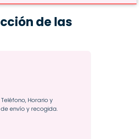
ección de las
 Teléfono, Horario y
 de envío y recogida.