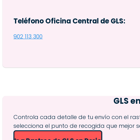
Teléfono Oficina Central de GLS:
902 113 300
GLS e
Controla cada detalle de tu envío con el ras
selecciona el punto de recogida que mejor s