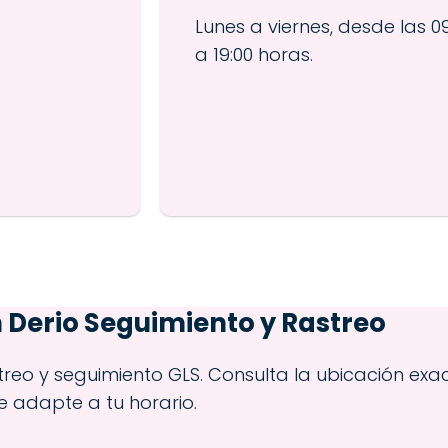
Lunes a viernes, desde las 09
a 19:00 horas.
n
Derio
Seguimiento y Rastreo
treo y seguimiento GLS. Consulta la ubicación ex
e adapte a tu horario.