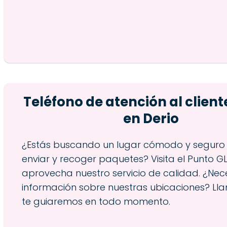
Teléfono de atención al client
en Derio
¿Estás buscando un lugar cómodo y seguro
enviar y recoger paquetes? Visita el Punto GL
aprovecha nuestro servicio de calidad. ¿Nec
información sobre nuestras ubicaciones? Ll
te guiaremos en todo momento.