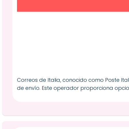
Correos de Italia, conocido como Poste Ital
de envío. Este operador proporciona opcion