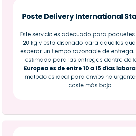
Poste Delivery International S
Este servicio es adecuado para paquetes
20 kg y está diseñado para aquellos qu
esperar un tiempo razonable de entrega. 
estimado para las entregas dentro de l
Europea es de entre 10 a 15 días labora
método es ideal para envíos no urgente
coste más bajo.