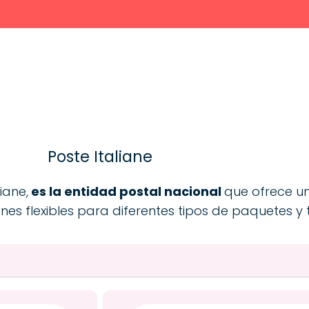
Poste Italiane
iane,
es la entidad postal nacional
que ofrece un
es flexibles para diferentes tipos de paquetes y