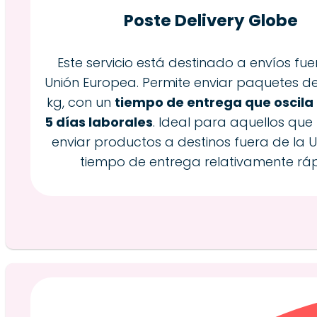
Poste Delivery Globe
Este servicio está destinado a envíos fue
Unión Europea. Permite enviar paquetes d
kg, con un
tiempo de entrega que oscila 
5 días laborales
. Ideal para aquellos que
enviar productos a destinos fuera de la 
tiempo de entrega relativamente ráp