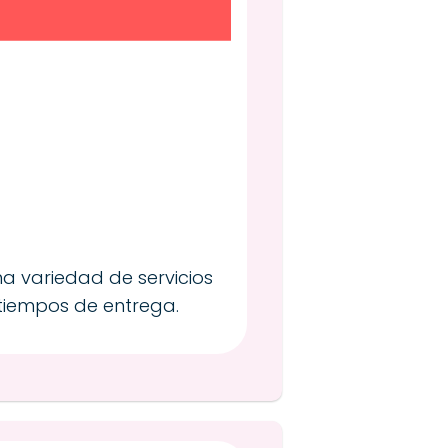
a variedad de servicios
 tiempos de entrega.