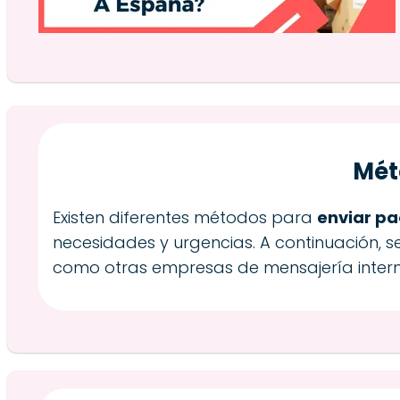
Mét
Existen diferentes métodos para
enviar pa
necesidades y urgencias. A continuación, s
como otras empresas de mensajería intern