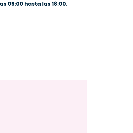
s 09:00 hasta las 18:00.