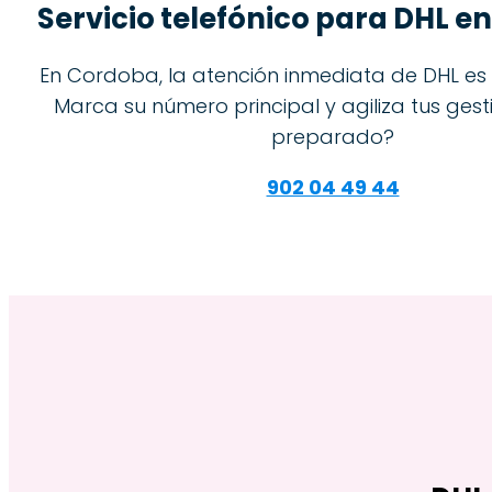
Servicio telefónico para DHL 
En Cordoba, la atención inmediata de DHL es
Marca su número principal y agiliza tus gest
preparado?
902 04 49 44