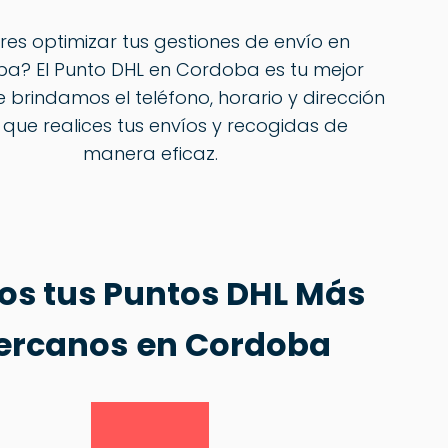
res optimizar tus gestiones de envío en
a? El Punto DHL en Cordoba es tu mejor
e brindamos el teléfono, horario y dirección
que realices tus envíos y recogidas de
manera eficaz.
os tus Puntos DHL Más
ercanos
en Cordoba