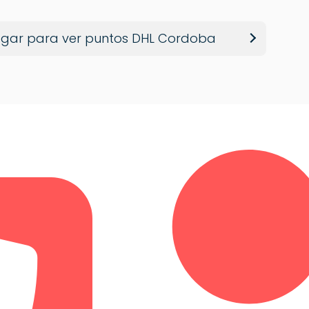
egar para ver puntos DHL Cordoba