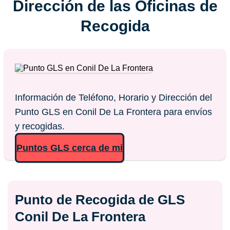
Dirección de las Oficinas de
Recogida
Información de Teléfono, Horario y Dirección del
Punto GLS en Conil De La Frontera para envíos
y recogidas.
Puntos GLS cerca de mi
Punto de Recogida de GLS
Conil De La Frontera