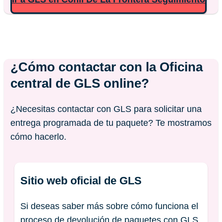
¿Cómo contactar con la Oficina
central de GLS online?
¿Necesitas contactar con GLS para solicitar una
entrega programada de tu paquete? Te mostramos
cómo hacerlo.
Sitio web oficial de GLS
Si deseas saber más sobre cómo funciona el
proceso de devolución de paquetes con GLS,