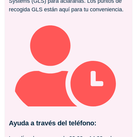
Systems (GLS) para aclararlas. Los puntos de
recogida GLS están aquí para tu conveniencia.
Ayuda a través del teléfono: