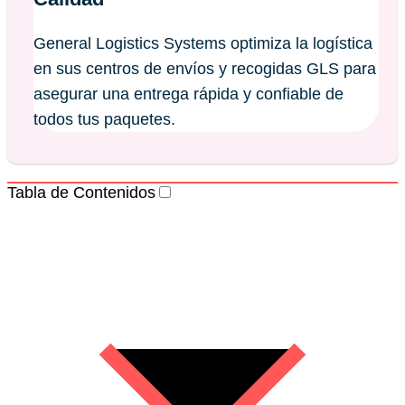
General Logistics Systems optimiza la logística
en sus centros de envíos y recogidas GLS para
asegurar una entrega rápida y confiable de
todos tus paquetes.
Tabla de Contenidos