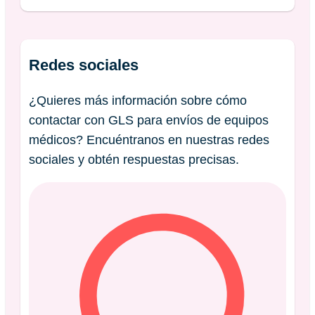
Redes sociales
¿Quieres más información sobre cómo
contactar con GLS para envíos de equipos
médicos? Encuéntranos en nuestras redes
sociales y obtén respuestas precisas.