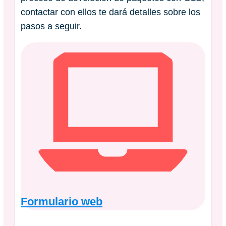
contactar con ellos te dará detalles sobre los
pasos a seguir.
Formulario web