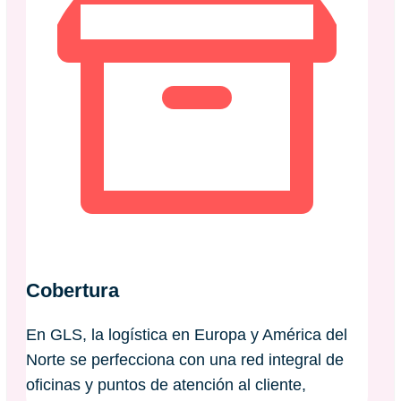
Cobertura
En GLS, la logística en Europa y América del
Norte se perfecciona con una red integral de
oficinas y puntos de atención al cliente,