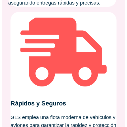
asegurando entregas rápidas y precisas.
Rápidos y Seguros
GLS emplea una flota moderna de vehículos y
aviones para garantizar la rapidez y protección