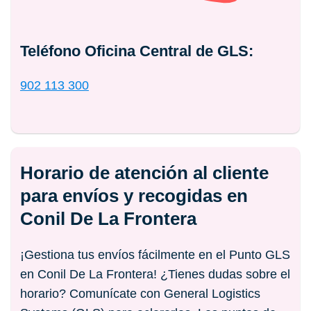
Teléfono Oficina Central de GLS:
902 113 300
Horario de atención al cliente
para envíos y recogidas en
Conil De La Frontera
¡Gestiona tus envíos fácilmente en el Punto GLS
en Conil De La Frontera! ¿Tienes dudas sobre el
horario? Comunícate con General Logistics