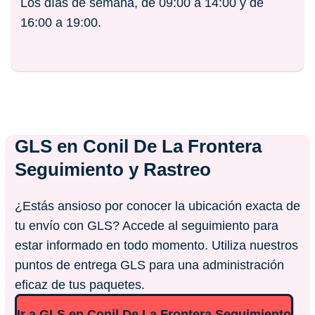
Los días de semana, de 09:00 a 14:00 y de
16:00 a 19:00.
GLS en
Conil De La Frontera
Seguimiento y Rastreo
¿Estás ansioso por conocer la ubicación exacta de
tu envío con GLS? Accede al seguimiento para
estar informado en todo momento. Utiliza nuestros
puntos de entrega GLS para una administración
eficaz de tus paquetes.
Ir a GLS en Conil De La Frontera Seguimiento