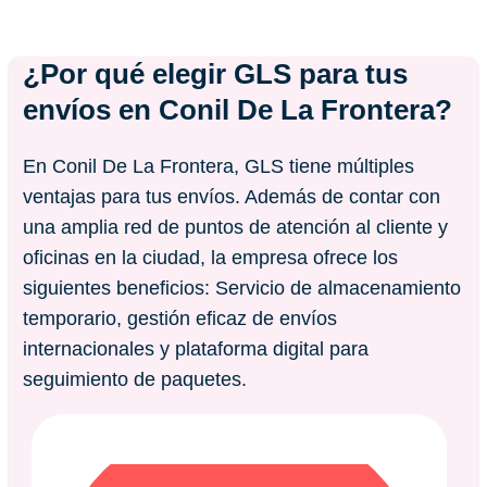
¿Por qué elegir GLS para tus
envíos en
Conil De La Frontera
?
En Conil De La Frontera, GLS tiene múltiples
ventajas para tus envíos. Además de contar con
una amplia red de puntos de atención al cliente y
oficinas en la ciudad, la empresa ofrece los
siguientes beneficios: Servicio de almacenamiento
temporario, gestión eficaz de envíos
internacionales y plataforma digital para
seguimiento de paquetes.