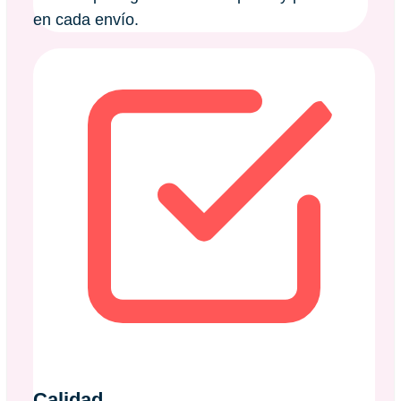
en cada envío.
Calidad