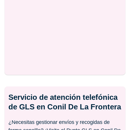
Servicio de atención telefónica
de GLS en Conil De La Frontera
¿Necesitas gestionar envíos y recogidas de