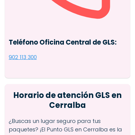
Teléfono Oficina Central de GLS:
902 113 300
Horario de atención GLS en
Cerralba
¿Buscas un lugar seguro para tus
paquetes? ¡El Punto GLS en Cerralba es la