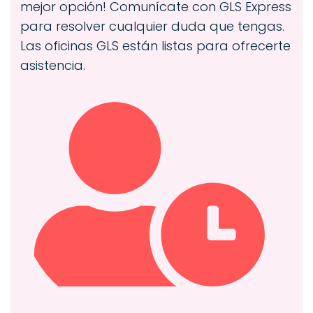
mejor opción! Comunícate con GLS Express
para resolver cualquier duda que tengas.
Las oficinas GLS están listas para ofrecerte
asistencia.