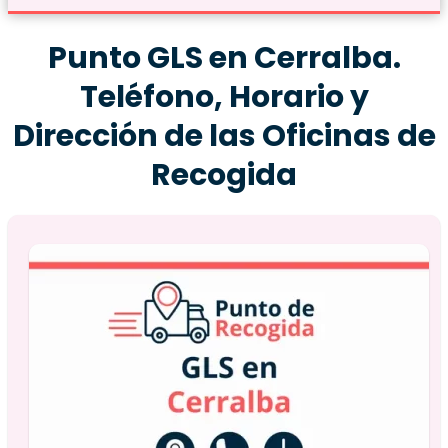
Punto GLS en Cerralba.
Teléfono, Horario y
Dirección de las Oficinas de
Recogida