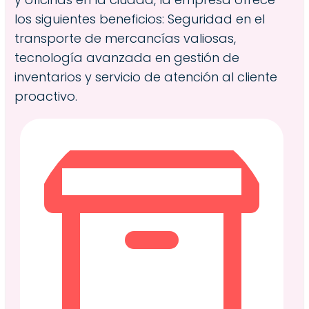
los siguientes beneficios: Seguridad en el
transporte de mercancías valiosas,
tecnología avanzada en gestión de
inventarios y servicio de atención al cliente
proactivo.