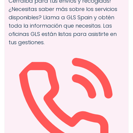
Cerralba para tus envíos y recogidas!
¿Necesitas saber más sobre los servicios
disponibles? Llama a GLS Spain y obtén
toda la información que necesitas. Las
oficinas GLS están listas para asistirte en
tus gestiones.