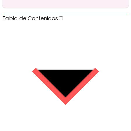
Tabla de Contenidos