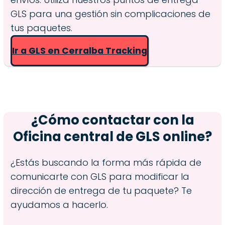
GLS para una gestión sin complicaciones de
tus paquetes.
Ir a GLS en Cerralba Tracking
¿Cómo contactar con la
Oficina central de GLS online?
¿Estás buscando la forma más rápida de
comunicarte con GLS para modificar la
dirección de entrega de tu paquete? Te
ayudamos a hacerlo.