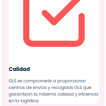
Calidad
GLS se compromete a proporcionar
centros de envíos y recogidas GLS que
garantizan la máxima calidad y eficiencia
en la logística.