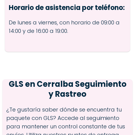
Horario de asistencia por teléfono:
De lunes a viernes, con horario de 09:00 a
14:00 y de 16:00 a 19:00.
GLS en
Cerralba
Seguimiento
y Rastreo
¿Te gustaría saber dónde se encuentra tu
paquete con GLS? Accede al seguimiento
para mantener un control constante de tus
envíos. Utiliza nuestros puntos de entrega