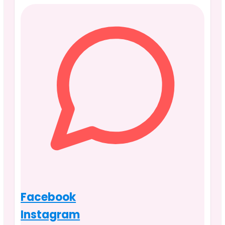
Facebook
Instagram