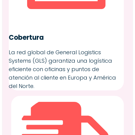
Cobertura
La red global de General Logistics
Systems (GLS) garantiza una logística
eficiente con oficinas y puntos de
atención al cliente en Europa y América
del Norte.