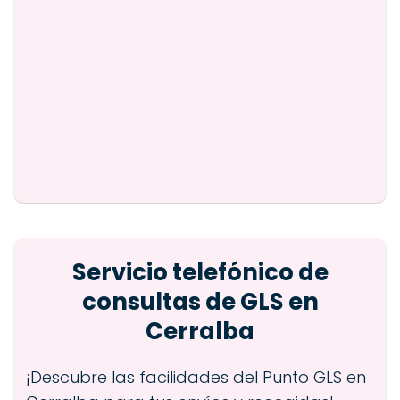
Servicio telefónico de
consultas de GLS en
Cerralba
¡Descubre las facilidades del Punto GLS en