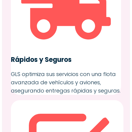
Rápidos y Seguros
GLS optimiza sus servicios con una flota
avanzada de vehículos y aviones,
asegurando entregas rápidas y seguras.