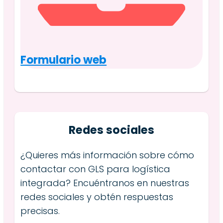
Formulario web
Redes sociales
¿Quieres más información sobre cómo
contactar con GLS para logística
integrada? Encuéntranos en nuestras
redes sociales y obtén respuestas
precisas.