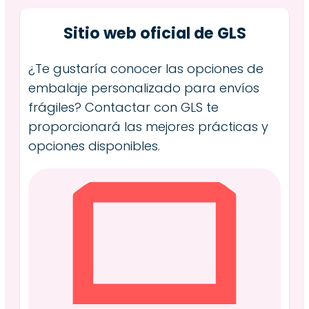
Sitio web oficial de GLS
¿Te gustaría conocer las opciones de
embalaje personalizado para envíos
frágiles? Contactar con GLS te
proporcionará las mejores prácticas y
opciones disponibles.