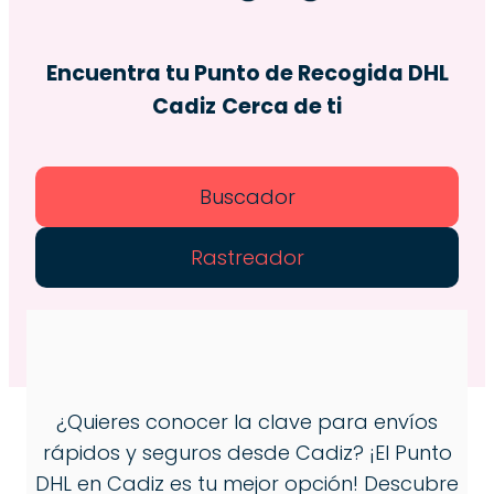
Encuentra tu Punto de Recogida DHL
Cadiz
Cerca de ti
Buscador
Rastreador
¿Quieres conocer la clave para envíos
rápidos y seguros desde Cadiz? ¡El Punto
DHL en Cadiz es tu mejor opción! Descubre