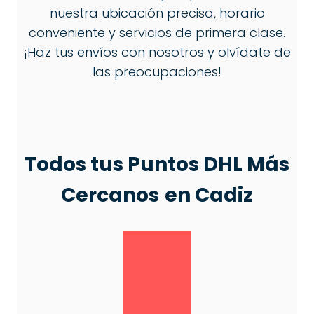
nuestra ubicación precisa, horario
conveniente y servicios de primera clase.
¡Haz tus envíos con nosotros y olvídate de
las preocupaciones!
Todos tus Puntos DHL Más
Cercanos
en Cadiz