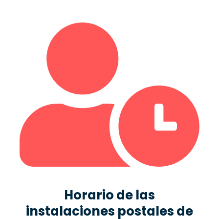
Horario de las
instalaciones postales de