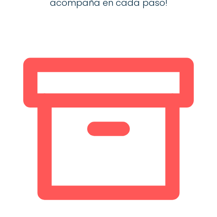
acompaña en cada paso!