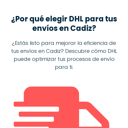
¿Por qué elegir DHL para tus
envíos en
Cadiz
?
¿Estás listo para mejorar la eficiencia de
tus envíos en Cadiz? Descubre cómo DHL
puede optimizar tus procesos de envío
para ti.