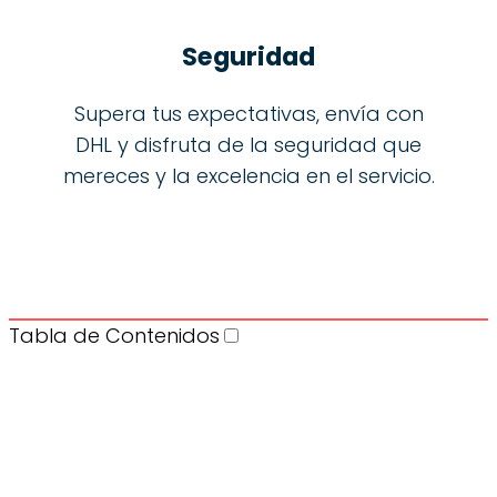
Seguridad
Supera tus expectativas, envía con
DHL y disfruta de la seguridad que
mereces y la excelencia en el servicio.
Tabla de Contenidos