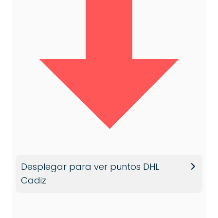
Desplegar para ver puntos DHL
Cadiz