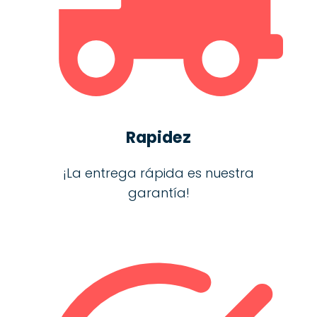
Rapidez
¡La entrega rápida es nuestra
garantía!