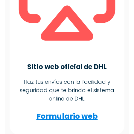
Sitio web oficial de DHL
Haz tus envíos con la facilidad y
seguridad que te brinda el sistema
online de DHL.
Formulario web