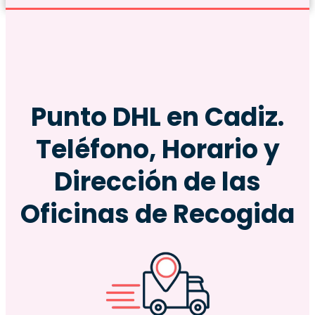
Punto DHL en Cadiz.
Teléfono, Horario y
Dirección de las
Oficinas de Recogida