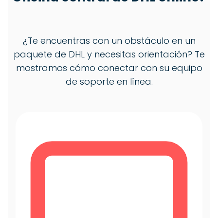
¿Te encuentras con un obstáculo en un
paquete de DHL y necesitas orientación? Te
mostramos cómo conectar con su equipo
de soporte en línea.