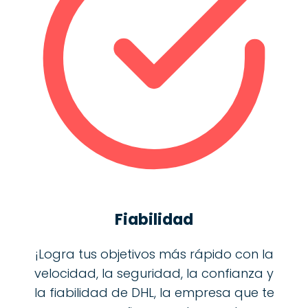
Fiabilidad
¡Logra tus objetivos más rápido con la
velocidad, la seguridad, la confianza y
la fiabilidad de DHL, la empresa que te