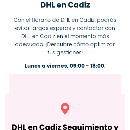
DHL en Cadiz
Con el Horario de DHL en Cadiz, podrás
evitar largas esperas y contactar con
DHL en Cadiz en el momento más
adecuado. ¡Descubre cómo optimizar
tus gestiones!
Lunes a viernes, 09:00 - 18:00.
DHL en
Cadiz
Seguimiento y