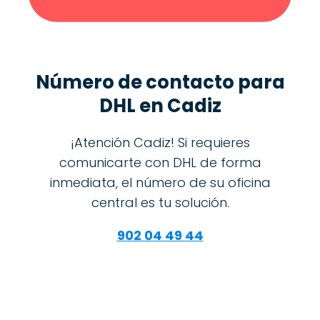
Número de contacto para
DHL en Cadiz
¡Atención Cadiz! Si requieres
comunicarte con DHL de forma
inmediata, el número de su oficina
central es tu solución.
902 04 49 44