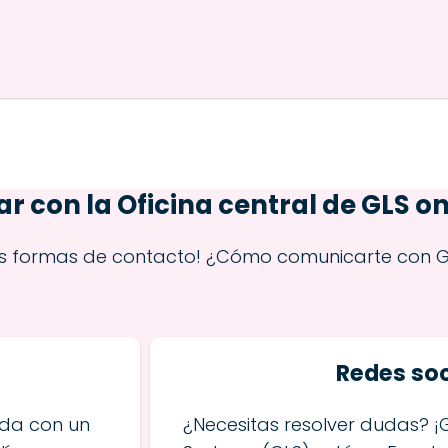
 con la Oficina central de GLS on
rias formas de contacto! ¿Cómo comunicarte con G
S
Redes soc
uda con un
¿Necesitas resolver dudas? ¡G