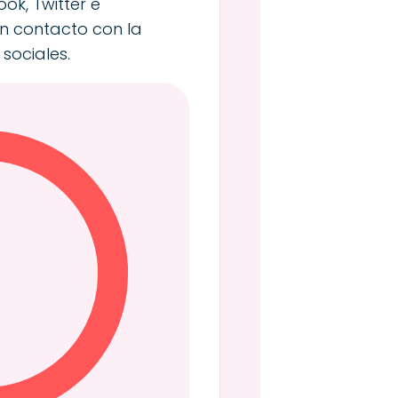
ok, Twitter e
n contacto con la
sociales.