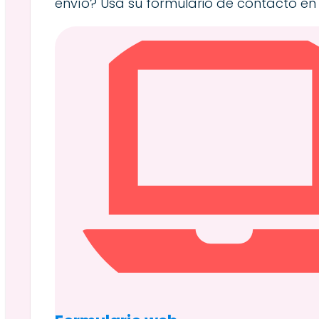
envío? Usa su formulario de contacto en 