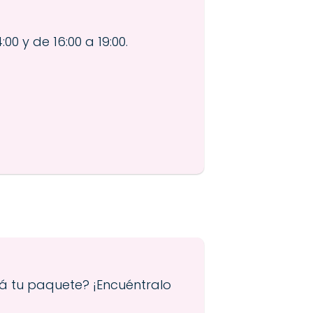
:00 y de 16:00 a 19:00.
tá tu paquete? ¡Encuéntralo