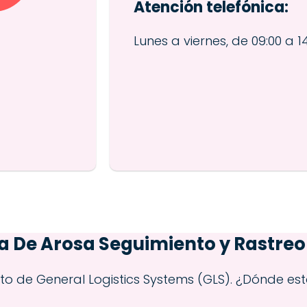
Atención telefónica:
Lunes a viernes, de 09:00 a 14
la De Arosa
Seguimiento y Rastreo
nto de General Logistics Systems (GLS). ¿Dónde es